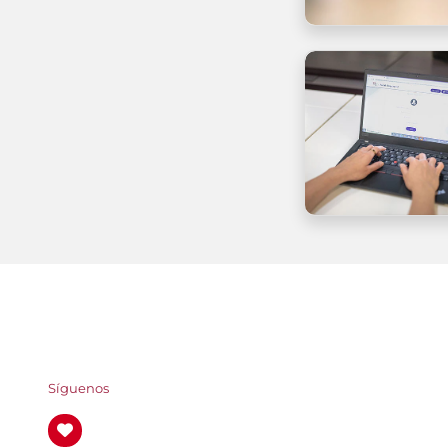
Síguenos