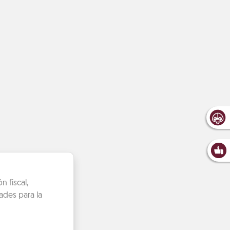
 fiscal,
ades para la