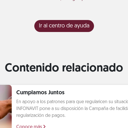
Ir al centro de ayuda
Contenido relacionado
Cumplamos Juntos
En apoyo a los patrones para que regularicen su situación
INFONAVIT pone a su disposición la Campaña de facilid
regularización de pagos.
Conoce más