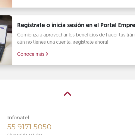
Regístrate o inicia sesión en el Portal Empre
Comienza a aprovechar los beneficios de hacer tus trámit
aún no tienes una cuenta, ¡regístrate ahora!
Conoce más
Infonatel
55 9171 5050