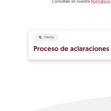
Consúltalo en nuestra
Normateca
.
Trámite
Proceso de aclaraciones