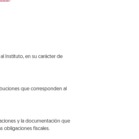
l Instituto, en su carácter de
atribuciones que corresponden al
claraciones y la documentación que
s obligaciones fiscales.