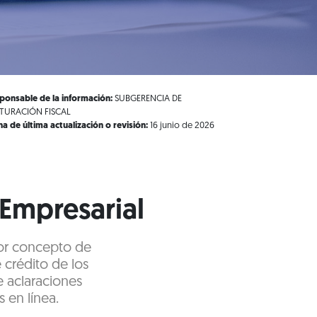
ponsable de la información:
SUBGERENCIA DE
TURACIÓN FISCAL
ha de última actualización o revisión:
16 junio de 2026
 Empresarial
por concepto de
crédito de los
e aclaraciones
 en línea.