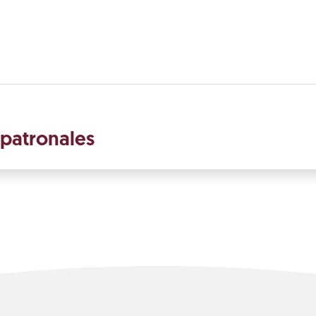
 patronales