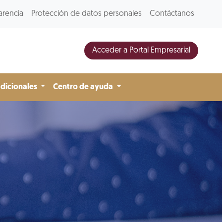
arencia
Protección de datos personales
Contáctanos
Acceder a Portal Empresarial
adicionales
Centro de ayuda