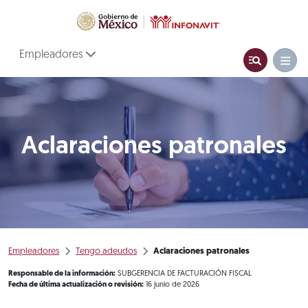
Empleadores
Aclaraciones patronales
Empleadores
Tengo adeudos
Aclaraciones patronales
Responsable de la información:
SUBGERENCIA DE FACTURACIÓN FISCAL
Fecha de última actualización o revisión:
16 junio de 2026