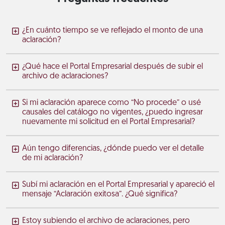
¿En cuánto tiempo se ve reflejado el monto de una
aclaración?
¿Qué hace el Portal Empresarial después de subir el
archivo de aclaraciones?
Si mi aclaración aparece como “No procede” o usé
causales del catálogo no vigentes, ¿puedo ingresar
nuevamente mi solicitud en el Portal Empresarial?
Aún tengo diferencias, ¿dónde puedo ver el detalle
de mi aclaración?
Subí mi aclaración en el Portal Empresarial y apareció el
mensaje “Aclaración exitosa”. ¿Qué significa?
Estoy subiendo el archivo de aclaraciones, pero