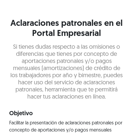
Aclaraciones patronales en el
Portal Empresarial
Si tienes dudas respecto a las omisiones o
diferencias que tienes por concepto de
aportaciones patronales y/o pagos
mensuales (amortizaciones) de crédito de
los trabajadores por año y bimestre, puedes
hacer uso del servicio de aclaraciones
patronales, herramienta que te permitirá
hacer tus aclaraciones en línea.
Objetivo
Facilitar la presentación de aclaraciones patronales por
concepto de aportaciones y/o pagos mensuales