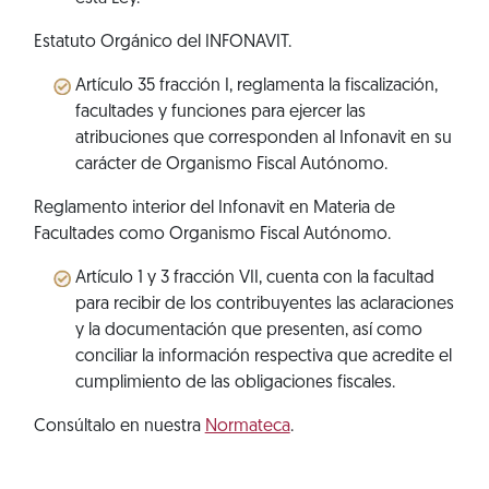
Estatuto Orgánico del INFONAVIT.
Artículo 35 fracción I, reglamenta la fiscalización,
facultades y funciones para ejercer las
atribuciones que corresponden al Infonavit en su
carácter de Organismo Fiscal Autónomo.
Reglamento interior del Infonavit en Materia de
Facultades como Organismo Fiscal Autónomo.
Artículo 1 y 3 fracción VII, cuenta con la facultad
para recibir de los contribuyentes las aclaraciones
y la documentación que presenten, así como
conciliar la información respectiva que acredite el
cumplimiento de las obligaciones fiscales.
Consúltalo en nuestra
Normateca
.