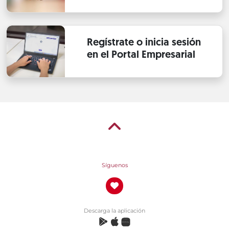
Regístrate o inicia sesión
en el Portal Empresarial
Síguenos
Descarga la aplicación