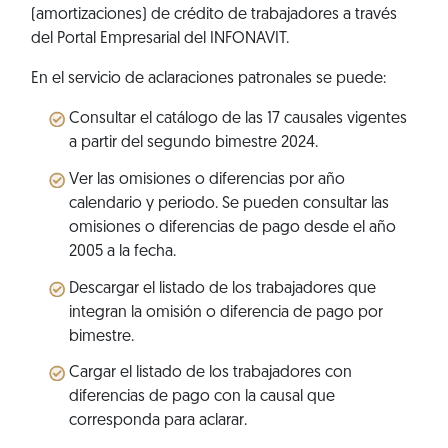
(amortizaciones) de crédito de trabajadores a través
del Portal Empresarial del INFONAVIT.
En el servicio de aclaraciones patronales se puede:
Consultar el catálogo de las 17 causales vigentes
a partir del segundo bimestre 2024.
Ver las omisiones o diferencias por año
calendario y periodo. Se pueden consultar las
omisiones o diferencias de pago desde el año
2005 a la fecha.
Descargar el listado de los trabajadores que
integran la omisión o diferencia de pago por
bimestre.
Cargar el listado de los trabajadores con
diferencias de pago con la causal que
corresponda para aclarar.