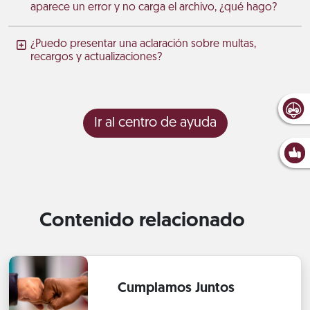
aparece un error y no carga el archivo, ¿qué hago?
¿Puedo presentar una aclaración sobre multas,
recargos y actualizaciones?
Ir al centro de ayuda
Contenido relacionado
Cumplamos Juntos