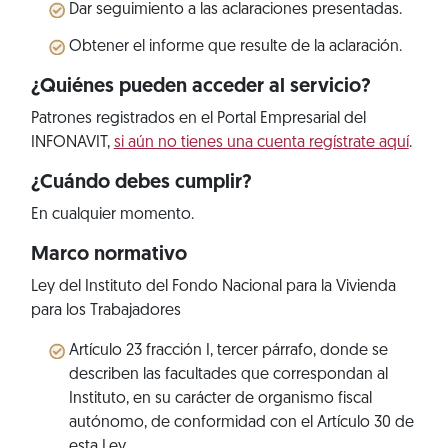
Dar seguimiento a las aclaraciones presentadas.
Obtener el informe que resulte de la aclaración.
¿Quiénes pueden acceder al servicio?
Patrones registrados en el Portal Empresarial del
INFONAVIT,
si aún no tienes una cuenta regístrate aquí
.
¿Cuándo debes cumplir?
En cualquier momento.
Marco normativo
Ley del Instituto del Fondo Nacional para la Vivienda
para los Trabajadores
Artículo 23 fracción I, tercer párrafo, donde se
describen las facultades que correspondan al
Instituto, en su carácter de organismo fiscal
autónomo, de conformidad con el Artículo 30 de
esta Ley.