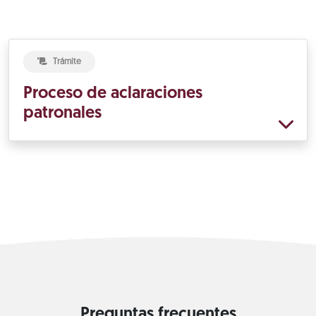
Trámite
Proceso de aclaraciones
patronales
Preguntas frecuentes