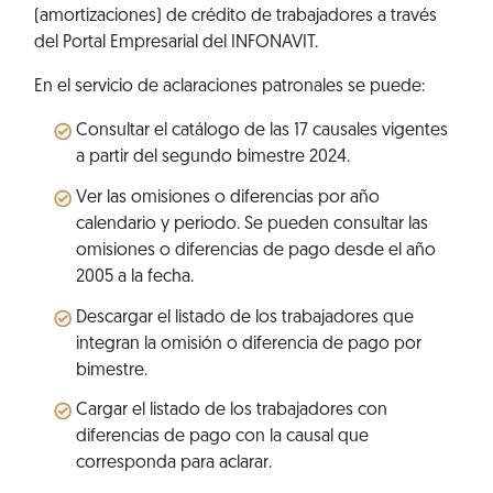
(amortizaciones) de crédito de trabajadores a través
del Portal Empresarial del INFONAVIT.
En el servicio de aclaraciones patronales se puede:
Consultar el catálogo de las 17 causales vigentes
a partir del segundo bimestre 2024.
Ver las omisiones o diferencias por año
calendario y periodo. Se pueden consultar las
omisiones o diferencias de pago desde el año
2005 a la fecha.
Descargar el listado de los trabajadores que
integran la omisión o diferencia de pago por
bimestre.
Cargar el listado de los trabajadores con
diferencias de pago con la causal que
corresponda para aclarar.