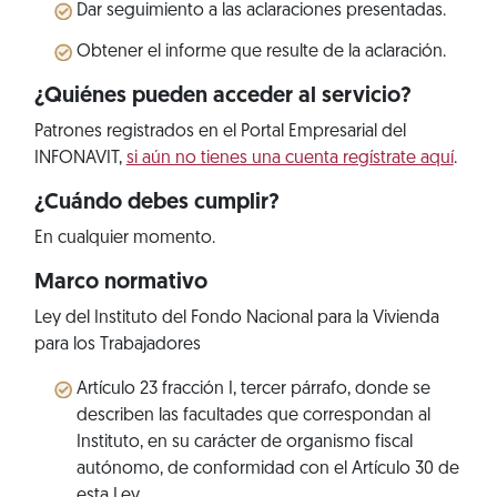
Dar seguimiento a las aclaraciones presentadas.
Obtener el informe que resulte de la aclaración.
¿Quiénes pueden acceder al servicio?
Patrones registrados en el Portal Empresarial del
INFONAVIT,
si aún no tienes una cuenta regístrate aquí
.
¿Cuándo debes cumplir?
En cualquier momento.
Marco normativo
Ley del Instituto del Fondo Nacional para la Vivienda
para los Trabajadores
Artículo 23 fracción I, tercer párrafo, donde se
describen las facultades que correspondan al
Instituto, en su carácter de organismo fiscal
autónomo, de conformidad con el Artículo 30 de
esta Ley.