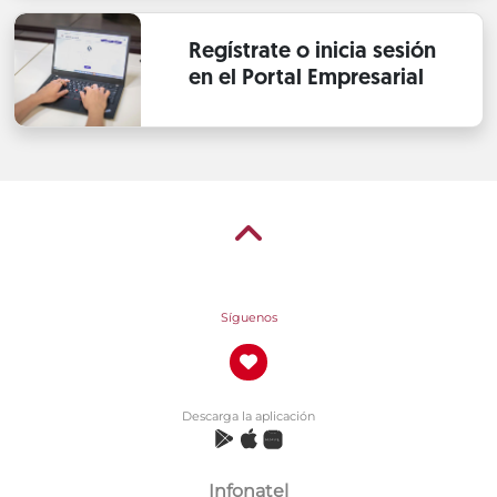
Regístrate o inicia sesión
en el Portal Empresarial
Síguenos
Descarga la aplicación
Infonatel