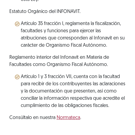
Estatuto Orgánico del INFONAVIT.
Artículo 35 fracción I, reglamenta la fiscalización,
facultades y funciones para ejercer las
atribuciones que corresponden al Infonavit en su
carácter de Organismo Fiscal Autónomo.
Reglamento interior del Infonavit en Materia de
Facultades como Organismo Fiscal Autónomo.
Artículo 1 y 3 fracción VII, cuenta con la facultad
para recibir de los contribuyentes las aclaraciones
y la documentación que presenten, así como
conciliar la información respectiva que acredite el
cumplimiento de las obligaciones fiscales.
Consúltalo en nuestra
Normateca
.