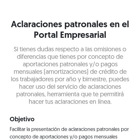
Aclaraciones patronales en el
Portal Empresarial
Si tienes dudas respecto a las omisiones o
diferencias que tienes por concepto de
aportaciones patronales y/o pagos
mensuales (amortizaciones) de crédito de
los trabajadores por año y bimestre, puedes
hacer uso del servicio de aclaraciones
patronales, herramienta que te permitirá
hacer tus aclaraciones en línea.
Objetivo
Facilitar la presentación de aclaraciones patronales por
concepto de aportaciones y/o pagos mensuales