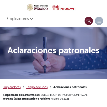
Empleadores
Aclaraciones patronales
Empleadores
Tengo adeudos
Aclaraciones patronales
Responsable de la información:
SUBGERENCIA DE FACTURACIÓN FISCAL
Fecha de última actualización o revisión:
16 junio de 2026