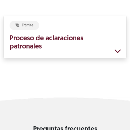
Trámite
Proceso de aclaraciones
patronales
Preguntas frecuentes