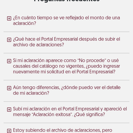
¿En cuánto tiempo se ve reflejado el monto de una
aclaración?
¿Qué hace el Portal Empresarial después de subir el
archivo de aclaraciones?
Si mi aclaración aparece como “No procede” o usé
causales del catálogo no vigentes, ¿puedo ingresar
nuevamente mi solicitud en el Portal Empresarial?
Aún tengo diferencias, ¿dónde puedo ver el detalle
de mi aclaración?
Subí mi aclaración en el Portal Empresarial y apareció el
mensaje “Aclaración exitosa”. ¿Qué significa?
Estoy subiendo el archivo de aclaraciones, pero