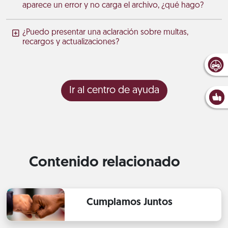
aparece un error y no carga el archivo, ¿qué hago?
¿Puedo presentar una aclaración sobre multas,
recargos y actualizaciones?
Ir al centro de ayuda
Contenido relacionado
Cumplamos Juntos