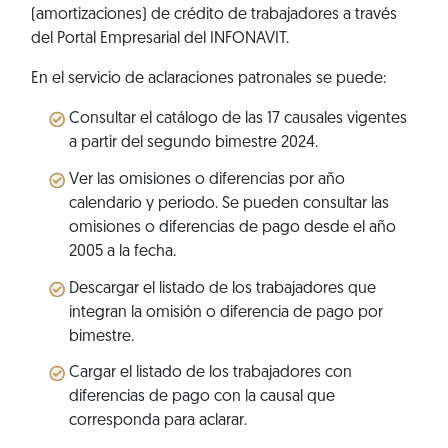
(amortizaciones) de crédito de trabajadores a través
del Portal Empresarial del INFONAVIT.
En el servicio de aclaraciones patronales se puede:
Consultar el catálogo de las 17 causales vigentes
a partir del segundo bimestre 2024.
Ver las omisiones o diferencias por año
calendario y periodo. Se pueden consultar las
omisiones o diferencias de pago desde el año
2005 a la fecha.
Descargar el listado de los trabajadores que
integran la omisión o diferencia de pago por
bimestre.
Cargar el listado de los trabajadores con
diferencias de pago con la causal que
corresponda para aclarar.