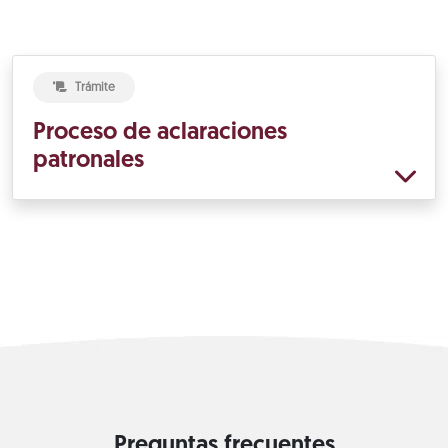
Trámite
Proceso de aclaraciones
patronales
Preguntas frecuentes