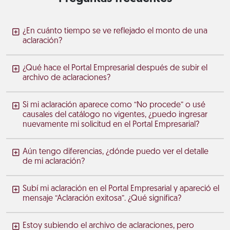
¿En cuánto tiempo se ve reflejado el monto de una
aclaración?
¿Qué hace el Portal Empresarial después de subir el
archivo de aclaraciones?
Si mi aclaración aparece como “No procede” o usé
causales del catálogo no vigentes, ¿puedo ingresar
nuevamente mi solicitud en el Portal Empresarial?
Aún tengo diferencias, ¿dónde puedo ver el detalle
de mi aclaración?
Subí mi aclaración en el Portal Empresarial y apareció el
mensaje “Aclaración exitosa”. ¿Qué significa?
Estoy subiendo el archivo de aclaraciones, pero