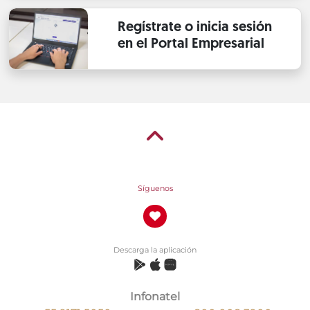
Regístrate o inicia sesión
en el Portal Empresarial
Síguenos
Descarga la aplicación
Infonatel