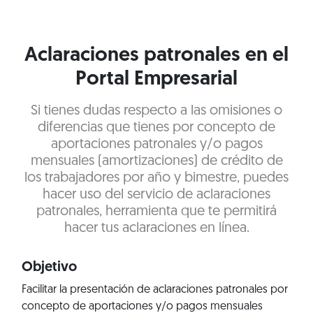
Aclaraciones patronales en el
Portal Empresarial
Si tienes dudas respecto a las omisiones o
diferencias que tienes por concepto de
aportaciones patronales y/o pagos
mensuales (amortizaciones) de crédito de
los trabajadores por año y bimestre, puedes
hacer uso del servicio de aclaraciones
patronales, herramienta que te permitirá
hacer tus aclaraciones en línea.
Objetivo
Facilitar la presentación de aclaraciones patronales por
concepto de aportaciones y/o pagos mensuales