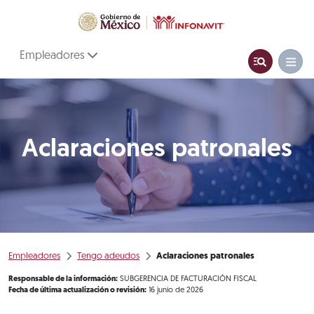
Empleadores
Aclaraciones patronales
Empleadores
Tengo adeudos
Aclaraciones patronales
Responsable de la información:
SUBGERENCIA DE FACTURACIÓN FISCAL
Fecha de última actualización o revisión:
16 junio de 2026