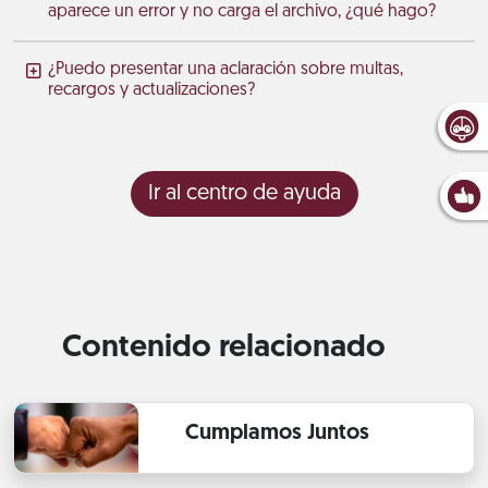
aparece un error y no carga el archivo, ¿qué hago?
¿Puedo presentar una aclaración sobre multas,
recargos y actualizaciones?
Ir al centro de ayuda
Contenido relacionado
Cumplamos Juntos