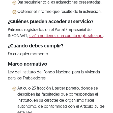
Dar seguimiento a las aclaraciones presentadas.
Obtener el informe que resulte de la aclaración.
¿Quiénes pueden acceder al servicio?
Patrones registrados en el Portal Empresarial del
INFONAVIT,
si aún no tienes una cuenta regístrate aquí
.
¿Cuándo debes cumplir?
En cualquier momento.
Marco normativo
Ley del Instituto del Fondo Nacional para la Vivienda
para los Trabajadores
Artículo 23 fracción I, tercer párrafo, donde se
describen las facultades que correspondan al
Instituto, en su carácter de organismo fiscal
autónomo, de conformidad con el Artículo 30 de
esta Ley.