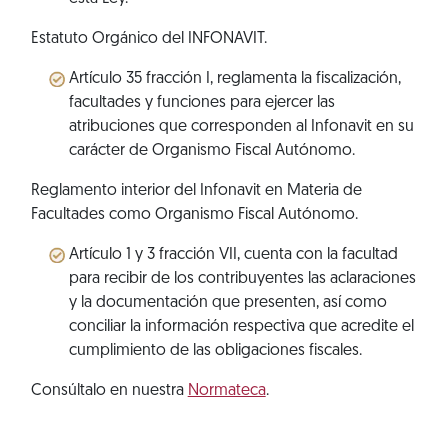
Estatuto Orgánico del INFONAVIT.
Artículo 35 fracción I, reglamenta la fiscalización,
facultades y funciones para ejercer las
atribuciones que corresponden al Infonavit en su
carácter de Organismo Fiscal Autónomo.
Reglamento interior del Infonavit en Materia de
Facultades como Organismo Fiscal Autónomo.
Artículo 1 y 3 fracción VII, cuenta con la facultad
para recibir de los contribuyentes las aclaraciones
y la documentación que presenten, así como
conciliar la información respectiva que acredite el
cumplimiento de las obligaciones fiscales.
Consúltalo en nuestra
Normateca
.