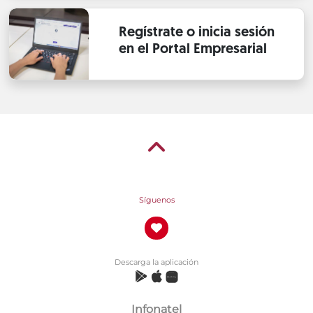
Regístrate o inicia sesión
en el Portal Empresarial
Síguenos
Descarga la aplicación
Infonatel