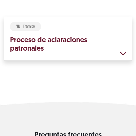
Trámite
Proceso de aclaraciones
patronales
Preguntas frecuentes