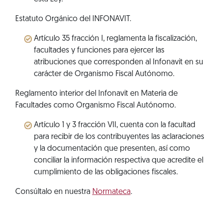
Estatuto Orgánico del INFONAVIT.
Artículo 35 fracción I, reglamenta la fiscalización,
facultades y funciones para ejercer las
atribuciones que corresponden al Infonavit en su
carácter de Organismo Fiscal Autónomo.
Reglamento interior del Infonavit en Materia de
Facultades como Organismo Fiscal Autónomo.
Artículo 1 y 3 fracción VII, cuenta con la facultad
para recibir de los contribuyentes las aclaraciones
y la documentación que presenten, así como
conciliar la información respectiva que acredite el
cumplimiento de las obligaciones fiscales.
Consúltalo en nuestra
Normateca
.