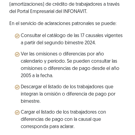
(amortizaciones) de crédito de trabajadores a través
del Portal Empresarial del INFONAVIT.
En el servicio de aclaraciones patronales se puede:
Consultar el catálogo de las 17 causales vigentes
a partir del segundo bimestre 2024.
Ver las omisiones o diferencias por año
calendario y periodo. Se pueden consultar las
omisiones o diferencias de pago desde el año
2005 a la fecha.
Descargar el listado de los trabajadores que
integran la omisión o diferencia de pago por
bimestre.
Cargar el listado de los trabajadores con
diferencias de pago con la causal que
corresponda para aclarar.