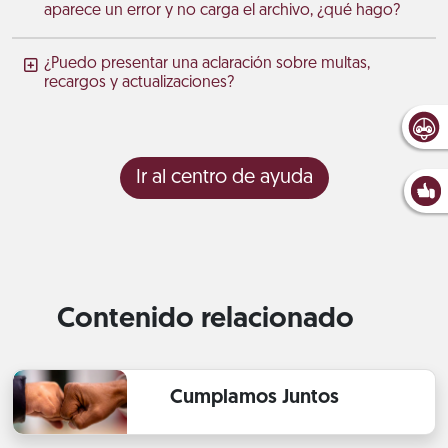
aparece un error y no carga el archivo, ¿qué hago?
¿Puedo presentar una aclaración sobre multas,
recargos y actualizaciones?
Ir al centro de ayuda
Contenido relacionado
Cumplamos Juntos