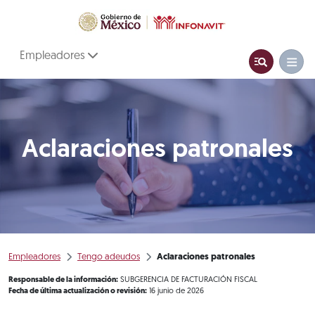
Empleadores
Aclaraciones patronales
Empleadores
Tengo adeudos
Aclaraciones patronales
Responsable de la información:
SUBGERENCIA DE FACTURACIÓN FISCAL
Fecha de última actualización o revisión:
16 junio de 2026