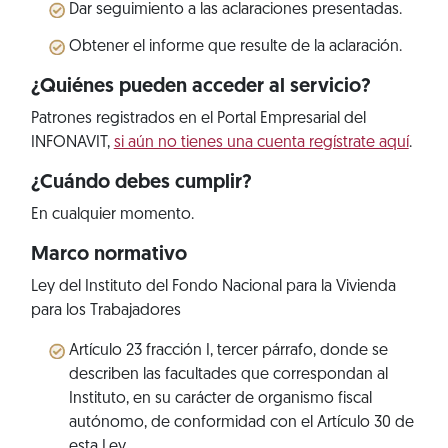
Dar seguimiento a las aclaraciones presentadas.
Obtener el informe que resulte de la aclaración.
¿Quiénes pueden acceder al servicio?
Patrones registrados en el Portal Empresarial del
INFONAVIT,
si aún no tienes una cuenta regístrate aquí
.
¿Cuándo debes cumplir?
En cualquier momento.
Marco normativo
Ley del Instituto del Fondo Nacional para la Vivienda
para los Trabajadores
Artículo 23 fracción I, tercer párrafo, donde se
describen las facultades que correspondan al
Instituto, en su carácter de organismo fiscal
autónomo, de conformidad con el Artículo 30 de
esta Ley.