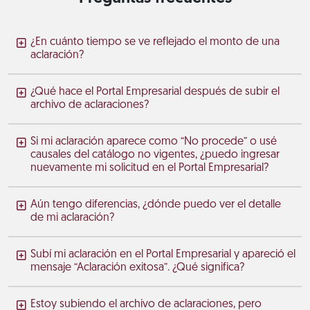
¿En cuánto tiempo se ve reflejado el monto de una
aclaración?
¿Qué hace el Portal Empresarial después de subir el
archivo de aclaraciones?
Si mi aclaración aparece como “No procede” o usé
causales del catálogo no vigentes, ¿puedo ingresar
nuevamente mi solicitud en el Portal Empresarial?
Aún tengo diferencias, ¿dónde puedo ver el detalle
de mi aclaración?
Subí mi aclaración en el Portal Empresarial y apareció el
mensaje “Aclaración exitosa”. ¿Qué significa?
Estoy subiendo el archivo de aclaraciones, pero