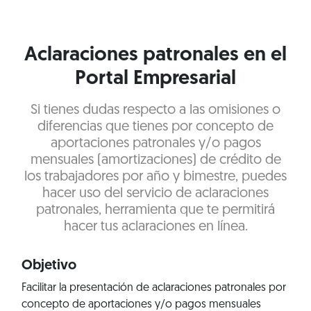
Aclaraciones patronales en el
Portal Empresarial
Si tienes dudas respecto a las omisiones o
diferencias que tienes por concepto de
aportaciones patronales y/o pagos
mensuales (amortizaciones) de crédito de
los trabajadores por año y bimestre, puedes
hacer uso del servicio de aclaraciones
patronales, herramienta que te permitirá
hacer tus aclaraciones en línea.
Objetivo
Facilitar la presentación de aclaraciones patronales por
concepto de aportaciones y/o pagos mensuales