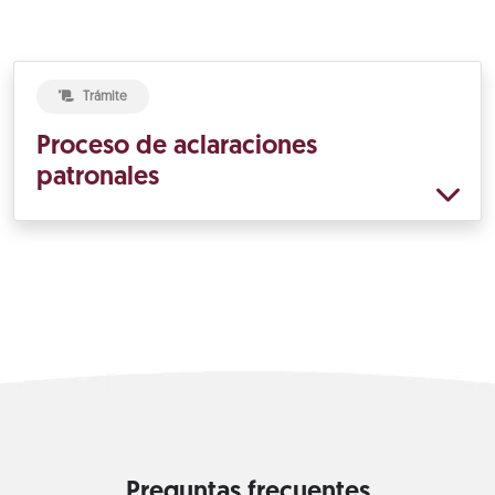
Trámite
Proceso de aclaraciones
patronales
Preguntas frecuentes