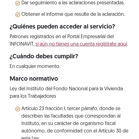
Dar seguimiento a las aclaraciones presentadas.
Obtener el informe que resulte de la aclaración.
¿Quiénes pueden acceder al servicio?
Patrones registrados en el Portal Empresarial del
INFONAVIT,
si aún no tienes una cuenta regístrate aquí
.
¿Cuándo debes cumplir?
En cualquier momento.
Marco normativo
Ley del Instituto del Fondo Nacional para la Vivienda
para los Trabajadores
Artículo 23 fracción I, tercer párrafo, donde se
describen las facultades que correspondan al
Instituto, en su carácter de organismo fiscal
autónomo, de conformidad con el Artículo 30 de
esta Ley.