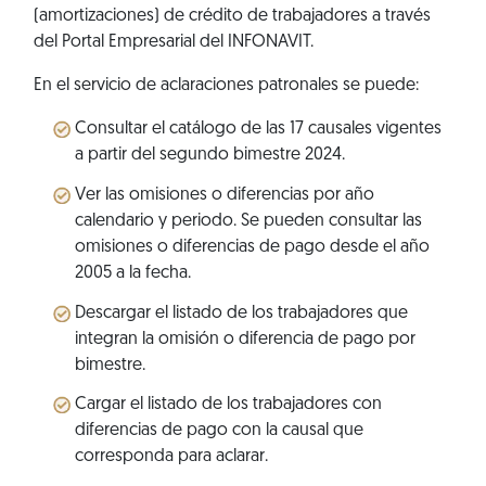
(amortizaciones) de crédito de trabajadores a través
del Portal Empresarial del INFONAVIT.
En el servicio de aclaraciones patronales se puede:
Consultar el catálogo de las 17 causales vigentes
a partir del segundo bimestre 2024.
Ver las omisiones o diferencias por año
calendario y periodo. Se pueden consultar las
omisiones o diferencias de pago desde el año
2005 a la fecha.
Descargar el listado de los trabajadores que
integran la omisión o diferencia de pago por
bimestre.
Cargar el listado de los trabajadores con
diferencias de pago con la causal que
corresponda para aclarar.