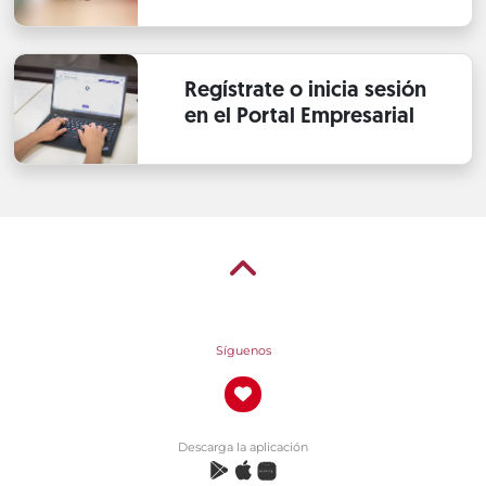
Regístrate o inicia sesión
en el Portal Empresarial
Síguenos
Descarga la aplicación