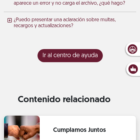
aparece un error y no carga el archivo, ¿qué hago?
¿Puedo presentar una aclaración sobre multas,
recargos y actualizaciones?
Ir al centro de ayuda
Contenido relacionado
Cumplamos Juntos