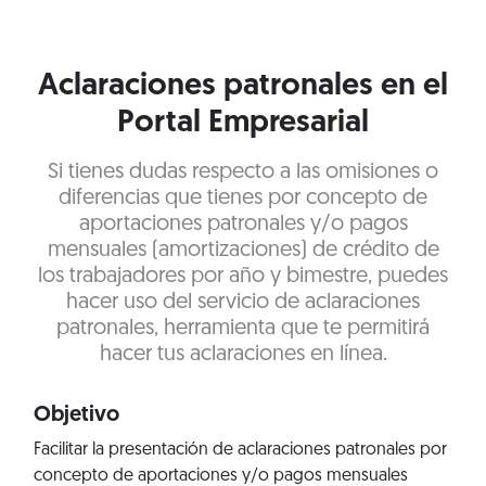
Aclaraciones patronales en el
Portal Empresarial
Si tienes dudas respecto a las omisiones o
diferencias que tienes por concepto de
aportaciones patronales y/o pagos
mensuales (amortizaciones) de crédito de
los trabajadores por año y bimestre, puedes
hacer uso del servicio de aclaraciones
patronales, herramienta que te permitirá
hacer tus aclaraciones en línea.
Objetivo
Facilitar la presentación de aclaraciones patronales por
concepto de aportaciones y/o pagos mensuales