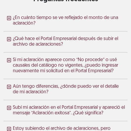
¿En cuánto tiempo se ve reflejado el monto de una
aclaración?
¿Qué hace el Portal Empresarial después de subir el
archivo de aclaraciones?
Si mi aclaración aparece como “No procede” o usé
causales del catálogo no vigentes, ¿puedo ingresar
nuevamente mi solicitud en el Portal Empresarial?
Aún tengo diferencias, ¿dónde puedo ver el detalle
de mi aclaración?
Subí mi aclaración en el Portal Empresarial y apareció el
mensaje “Aclaración exitosa”. ¿Qué significa?
Estoy subiendo el archivo de aclaraciones, pero