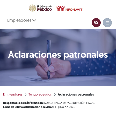
Empleadores
Aclaraciones patronales
Empleadores
Tengo adeudos
Aclaraciones patronales
Responsable de la información:
SUBGERENCIA DE FACTURACIÓN FISCAL
Fecha de última actualización o revisión:
16 junio de 2026