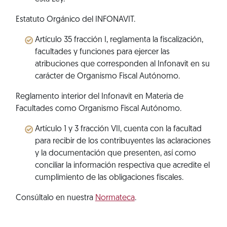
Estatuto Orgánico del INFONAVIT.
Artículo 35 fracción I, reglamenta la fiscalización,
facultades y funciones para ejercer las
atribuciones que corresponden al Infonavit en su
carácter de Organismo Fiscal Autónomo.
Reglamento interior del Infonavit en Materia de
Facultades como Organismo Fiscal Autónomo.
Artículo 1 y 3 fracción VII, cuenta con la facultad
para recibir de los contribuyentes las aclaraciones
y la documentación que presenten, así como
conciliar la información respectiva que acredite el
cumplimiento de las obligaciones fiscales.
Consúltalo en nuestra
Normateca
.