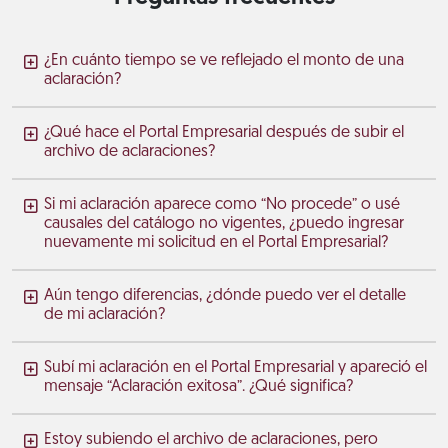
¿En cuánto tiempo se ve reflejado el monto de una
aclaración?
¿Qué hace el Portal Empresarial después de subir el
archivo de aclaraciones?
Si mi aclaración aparece como “No procede” o usé
causales del catálogo no vigentes, ¿puedo ingresar
nuevamente mi solicitud en el Portal Empresarial?
Aún tengo diferencias, ¿dónde puedo ver el detalle
de mi aclaración?
Subí mi aclaración en el Portal Empresarial y apareció el
mensaje “Aclaración exitosa”. ¿Qué significa?
Estoy subiendo el archivo de aclaraciones, pero