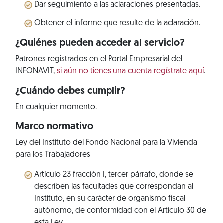
Dar seguimiento a las aclaraciones presentadas.
Obtener el informe que resulte de la aclaración.
¿Quiénes pueden acceder al servicio?
Patrones registrados en el Portal Empresarial del
INFONAVIT,
si aún no tienes una cuenta regístrate aquí
.
¿Cuándo debes cumplir?
En cualquier momento.
Marco normativo
Ley del Instituto del Fondo Nacional para la Vivienda
para los Trabajadores
Artículo 23 fracción I, tercer párrafo, donde se
describen las facultades que correspondan al
Instituto, en su carácter de organismo fiscal
autónomo, de conformidad con el Artículo 30 de
esta Ley.