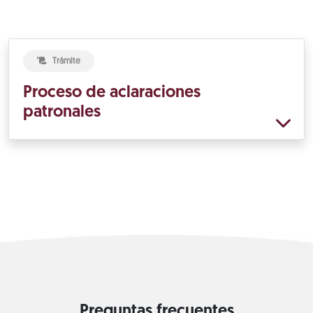
Trámite
Proceso de aclaraciones
patronales
Preguntas frecuentes