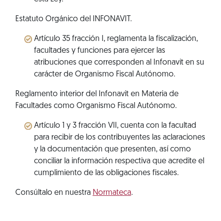
Estatuto Orgánico del INFONAVIT.
Artículo 35 fracción I, reglamenta la fiscalización,
facultades y funciones para ejercer las
atribuciones que corresponden al Infonavit en su
carácter de Organismo Fiscal Autónomo.
Reglamento interior del Infonavit en Materia de
Facultades como Organismo Fiscal Autónomo.
Artículo 1 y 3 fracción VII, cuenta con la facultad
para recibir de los contribuyentes las aclaraciones
y la documentación que presenten, así como
conciliar la información respectiva que acredite el
cumplimiento de las obligaciones fiscales.
Consúltalo en nuestra
Normateca
.