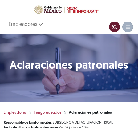
Empleadores
Aclaraciones patronales
Empleadores
Tengo adeudos
Aclaraciones patronales
Responsable de la información:
SUBGERENCIA DE FACTURACIÓN FISCAL
Fecha de última actualización o revisión:
16 junio de 2026