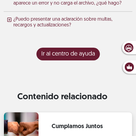
aparece un error y no carga el archivo, ¿qué hago?
¿Puedo presentar una aclaración sobre multas,
recargos y actualizaciones?
Ir al centro de ayuda
Contenido relacionado
Cumplamos Juntos