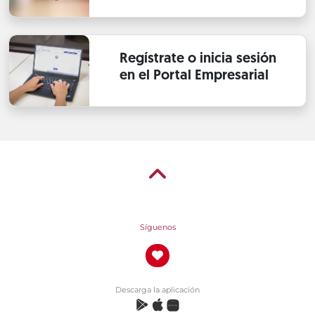
Regístrate o inicia sesión
en el Portal Empresarial
Síguenos
Descarga la aplicación