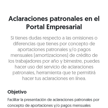
Aclaraciones patronales en el
Portal Empresarial
Si tienes dudas respecto a las omisiones o
diferencias que tienes por concepto de
aportaciones patronales y/o pagos
mensuales (amortizaciones) de crédito de
los trabajadores por año y bimestre, puedes
hacer uso del servicio de aclaraciones
patronales, herramienta que te permitirá
hacer tus aclaraciones en línea.
Objetivo
Facilitar la presentación de aclaraciones patronales por
concepto de aportaciones y/o pagos mensuales