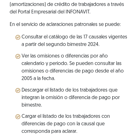
(amortizaciones) de crédito de trabajadores a través
del Portal Empresarial del INFONAVIT.
En el servicio de aclaraciones patronales se puede:
Consultar el catálogo de las 17 causales vigentes
a partir del segundo bimestre 2024.
Ver las omisiones o diferencias por año
calendario y periodo. Se pueden consultar las
omisiones o diferencias de pago desde el año
2005 a la fecha.
Descargar el listado de los trabajadores que
integran la omisión o diferencia de pago por
bimestre.
Cargar el listado de los trabajadores con
diferencias de pago con la causal que
corresponda para aclarar.