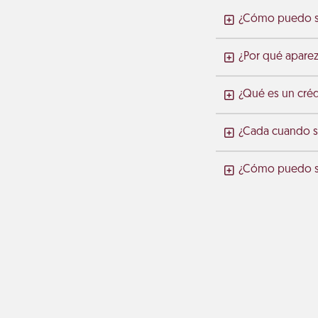
¿Cómo puedo sa
¿Por qué aparez
¿Qué es un crédi
¿Cada cuando se
¿Cómo puedo sal