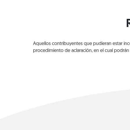
Aquellos contribuyentes que pudieran estar inc
procedimiento de aclaración, en el cual podrá