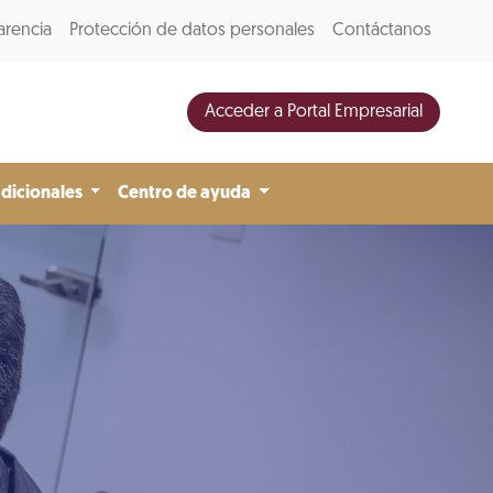
arencia
Protección de datos personales
Contáctanos
Acceder a Portal Empresarial
adicionales
Centro de ayuda