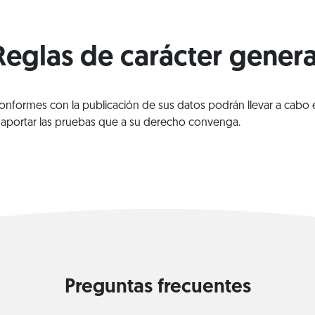
Reglas de carácter genera
onformes con la publicación de sus datos podrán llevar a cabo 
n aportar las pruebas que a su derecho convenga.
Preguntas frecuentes