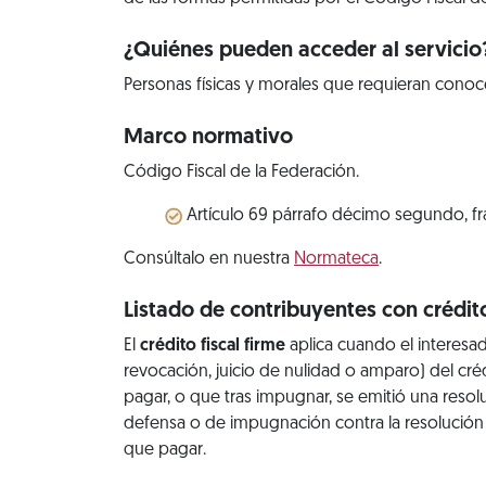
¿Quiénes pueden acceder al servicio
Personas físicas y morales que requieran conoc
Marco normativo
Código Fiscal de la Federación.
Artículo 69 párrafo décimo segundo, frac
Consúltalo en nuestra
Normateca
.
Listado de contribuyentes con crédit
El
crédito fiscal firme
aplica cuando el interesa
revocación, juicio de nulidad o amparo) del créd
pagar, o que tras impugnar, se emitió una resol
defensa o de impugnación contra la resolución 
que pagar.