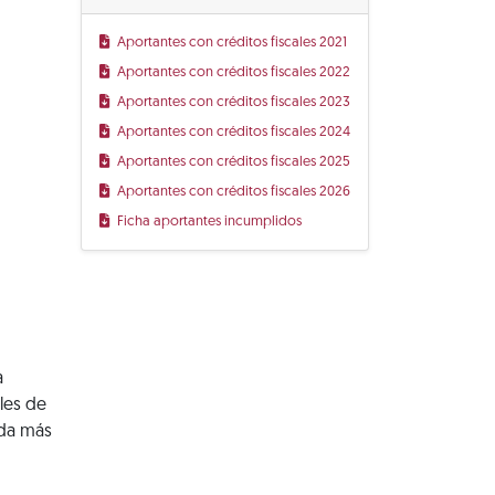
Aportantes con créditos fiscales 2021
Aportantes con créditos fiscales 2022
Aportantes con créditos fiscales 2023
Aportantes con créditos fiscales 2024
Aportantes con créditos fiscales 2025
Aportantes con créditos fiscales 2026
Ficha aportantes incumplidos
a
ales de
eda más