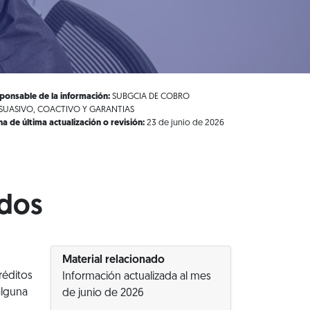
ponsable de la información:
SUBGCIA DE COBRO
SUASIVO, COACTIVO Y GARANTIAS
ha de última actualización o revisión:
23 de junio de 2026
idos
Material relacionado
réditos
Información actualizada al mes
alguna
de junio de 2026