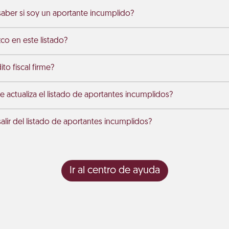
ber si soy un aportante incumplido?
co en este listado?
to fiscal firme?
 actualiza el listado de aportantes incumplidos?
ir del listado de aportantes incumplidos?
Ir al centro de ayuda