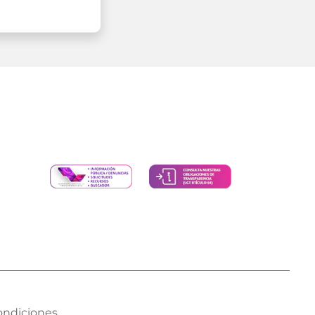
ondiciones