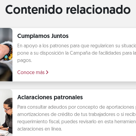
Contenido relacionado
Cumplamos Juntos
En apoyo a los patrones para que regularicen su situación
pone a su disposición la Campaña de facilidades para la
pagos.
Conoce más
Aclaraciones patronales
Para consultar adeudos por concepto de aportaciones 
amortizaciones de crédito de tus trabajadores o si recib
requerimiento fiscal, puedes revisarlo en esta herramien
aclaraciones en línea.