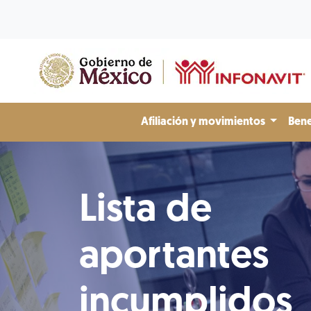
Afiliación y movimientos
Bene
Lista de
aportantes
incumplidos