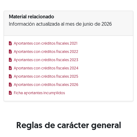
Material relacionado
Información actualizada al mes de junio de 2026
Aportantes con créditos fiscales 2021
Aportantes con créditos fiscales 2022
Aportantes con créditos fiscales 2023
Aportantes con créditos fiscales 2024
Aportantes con créditos fiscales 2025
Aportantes con créditos fiscales 2026
Ficha aportantes incumplidos
Reglas de carácter general