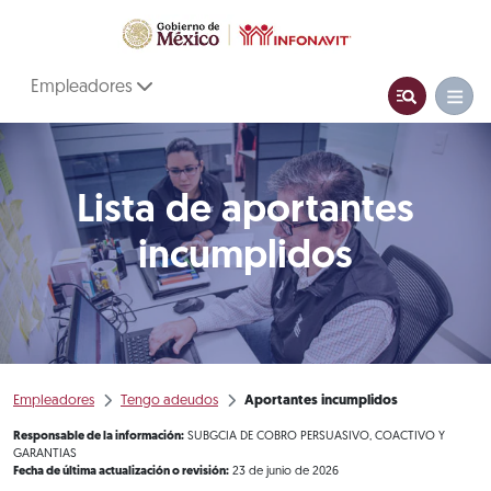
Empleadores
Lista de aportantes
incumplidos
Empleadores
Tengo adeudos
Aportantes incumplidos
Responsable de la información:
SUBGCIA DE COBRO PERSUASIVO, COACTIVO Y
GARANTIAS
Fecha de última actualización o revisión:
23 de junio de 2026