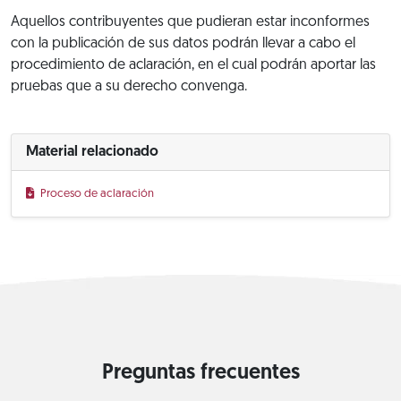
Aquellos contribuyentes que pudieran estar inconformes
con la publicación de sus datos podrán llevar a cabo el
procedimiento de aclaración, en el cual podrán aportar las
pruebas que a su derecho convenga.
Material relacionado
Proceso de aclaración
Preguntas frecuentes