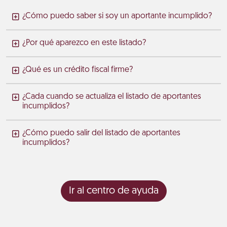
¿Cómo puedo saber si soy un aportante incumplido?
¿Por qué aparezco en este listado?
¿Qué es un crédito fiscal firme?
¿Cada cuando se actualiza el listado de aportantes
incumplidos?
¿Cómo puedo salir del listado de aportantes
incumplidos?
Ir al centro de ayuda