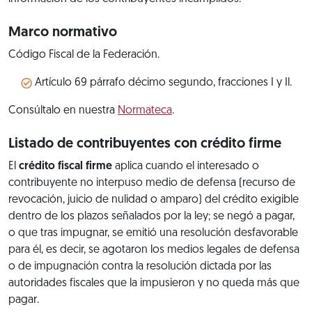
Marco normativo
Código Fiscal de la Federación.
Artículo 69 párrafo décimo segundo, fracciones I y Il.
Consúltalo en nuestra
Normateca
.
Listado de contribuyentes con crédito firme
El
crédito fiscal firme
aplica cuando el interesado o
contribuyente no interpuso medio de defensa (recurso de
revocación, juicio de nulidad o amparo) del crédito exigible
dentro de los plazos señalados por la ley; se negó a pagar,
o que tras impugnar, se emitió una resolución desfavorable
para él, es decir, se agotaron los medios legales de defensa
o de impugnación contra la resolución dictada por las
autoridades fiscales que la impusieron y no queda más que
pagar.