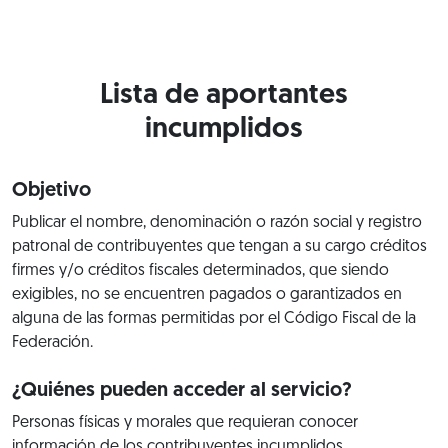
Lista de aportantes
incumplidos
Objetivo
Publicar el nombre, denominación o razón social y registro
patronal de contribuyentes que tengan a su cargo créditos
firmes y/o créditos fiscales determinados, que siendo
exigibles, no se encuentren pagados o garantizados en
alguna de las formas permitidas por el Código Fiscal de la
Federación.
¿Quiénes pueden acceder al servicio?
Personas físicas y morales que requieran conocer
información de los contribuyentes incumplidos.