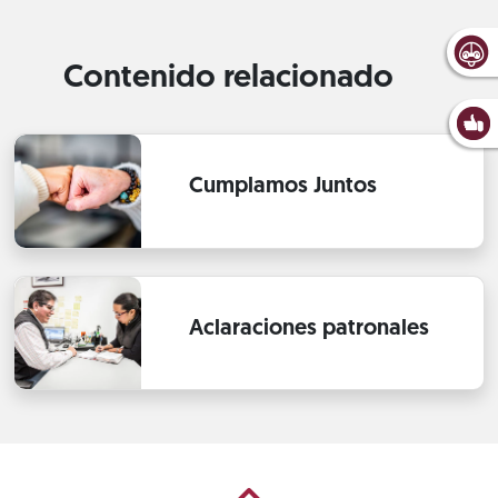
Contenido relacionado
Cumplamos Juntos
Aclaraciones patronales