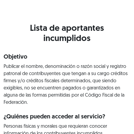
Lista de aportantes
incumplidos
Objetivo
Publicar el nombre, denominación o razón social y registro
patronal de contribuyentes que tengan a su cargo créditos
firmes y/o créditos fiscales determinados, que siendo
exigibles, no se encuentren pagados o garantizados en
alguna de las formas permitidas por el Código Fiscal de la
Federación.
¿Quiénes pueden acceder al servicio?
Personas físicas y morales que requieran conocer
información de los contribuyentes incumplidos.