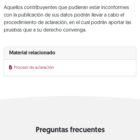
Aquellos contribuyentes que pudieran estar inconformes
con la publicación de sus datos podrán llevar a cabo el
procedimiento de aclaración, en el cual podrán aportar las
pruebas que a su derecho convenga.
Material relacionado
Proceso de aclaración
Preguntas frecuentes