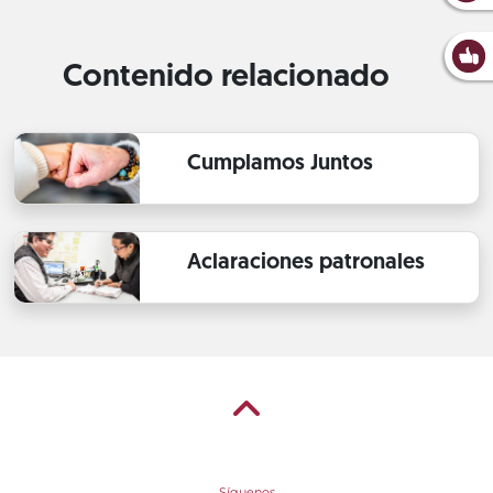
Contenido relacionado
Cumplamos Juntos
Aclaraciones patronales
Síguenos