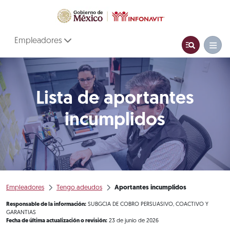
Empleadores
Lista de aportantes
incumplidos
Empleadores
Tengo adeudos
Aportantes incumplidos
Responsable de la información:
SUBGCIA DE COBRO PERSUASIVO, COACTIVO Y
GARANTIAS
Fecha de última actualización o revisión:
23 de junio de 2026