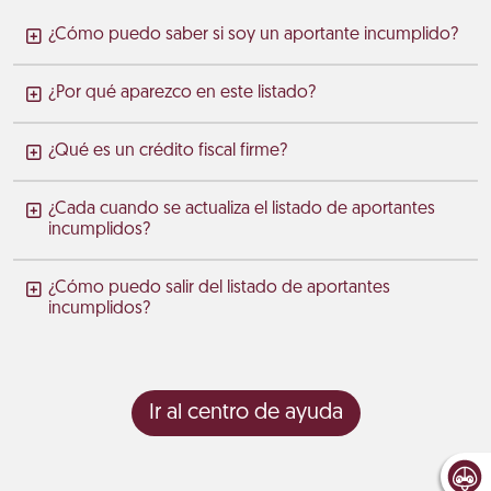
¿Cómo puedo saber si soy un aportante incumplido?
¿Por qué aparezco en este listado?
¿Qué es un crédito fiscal firme?
¿Cada cuando se actualiza el listado de aportantes
incumplidos?
¿Cómo puedo salir del listado de aportantes
incumplidos?
Ir al centro de ayuda