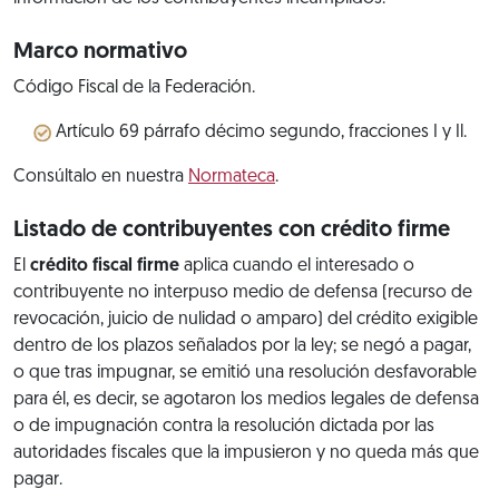
Marco normativo
Código Fiscal de la Federación.
Artículo 69 párrafo décimo segundo, fracciones I y Il.
Consúltalo en nuestra
Normateca
.
Listado de contribuyentes con crédito firme
El
crédito fiscal firme
aplica cuando el interesado o
contribuyente no interpuso medio de defensa (recurso de
revocación, juicio de nulidad o amparo) del crédito exigible
dentro de los plazos señalados por la ley; se negó a pagar,
o que tras impugnar, se emitió una resolución desfavorable
para él, es decir, se agotaron los medios legales de defensa
o de impugnación contra la resolución dictada por las
autoridades fiscales que la impusieron y no queda más que
pagar.