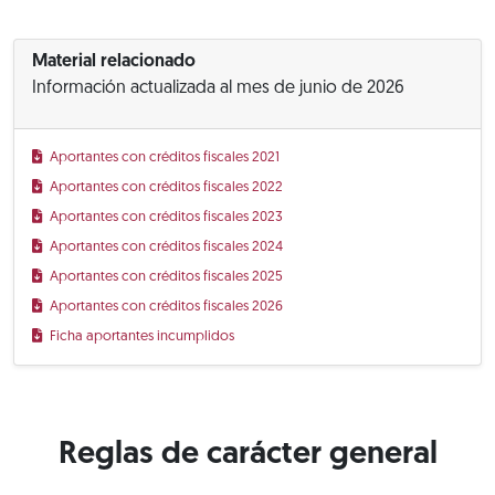
Material relacionado
Información actualizada al mes de junio de 2026
Aportantes con créditos fiscales 2021
Aportantes con créditos fiscales 2022
Aportantes con créditos fiscales 2023
Aportantes con créditos fiscales 2024
Aportantes con créditos fiscales 2025
Aportantes con créditos fiscales 2026
Ficha aportantes incumplidos
Reglas de carácter general