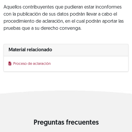
Aquellos contribuyentes que pudieran estar inconformes
con la publicación de sus datos podrán llevar a cabo el
procedimiento de aclaración, en el cual podrán aportar las
pruebas que a su derecho convenga.
Material relacionado
Proceso de aclaración
Preguntas frecuentes