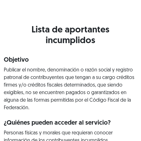
Lista de aportantes
incumplidos
Objetivo
Publicar el nombre, denominación o razón social y registro
patronal de contribuyentes que tengan a su cargo créditos
firmes y/o créditos fiscales determinados, que siendo
exigibles, no se encuentren pagados o garantizados en
alguna de las formas permitidas por el Código Fiscal de la
Federación.
¿Quiénes pueden acceder al servicio?
Personas físicas y morales que requieran conocer
información de los contribuyentes incumplidos.