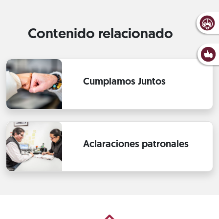
Contenido relacionado
Cumplamos Juntos
Aclaraciones patronales