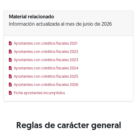
Material relacionado
Información actualizada al mes de junio de 2026
Aportantes con créditos fiscales 2021
Aportantes con créditos fiscales 2022
Aportantes con créditos fiscales 2023
Aportantes con créditos fiscales 2024
Aportantes con créditos fiscales 2025
Aportantes con créditos fiscales 2026
Ficha aportantes incumplidos
Reglas de carácter general