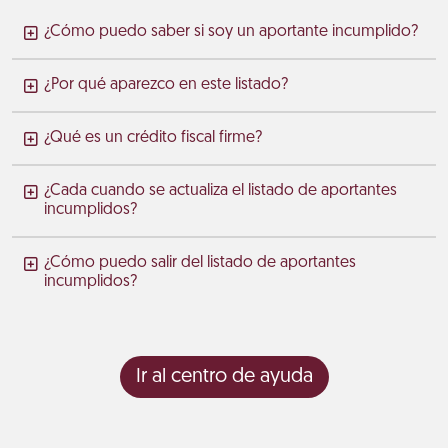
¿Cómo puedo saber si soy un aportante incumplido?
¿Por qué aparezco en este listado?
¿Qué es un crédito fiscal firme?
¿Cada cuando se actualiza el listado de aportantes
incumplidos?
¿Cómo puedo salir del listado de aportantes
incumplidos?
Ir al centro de ayuda