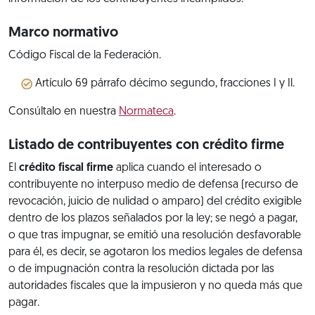
Marco normativo
Código Fiscal de la Federación.
Artículo 69 párrafo décimo segundo, fracciones I y Il.
Consúltalo en nuestra
Normateca
.
Listado de contribuyentes con crédito firme
El
crédito fiscal firme
aplica cuando el interesado o
contribuyente no interpuso medio de defensa (recurso de
revocación, juicio de nulidad o amparo) del crédito exigible
dentro de los plazos señalados por la ley; se negó a pagar,
o que tras impugnar, se emitió una resolución desfavorable
para él, es decir, se agotaron los medios legales de defensa
o de impugnación contra la resolución dictada por las
autoridades fiscales que la impusieron y no queda más que
pagar.