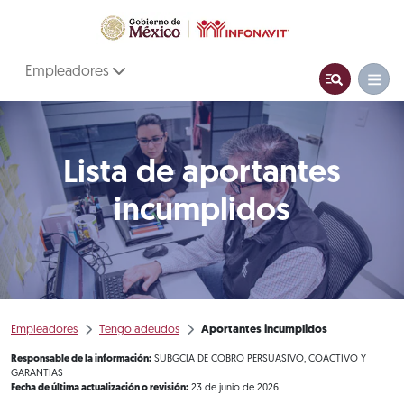
Empleadores
Lista de aportantes
incumplidos
Empleadores
Tengo adeudos
Aportantes incumplidos
Responsable de la información:
SUBGCIA DE COBRO PERSUASIVO, COACTIVO Y
GARANTIAS
Fecha de última actualización o revisión:
23 de junio de 2026