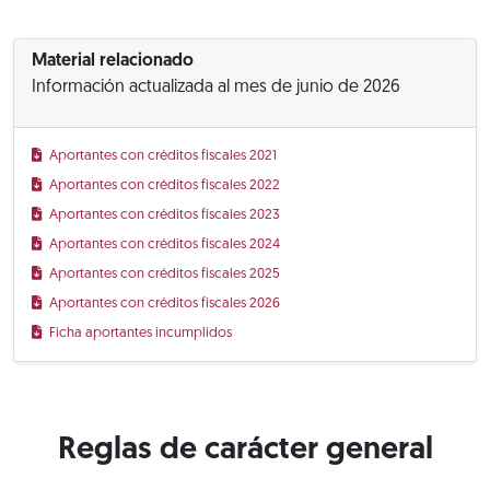
Material relacionado
Información actualizada al mes de junio de 2026
Aportantes con créditos fiscales 2021
Aportantes con créditos fiscales 2022
Aportantes con créditos fiscales 2023
Aportantes con créditos fiscales 2024
Aportantes con créditos fiscales 2025
Aportantes con créditos fiscales 2026
Ficha aportantes incumplidos
Reglas de carácter general