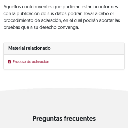
Aquellos contribuyentes que pudieran estar inconformes
con la publicación de sus datos podrán llevar a cabo el
procedimiento de aclaración, en el cual podrán aportar las
pruebas que a su derecho convenga.
Material relacionado
Proceso de aclaración
Preguntas frecuentes