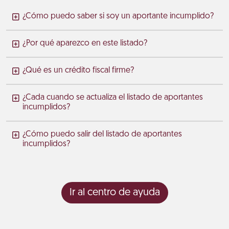
¿Cómo puedo saber si soy un aportante incumplido?
¿Por qué aparezco en este listado?
¿Qué es un crédito fiscal firme?
¿Cada cuando se actualiza el listado de aportantes
incumplidos?
¿Cómo puedo salir del listado de aportantes
incumplidos?
Ir al centro de ayuda