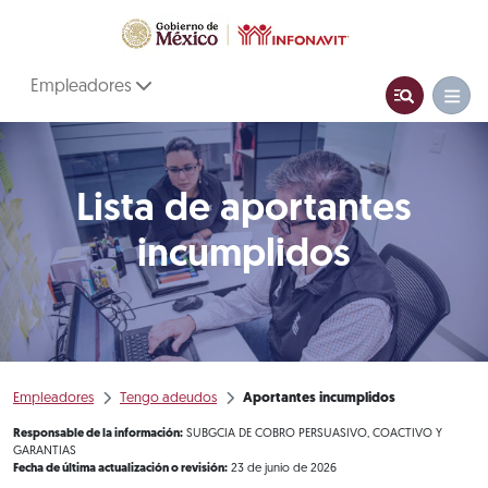
Empleadores
Lista de aportantes
incumplidos
Empleadores
Tengo adeudos
Aportantes incumplidos
Responsable de la información:
SUBGCIA DE COBRO PERSUASIVO, COACTIVO Y
GARANTIAS
Fecha de última actualización o revisión:
23 de junio de 2026