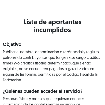
Lista de aportantes
incumplidos
Objetivo
Publicar el nombre, denominación o razón social y registro
patronal de contribuyentes que tengan a su cargo créditos
firmes y/o créditos fiscales determinados, que siendo
exigibles, no se encuentren pagados o garantizados en
alguna de las formas permitidas por el Código Fiscal de la
Federación.
¿Quiénes pueden acceder al servicio?
Personas físicas y morales que requieran conocer
información de los contribuyentes incumplidos.