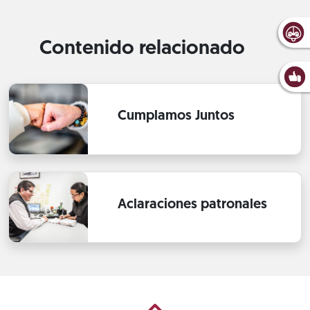
Contenido relacionado
Cumplamos Juntos
Aclaraciones patronales