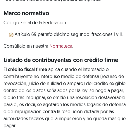
Marco normativo
Código Fiscal de la Federación.
Artículo 69 párrafo décimo segundo, fracciones I y Il.
Consúltalo en nuestra
Normateca
.
Listado de contribuyentes con crédito firme
El
crédito fiscal firme
aplica cuando el interesado o
contribuyente no interpuso medio de defensa (recurso de
revocación, juicio de nulidad o amparo) del crédito exigible
dentro de los plazos señalados por la ley; se negó a pagar,
o que tras impugnar, se emitió una resolución desfavorable
para él, es decir, se agotaron los medios legales de defensa
o de impugnación contra la resolución dictada por las
autoridades fiscales que la impusieron y no queda más que
pagar.