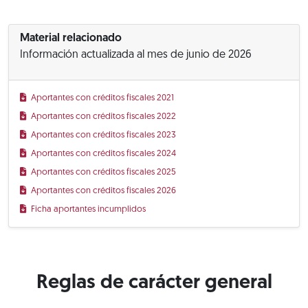
Material relacionado
Información actualizada al mes de junio de 2026
Aportantes con créditos fiscales 2021
Aportantes con créditos fiscales 2022
Aportantes con créditos fiscales 2023
Aportantes con créditos fiscales 2024
Aportantes con créditos fiscales 2025
Aportantes con créditos fiscales 2026
Ficha aportantes incumplidos
Reglas de carácter general