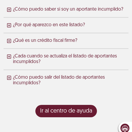
¿Cómo puedo saber si soy un aportante incumplido?
¿Por qué aparezco en este listado?
¿Qué es un crédito fiscal firme?
¿Cada cuando se actualiza el listado de aportantes
incumplidos?
¿Cómo puedo salir del listado de aportantes
incumplidos?
Ir al centro de ayuda