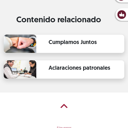
Contenido relacionado
Cumplamos Juntos
Aclaraciones patronales
Síguenos