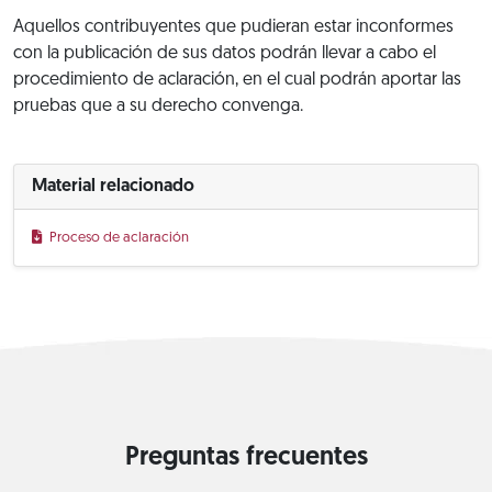
Aquellos contribuyentes que pudieran estar inconformes
con la publicación de sus datos podrán llevar a cabo el
procedimiento de aclaración, en el cual podrán aportar las
pruebas que a su derecho convenga.
Material relacionado
Proceso de aclaración
Preguntas frecuentes