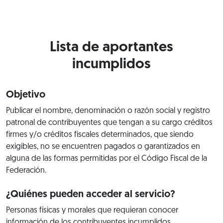
Lista de aportantes
incumplidos
Objetivo
Publicar el nombre, denominación o razón social y registro
patronal de contribuyentes que tengan a su cargo créditos
firmes y/o créditos fiscales determinados, que siendo
exigibles, no se encuentren pagados o garantizados en
alguna de las formas permitidas por el Código Fiscal de la
Federación.
¿Quiénes pueden acceder al servicio?
Personas físicas y morales que requieran conocer
información de los contribuyentes incumplidos.