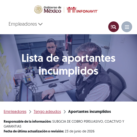
Empleadores
Lista de aportantes
incumplidos
Empleadores
Tengo adeudos
Aportantes incumplidos
Responsable de la información:
SUBGCIA DE COBRO PERSUASIVO, COACTIVO Y
GARANTIAS
Fecha de última actualización o revisión:
23 de junio de 2026