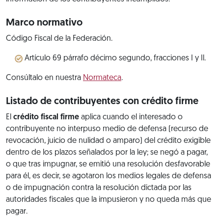
Marco normativo
Código Fiscal de la Federación.
Artículo 69 párrafo décimo segundo, fracciones I y Il.
Consúltalo en nuestra
Normateca
.
Listado de contribuyentes con crédito firme
El
crédito fiscal firme
aplica cuando el interesado o
contribuyente no interpuso medio de defensa (recurso de
revocación, juicio de nulidad o amparo) del crédito exigible
dentro de los plazos señalados por la ley; se negó a pagar,
o que tras impugnar, se emitió una resolución desfavorable
para él, es decir, se agotaron los medios legales de defensa
o de impugnación contra la resolución dictada por las
autoridades fiscales que la impusieron y no queda más que
pagar.