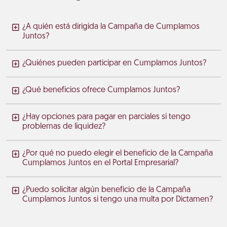
¿A quién está dirigida la Campaña de Cumplamos
Juntos?
¿Quiénes pueden participar en Cumplamos Juntos?
¿Qué beneficios ofrece Cumplamos Juntos?
¿Hay opciones para pagar en parciales si tengo
problemas de liquidez?
¿Por qué no puedo elegir el beneficio de la Campaña
Cumplamos Juntos en el Portal Empresarial?
¿Puedo solicitar algún beneficio de la Campaña
Cumplamos Juntos si tengo una multa por Dictamen?