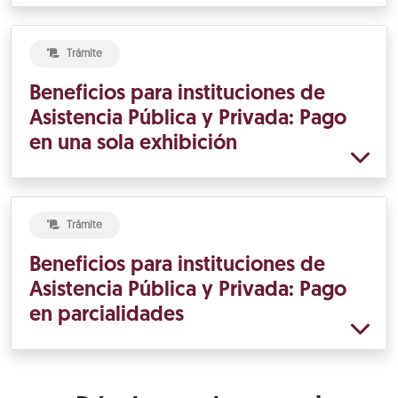
Trámite
Beneficios para instituciones de
Asistencia Pública y Privada: Pago
en una sola exhibición
Trámite
Beneficios para instituciones de
Asistencia Pública y Privada: Pago
en parcialidades