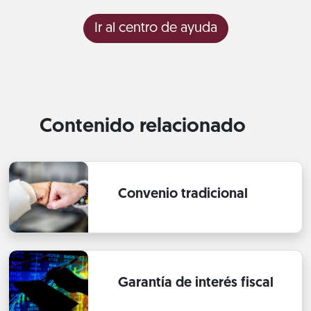
Ir al centro de ayuda
Contenido relacionado
Convenio tradicional
Garantía de interés fiscal