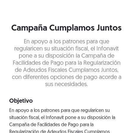
Campaña Cumplamos Juntos
En apoyo a los patrones para que
regularicen su situación fiscal, el Infonavit
pone a su disposición la Campaña de
Facilidades de Pago para la Regularización
de Adeudos Fiscales Cumplamos Juntos,
con diferentes opciones de pago acorde a
sus necesidades.
Objetivo
En apoyo a los patrones para que regularicen su
situación fiscal, el Infonavit pone a su disposición la
Campaña de Facilidades de Pago para la
Regularización de Adeudos Fiscales Cumplamos