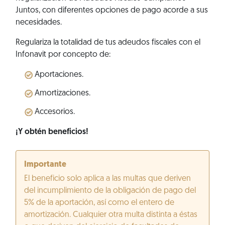
Juntos, con diferentes opciones de pago acorde a sus
necesidades.
Regulariza la totalidad de tus adeudos fiscales con el
Infonavit por concepto de:
Aportaciones.
Amortizaciones.
Accesorios.
¡Y obtén beneficios!
Importante
El beneficio solo aplica a las multas que deriven
del incumplimiento de la obligación de pago del
5% de la aportación, así como el entero de
amortización. Cualquier otra multa distinta a éstas