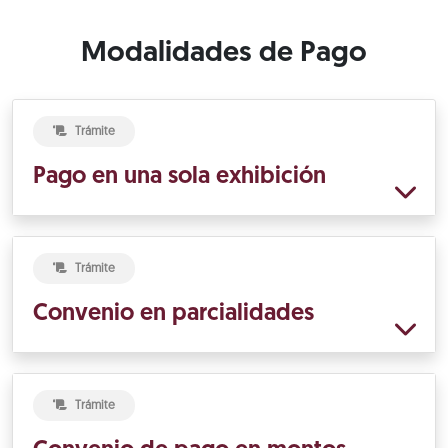
Modalidades de Pago
Trámite
Pago en una sola exhibición
Trámite
Convenio en parcialidades
Trámite