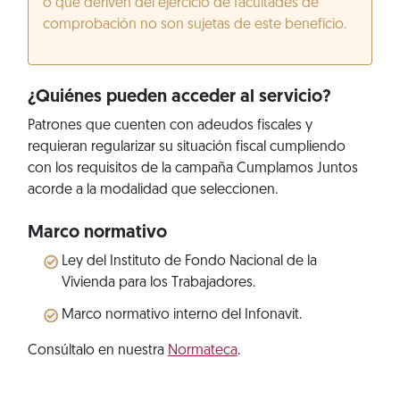
o que deriven del ejercicio de facultades de
comprobación no son sujetas de este beneficio.
¿Quiénes pueden acceder al servicio?
Patrones que cuenten con adeudos fiscales y
requieran regularizar su situación fiscal cumpliendo
con los requisitos de la campaña Cumplamos Juntos
acorde a la modalidad que seleccionen.
Marco normativo
Ley del Instituto de Fondo Nacional de la
Vivienda para los Trabajadores.
Marco normativo interno del Infonavit.
Consúltalo en nuestra
Normateca
.