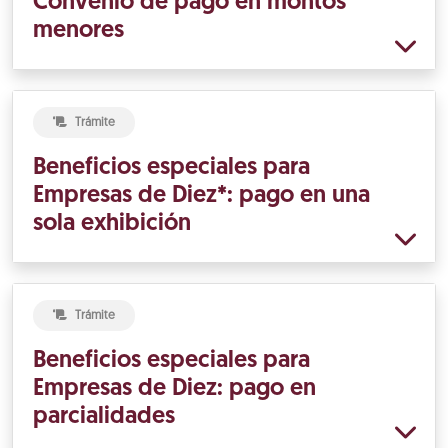
Convenio de pago en montos
menores
Trámite
Beneficios especiales para
Empresas de Diez*: pago en una
sola exhibición
Trámite
Beneficios especiales para
Empresas de Diez: pago en
parcialidades