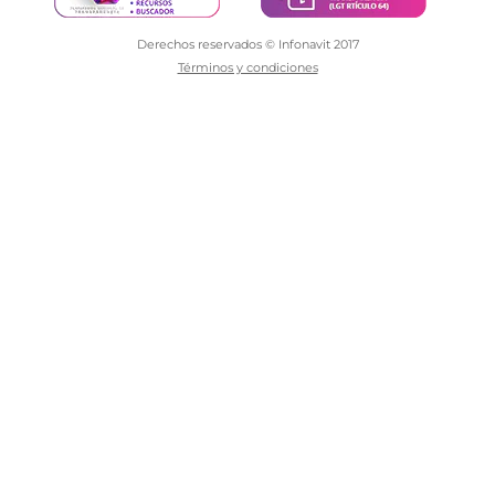
Derechos reservados © Infonavit 2017
Términos y condiciones