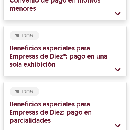
Convenio de pago en montos
menores
Trámite
Beneficios especiales para
Empresas de Diez*: pago en una
sola exhibición
Trámite
Beneficios especiales para
Empresas de Diez: pago en
parcialidades