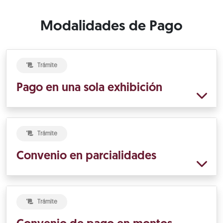
Modalidades de Pago
Trámite
Pago en una sola exhibición
Trámite
Convenio en parcialidades
Trámite