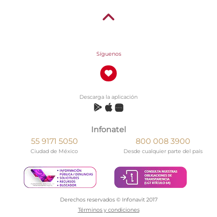
Síguenos
Descarga la aplicación
Infonatel
55 9171 5050
800 008 3900
Ciudad de México
Desde cualquier parte del país
Derechos reservados © Infonavit 2017
Términos y condiciones