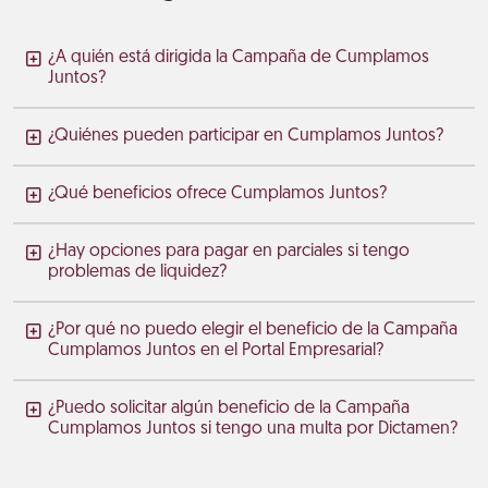
¿A quién está dirigida la Campaña de Cumplamos
Juntos?
¿Quiénes pueden participar en Cumplamos Juntos?
¿Qué beneficios ofrece Cumplamos Juntos?
¿Hay opciones para pagar en parciales si tengo
problemas de liquidez?
¿Por qué no puedo elegir el beneficio de la Campaña
Cumplamos Juntos en el Portal Empresarial?
¿Puedo solicitar algún beneficio de la Campaña
Cumplamos Juntos si tengo una multa por Dictamen?