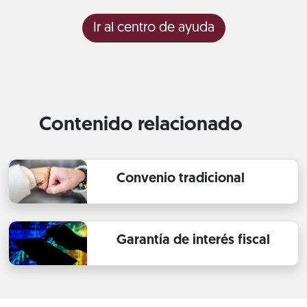
Ir al centro de ayuda
Contenido relacionado
Convenio tradicional
Garantía de interés fiscal