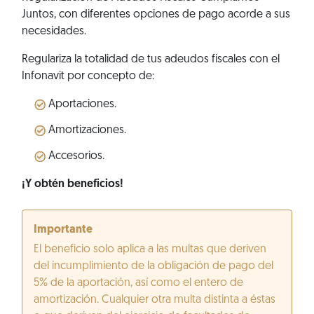
Juntos, con diferentes opciones de pago acorde a sus
necesidades.
Regulariza la totalidad de tus adeudos fiscales con el
Infonavit por concepto de:
Aportaciones.
Amortizaciones.
Accesorios.
¡Y obtén beneficios!
Importante
El beneficio solo aplica a las multas que deriven
del incumplimiento de la obligación de pago del
5% de la aportación, así como el entero de
amortización. Cualquier otra multa distinta a éstas