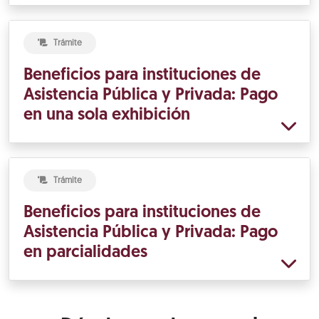
Trámite
Beneficios para instituciones de
Asistencia Pública y Privada: Pago
en una sola exhibición
Trámite
Beneficios para instituciones de
Asistencia Pública y Privada: Pago
en parcialidades