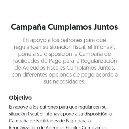
Campaña Cumplamos Juntos
En apoyo a los patrones para que
regularicen su situación fiscal, el Infonavit
pone a su disposición la Campaña de
Facilidades de Pago para la Regularización
de Adeudos Fiscales Cumplamos Juntos,
con diferentes opciones de pago acorde a
sus necesidades.
Objetivo
En apoyo a los patrones para que regularicen su
situación fiscal, el Infonavit pone a su disposición la
Campaña de Facilidades de Pago para la
Regularización de Adeudos Fiscales Cumplamos