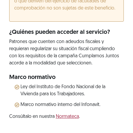
o que deriven del ejercicio de facultades de
comprobación no son sujetas de este beneficio.
¿Quiénes pueden acceder al servicio?
Patrones que cuenten con adeudos fiscales y
requieran regularizar su situación fiscal cumpliendo
con los requisitos de la campaña Cumplamos Juntos
acorde a la modalidad que seleccionen.
Marco normativo
Ley del Instituto de Fondo Nacional de la
Vivienda para los Trabajadores.
Marco normativo interno del Infonavit.
Consúltalo en nuestra
Normateca
.