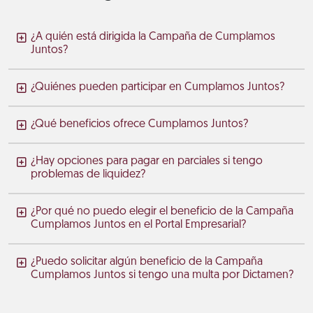
¿A quién está dirigida la Campaña de Cumplamos
Juntos?
¿Quiénes pueden participar en Cumplamos Juntos?
¿Qué beneficios ofrece Cumplamos Juntos?
¿Hay opciones para pagar en parciales si tengo
problemas de liquidez?
¿Por qué no puedo elegir el beneficio de la Campaña
Cumplamos Juntos en el Portal Empresarial?
¿Puedo solicitar algún beneficio de la Campaña
Cumplamos Juntos si tengo una multa por Dictamen?