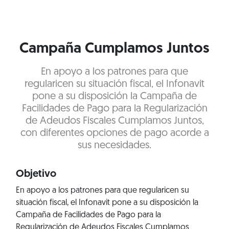
Campaña Cumplamos Juntos
En apoyo a los patrones para que
regularicen su situación fiscal, el Infonavit
pone a su disposición la Campaña de
Facilidades de Pago para la Regularización
de Adeudos Fiscales Cumplamos Juntos,
con diferentes opciones de pago acorde a
sus necesidades.
Objetivo
En apoyo a los patrones para que regularicen su
situación fiscal, el Infonavit pone a su disposición la
Campaña de Facilidades de Pago para la
Regularización de Adeudos Fiscales Cumplamos