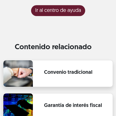
Ir al centro de ayuda
Contenido relacionado
Convenio tradicional
Garantía de interés fiscal