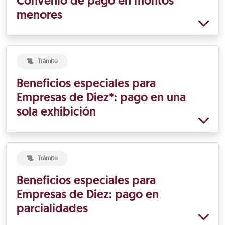
Convenio de pago en montos
menores
Trámite
Beneficios especiales para
Empresas de Diez*: pago en una
sola exhibición
Trámite
Beneficios especiales para
Empresas de Diez: pago en
parcialidades