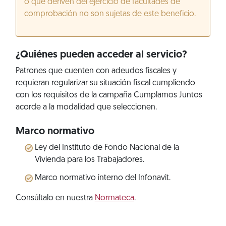
o que deriven del ejercicio de facultades de
comprobación no son sujetas de este beneficio.
¿Quiénes pueden acceder al servicio?
Patrones que cuenten con adeudos fiscales y
requieran regularizar su situación fiscal cumpliendo
con los requisitos de la campaña Cumplamos Juntos
acorde a la modalidad que seleccionen.
Marco normativo
Ley del Instituto de Fondo Nacional de la
Vivienda para los Trabajadores.
Marco normativo interno del Infonavit.
Consúltalo en nuestra
Normateca
.