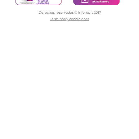
Derechos reservados © Infonavit 2017
Términos y condiciones