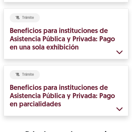
Trámite
Beneficios para instituciones de
Asistencia Pública y Privada: Pago
en una sola exhibición
Trámite
Beneficios para instituciones de
Asistencia Pública y Privada: Pago
en parcialidades