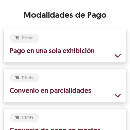
Modalidades de Pago
Trámite
Pago en una sola exhibición
Trámite
Convenio en parcialidades
Trámite