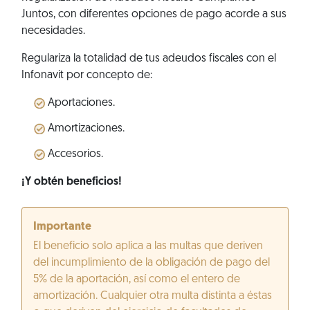
Juntos, con diferentes opciones de pago acorde a sus
necesidades.
Regulariza la totalidad de tus adeudos fiscales con el
Infonavit por concepto de:
Aportaciones.
Amortizaciones.
Accesorios.
¡Y obtén beneficios!
Importante
El beneficio solo aplica a las multas que deriven
del incumplimiento de la obligación de pago del
5% de la aportación, así como el entero de
amortización. Cualquier otra multa distinta a éstas