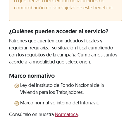
o que deriven del ejercicio de facultades de
comprobación no son sujetas de este beneficio.
¿Quiénes pueden acceder al servicio?
Patrones que cuenten con adeudos fiscales y
requieran regularizar su situación fiscal cumpliendo
con los requisitos de la campaña Cumplamos Juntos
acorde a la modalidad que seleccionen.
Marco normativo
Ley del Instituto de Fondo Nacional de la
Vivienda para los Trabajadores.
Marco normativo interno del Infonavit.
Consúltalo en nuestra
Normateca
.