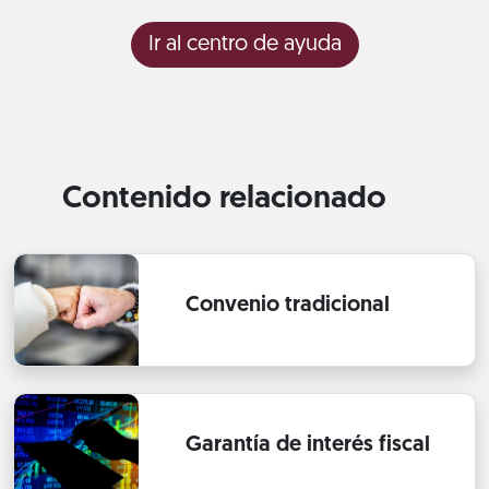
Ir al centro de ayuda
Contenido relacionado
Convenio tradicional
Garantía de interés fiscal