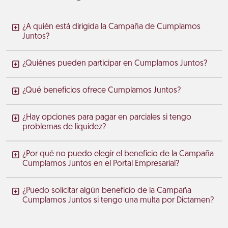
¿A quién está dirigida la Campaña de Cumplamos
Juntos?
¿Quiénes pueden participar en Cumplamos Juntos?
¿Qué beneficios ofrece Cumplamos Juntos?
¿Hay opciones para pagar en parciales si tengo
problemas de liquidez?
¿Por qué no puedo elegir el beneficio de la Campaña
Cumplamos Juntos en el Portal Empresarial?
¿Puedo solicitar algún beneficio de la Campaña
Cumplamos Juntos si tengo una multa por Dictamen?