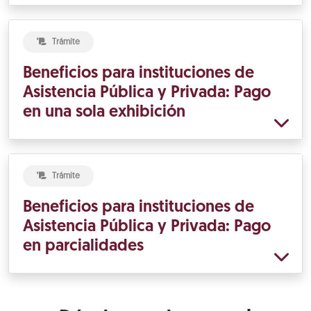
Trámite
Beneficios para instituciones de
Asistencia Pública y Privada: Pago
en una sola exhibición
Trámite
Beneficios para instituciones de
Asistencia Pública y Privada: Pago
en parcialidades