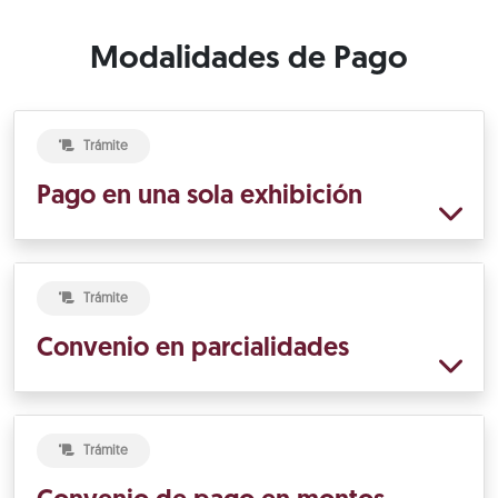
Modalidades de Pago
Trámite
Pago en una sola exhibición
Trámite
Convenio en parcialidades
Trámite