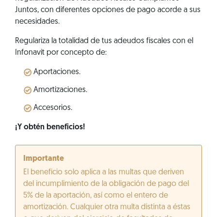
Juntos, con diferentes opciones de pago acorde a sus
necesidades.
Regulariza la totalidad de tus adeudos fiscales con el
Infonavit por concepto de:
Aportaciones.
Amortizaciones.
Accesorios.
¡Y obtén beneficios!
Importante
El beneficio solo aplica a las multas que deriven
del incumplimiento de la obligación de pago del
5% de la aportación, así como el entero de
amortización. Cualquier otra multa distinta a éstas