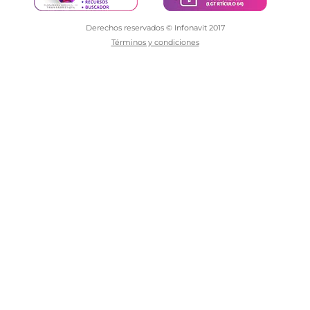
Derechos reservados © Infonavit 2017
Términos y condiciones