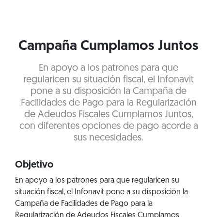
Campaña Cumplamos Juntos
En apoyo a los patrones para que
regularicen su situación fiscal, el Infonavit
pone a su disposición la Campaña de
Facilidades de Pago para la Regularización
de Adeudos Fiscales Cumplamos Juntos,
con diferentes opciones de pago acorde a
sus necesidades.
Objetivo
En apoyo a los patrones para que regularicen su
situación fiscal, el Infonavit pone a su disposición la
Campaña de Facilidades de Pago para la
Regularización de Adeudos Fiscales Cumplamos