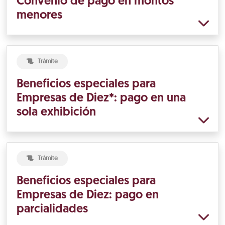
Convenio de pago en montos
menores
Trámite
Beneficios especiales para
Empresas de Diez*: pago en una
sola exhibición
Trámite
Beneficios especiales para
Empresas de Diez: pago en
parcialidades