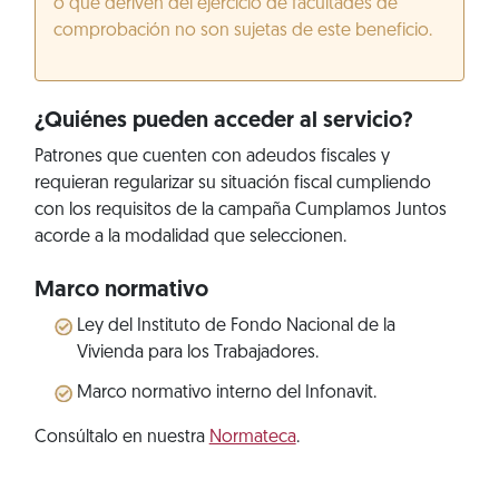
o que deriven del ejercicio de facultades de
comprobación no son sujetas de este beneficio.
¿Quiénes pueden acceder al servicio?
Patrones que cuenten con adeudos fiscales y
requieran regularizar su situación fiscal cumpliendo
con los requisitos de la campaña Cumplamos Juntos
acorde a la modalidad que seleccionen.
Marco normativo
Ley del Instituto de Fondo Nacional de la
Vivienda para los Trabajadores.
Marco normativo interno del Infonavit.
Consúltalo en nuestra
Normateca
.