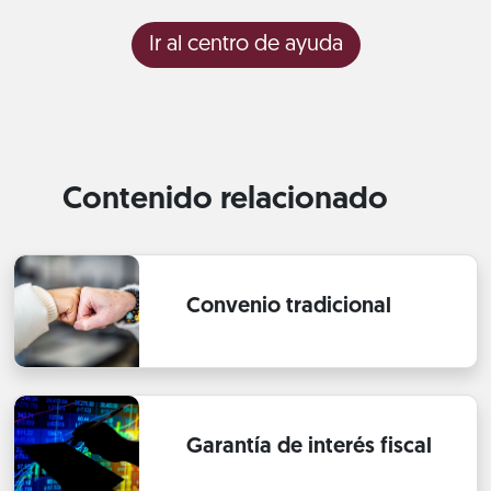
Ir al centro de ayuda
Contenido relacionado
Convenio tradicional
Garantía de interés fiscal