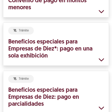
Convenio de pago en montos
menores
Trámite
Beneficios especiales para
Empresas de Diez*: pago en una
sola exhibición
Trámite
Beneficios especiales para
Empresas de Diez: pago en
parcialidades