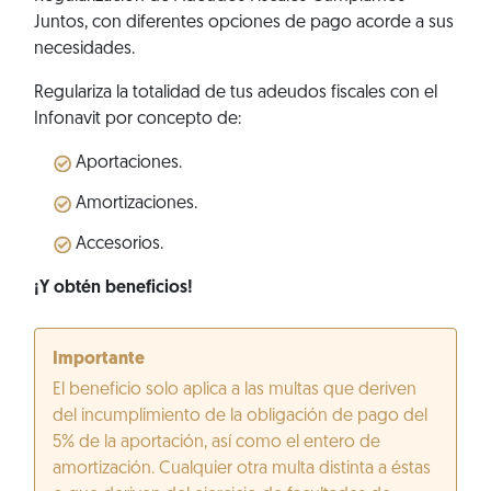
Juntos, con diferentes opciones de pago acorde a sus
necesidades.
Regulariza la totalidad de tus adeudos fiscales con el
Infonavit por concepto de:
Aportaciones.
Amortizaciones.
Accesorios.
¡Y obtén beneficios!
Importante
El beneficio solo aplica a las multas que deriven
del incumplimiento de la obligación de pago del
5% de la aportación, así como el entero de
amortización. Cualquier otra multa distinta a éstas