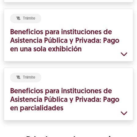
Trámite
Beneficios para instituciones de
Asistencia Pública y Privada: Pago
en una sola exhibición
Trámite
Beneficios para instituciones de
Asistencia Pública y Privada: Pago
en parcialidades