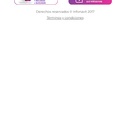
Derechos reservados © Infonavit 2017
Términos y condiciones