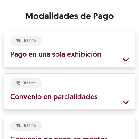
Modalidades de Pago
Trámite
Pago en una sola exhibición
Trámite
Convenio en parcialidades
Trámite