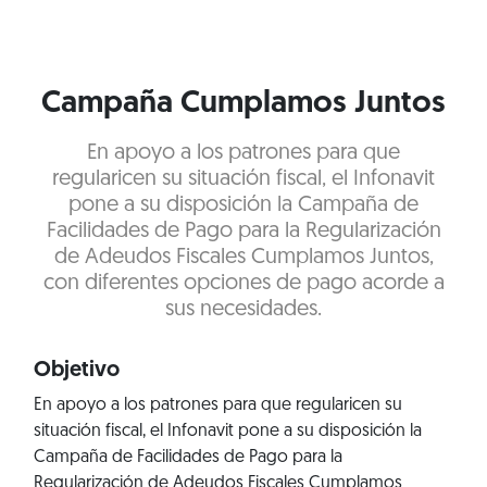
Campaña Cumplamos Juntos
En apoyo a los patrones para que
regularicen su situación fiscal, el Infonavit
pone a su disposición la Campaña de
Facilidades de Pago para la Regularización
de Adeudos Fiscales Cumplamos Juntos,
con diferentes opciones de pago acorde a
sus necesidades.
Objetivo
En apoyo a los patrones para que regularicen su
situación fiscal, el Infonavit pone a su disposición la
Campaña de Facilidades de Pago para la
Regularización de Adeudos Fiscales Cumplamos