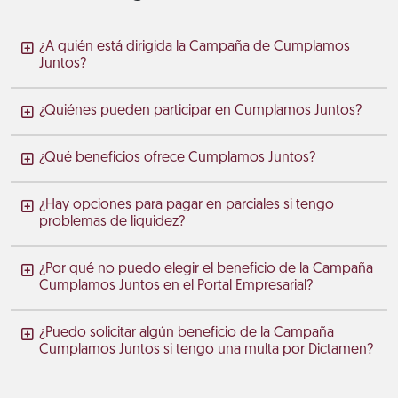
¿A quién está dirigida la Campaña de Cumplamos
Juntos?
¿Quiénes pueden participar en Cumplamos Juntos?
¿Qué beneficios ofrece Cumplamos Juntos?
¿Hay opciones para pagar en parciales si tengo
problemas de liquidez?
¿Por qué no puedo elegir el beneficio de la Campaña
Cumplamos Juntos en el Portal Empresarial?
¿Puedo solicitar algún beneficio de la Campaña
Cumplamos Juntos si tengo una multa por Dictamen?