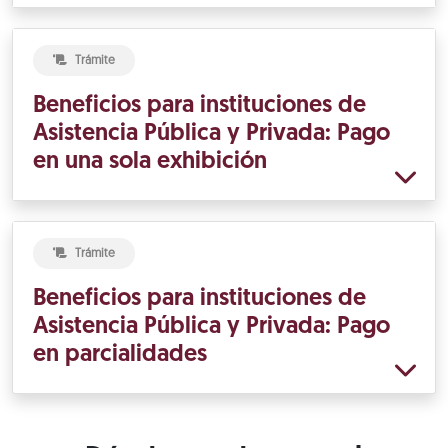
Trámite
Beneficios para instituciones de
Asistencia Pública y Privada: Pago
en una sola exhibición
Trámite
Beneficios para instituciones de
Asistencia Pública y Privada: Pago
en parcialidades