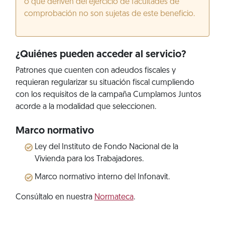
o que deriven del ejercicio de facultades de
comprobación no son sujetas de este beneficio.
¿Quiénes pueden acceder al servicio?
Patrones que cuenten con adeudos fiscales y
requieran regularizar su situación fiscal cumpliendo
con los requisitos de la campaña Cumplamos Juntos
acorde a la modalidad que seleccionen.
Marco normativo
Ley del Instituto de Fondo Nacional de la
Vivienda para los Trabajadores.
Marco normativo interno del Infonavit.
Consúltalo en nuestra
Normateca
.