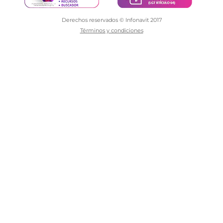
Derechos reservados © Infonavit 2017
Términos y condiciones