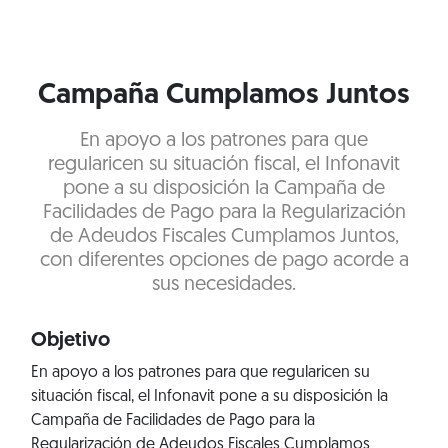
Campaña Cumplamos Juntos
En apoyo a los patrones para que
regularicen su situación fiscal, el Infonavit
pone a su disposición la Campaña de
Facilidades de Pago para la Regularización
de Adeudos Fiscales Cumplamos Juntos,
con diferentes opciones de pago acorde a
sus necesidades.
Objetivo
En apoyo a los patrones para que regularicen su
situación fiscal, el Infonavit pone a su disposición la
Campaña de Facilidades de Pago para la
Regularización de Adeudos Fiscales Cumplamos