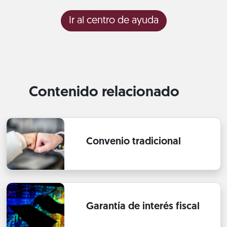
Ir al centro de ayuda
Contenido relacionado
Convenio tradicional
Garantía de interés fiscal