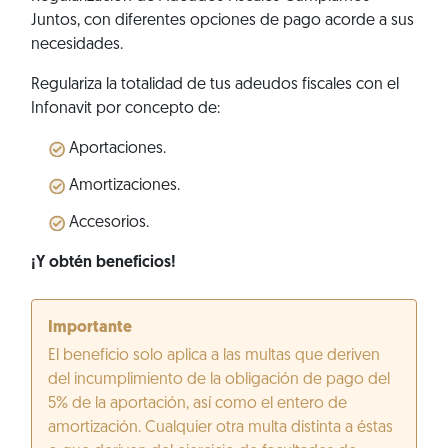
Juntos, con diferentes opciones de pago acorde a sus
necesidades.
Regulariza la totalidad de tus adeudos fiscales con el
Infonavit por concepto de:
Aportaciones.
Amortizaciones.
Accesorios.
¡Y obtén beneficios!
Importante
El beneficio solo aplica a las multas que deriven
del incumplimiento de la obligación de pago del
5% de la aportación, así como el entero de
amortización. Cualquier otra multa distinta a éstas