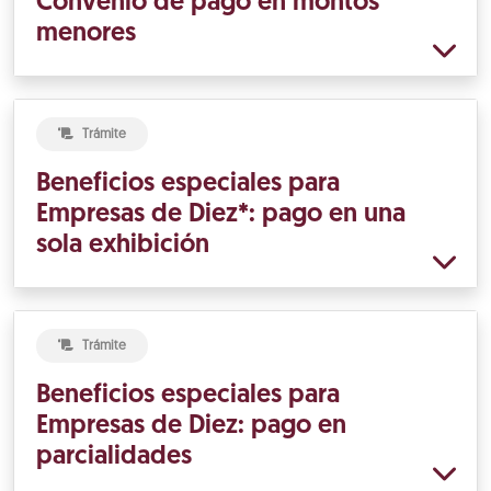
Convenio de pago en montos
menores
Trámite
Beneficios especiales para
Empresas de Diez*: pago en una
sola exhibición
Trámite
Beneficios especiales para
Empresas de Diez: pago en
parcialidades