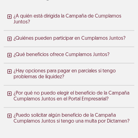
¿A quién está dirigida la Campaña de Cumplamos
Juntos?
¿Quiénes pueden participar en Cumplamos Juntos?
¿Qué beneficios ofrece Cumplamos Juntos?
¿Hay opciones para pagar en parciales si tengo
problemas de liquidez?
¿Por qué no puedo elegir el beneficio de la Campaña
Cumplamos Juntos en el Portal Empresarial?
¿Puedo solicitar algún beneficio de la Campaña
Cumplamos Juntos si tengo una multa por Dictamen?