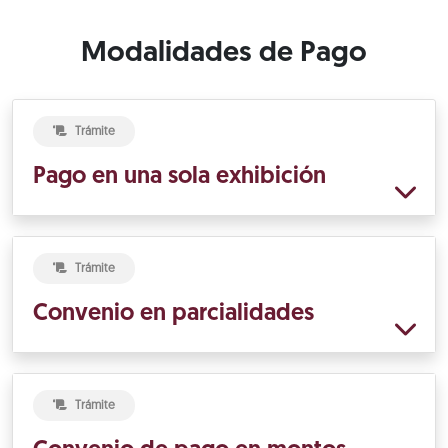
Modalidades de Pago
Trámite
Pago en una sola exhibición
Trámite
Convenio en parcialidades
Trámite