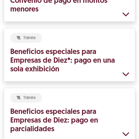
Convenio de pago en montos
menores
Trámite
Beneficios especiales para
Empresas de Diez*: pago en una
sola exhibición
Trámite
Beneficios especiales para
Empresas de Diez: pago en
parcialidades