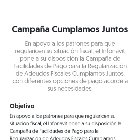
Campaña Cumplamos Juntos
En apoyo a los patrones para que
regularicen su situación fiscal, el Infonavit
pone a su disposición la Campaña de
Facilidades de Pago para la Regularización
de Adeudos Fiscales Cumplamos Juntos,
con diferentes opciones de pago acorde a
sus necesidades.
Objetivo
En apoyo a los patrones para que regularicen su
situación fiscal, el Infonavit pone a su disposición la
Campaña de Facilidades de Pago para la
Regularización de Adeudos Fiscales Cumplamos