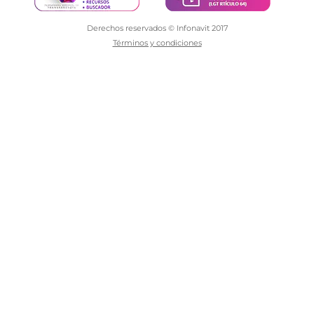
Derechos reservados © Infonavit 2017
Términos y condiciones