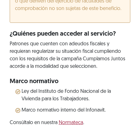
o que deriven del ejercicio de facultades de
comprobación no son sujetas de este beneficio.
¿Quiénes pueden acceder al servicio?
Patrones que cuenten con adeudos fiscales y
requieran regularizar su situación fiscal cumpliendo
con los requisitos de la campaña Cumplamos Juntos
acorde a la modalidad que seleccionen.
Marco normativo
Ley del Instituto de Fondo Nacional de la
Vivienda para los Trabajadores.
Marco normativo interno del Infonavit.
Consúltalo en nuestra
Normateca
.