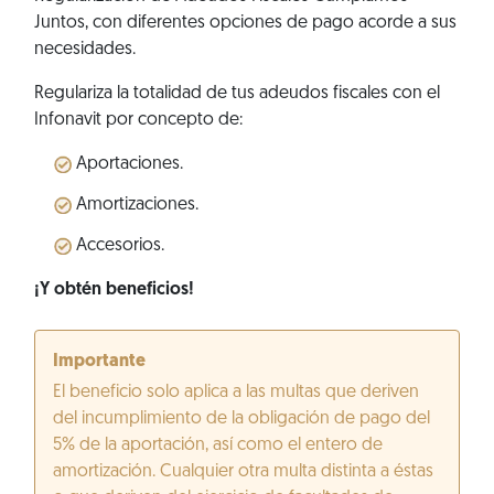
Juntos, con diferentes opciones de pago acorde a sus
necesidades.
Regulariza la totalidad de tus adeudos fiscales con el
Infonavit por concepto de:
Aportaciones.
Amortizaciones.
Accesorios.
¡Y obtén beneficios!
Importante
El beneficio solo aplica a las multas que deriven
del incumplimiento de la obligación de pago del
5% de la aportación, así como el entero de
amortización. Cualquier otra multa distinta a éstas