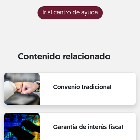
Ir al centro de ayuda
Contenido relacionado
Convenio tradicional
Garantía de interés fiscal