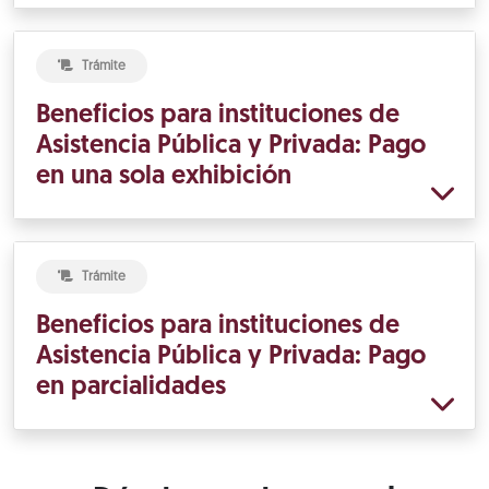
Trámite
Beneficios para instituciones de
Asistencia Pública y Privada: Pago
en una sola exhibición
Trámite
Beneficios para instituciones de
Asistencia Pública y Privada: Pago
en parcialidades