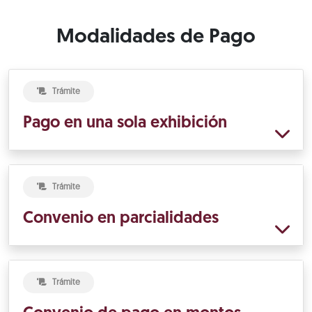
Modalidades de Pago
Trámite
Pago en una sola exhibición
Trámite
Convenio en parcialidades
Trámite