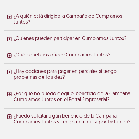
¿A quién está dirigida la Campaña de Cumplamos
Juntos?
¿Quiénes pueden participar en Cumplamos Juntos?
¿Qué beneficios ofrece Cumplamos Juntos?
¿Hay opciones para pagar en parciales si tengo
problemas de liquidez?
¿Por qué no puedo elegir el beneficio de la Campaña
Cumplamos Juntos en el Portal Empresarial?
¿Puedo solicitar algún beneficio de la Campaña
Cumplamos Juntos si tengo una multa por Dictamen?