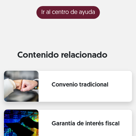
Ir al centro de ayuda
Contenido relacionado
Convenio tradicional
Garantía de interés fiscal