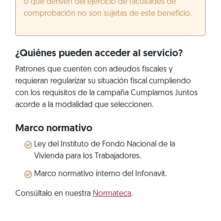
o que deriven del ejercicio de facultades de
comprobación no son sujetas de este beneficio.
¿Quiénes pueden acceder al servicio?
Patrones que cuenten con adeudos fiscales y
requieran regularizar su situación fiscal cumpliendo
con los requisitos de la campaña Cumplamos Juntos
acorde a la modalidad que seleccionen.
Marco normativo
Ley del Instituto de Fondo Nacional de la
Vivienda para los Trabajadores.
Marco normativo interno del Infonavit.
Consúltalo en nuestra
Normateca
.