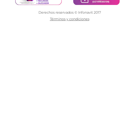
Derechos reservados © Infonavit 2017
Términos y condiciones