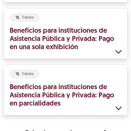
Trámite
Beneficios para instituciones de
Asistencia Pública y Privada: Pago
en una sola exhibición
Trámite
Beneficios para instituciones de
Asistencia Pública y Privada: Pago
en parcialidades