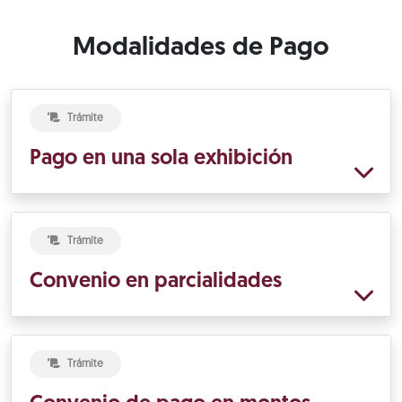
Modalidades de Pago
Trámite
Pago en una sola exhibición
Trámite
Convenio en parcialidades
Trámite