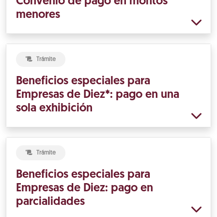
Convenio de pago en montos
menores
Trámite
Beneficios especiales para
Empresas de Diez*: pago en una
sola exhibición
Trámite
Beneficios especiales para
Empresas de Diez: pago en
parcialidades