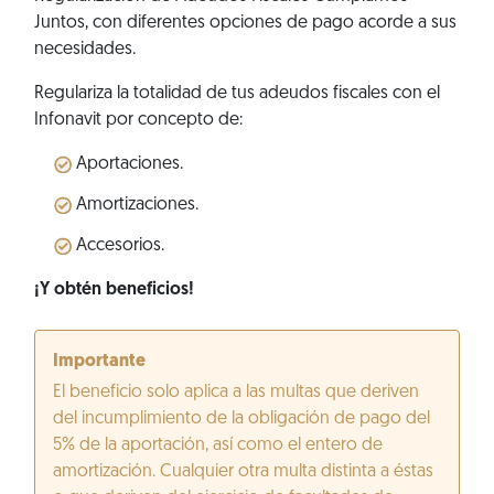
Juntos, con diferentes opciones de pago acorde a sus
necesidades.
Regulariza la totalidad de tus adeudos fiscales con el
Infonavit por concepto de:
Aportaciones.
Amortizaciones.
Accesorios.
¡Y obtén beneficios!
Importante
El beneficio solo aplica a las multas que deriven
del incumplimiento de la obligación de pago del
5% de la aportación, así como el entero de
amortización. Cualquier otra multa distinta a éstas