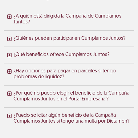
¿A quién está dirigida la Campaña de Cumplamos
Juntos?
¿Quiénes pueden participar en Cumplamos Juntos?
¿Qué beneficios ofrece Cumplamos Juntos?
¿Hay opciones para pagar en parciales si tengo
problemas de liquidez?
¿Por qué no puedo elegir el beneficio de la Campaña
Cumplamos Juntos en el Portal Empresarial?
¿Puedo solicitar algún beneficio de la Campaña
Cumplamos Juntos si tengo una multa por Dictamen?