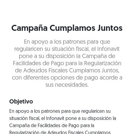
Campaña Cumplamos Juntos
En apoyo a los patrones para que
regularicen su situación fiscal, el Infonavit
pone a su disposición la Campaña de
Facilidades de Pago para la Regularización
de Adeudos Fiscales Cumplamos Juntos,
con diferentes opciones de pago acorde a
sus necesidades.
Objetivo
En apoyo a los patrones para que regularicen su
situación fiscal, el Infonavit pone a su disposición la
Campaña de Facilidades de Pago para la
Regularización de Adeudos Fiscales Cumplamos