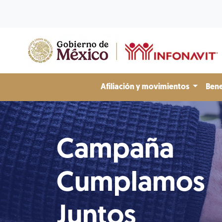
Afiliación y movimientos
Bene
Campaña
Cumplamos
Juntos