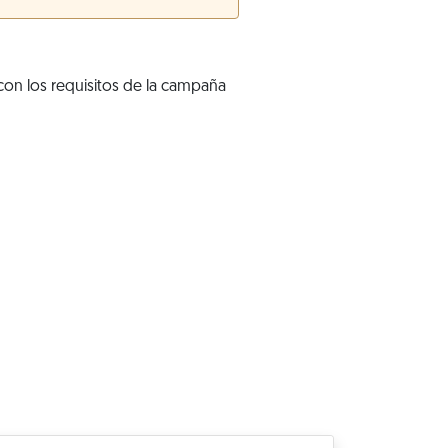
con los requisitos de la campaña