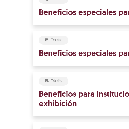
Beneficios especiales pa
Trámite
Beneficios especiales pa
Trámite
Beneficios para instituci
exhibición