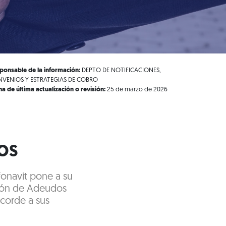
ponsable de la información:
DEPTO DE NOTIFICACIONES,
VENIOS Y ESTRATEGIAS DE COBRO
ha de última actualización o revisión:
25 de marzo de 2026
os
nfonavit pone a su
ción de Adeudos
corde a sus