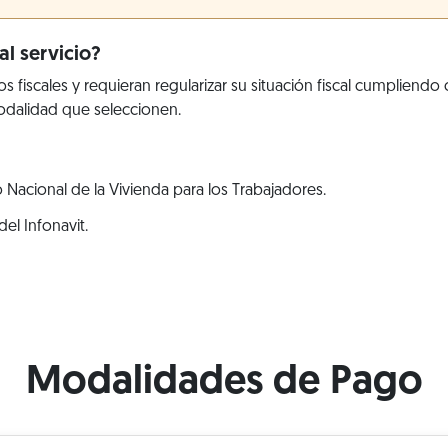
l servicio?
fiscales y requieran regularizar su situación fiscal cumpliendo 
dalidad que seleccionen.
 Nacional de la Vivienda para los Trabajadores.
el Infonavit.
Modalidades de Pago