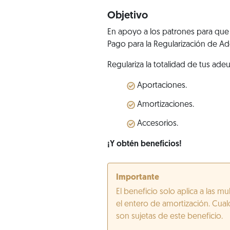
Objetivo
En apoyo a los patrones para que r
Pago para la Regularización de A
Regulariza la totalidad de tus ade
Aportaciones.
Amortizaciones.
Accesorios.
¡Y obtén beneficios!
Importante
El beneficio solo aplica a las 
el entero de amortización. Cual
son sujetas de este beneficio.