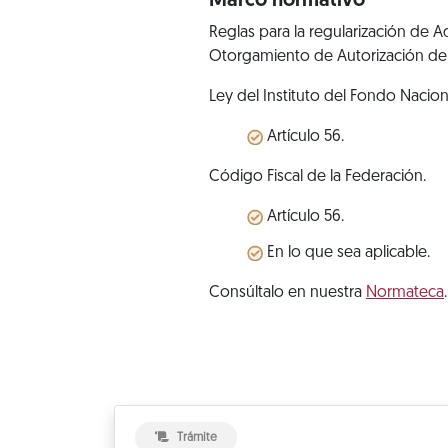
Marco normativo
Reglas para la regularización de A
Otorgamiento de Autorización de
Ley del Instituto del Fondo Nacion
Artículo 56.
Código Fiscal de la Federación.
Artículo 56.
En lo que sea aplicable.
Consúltalo en nuestra
Normateca
.
Trámite