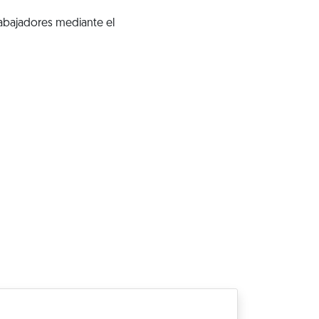
rabajadores mediante el