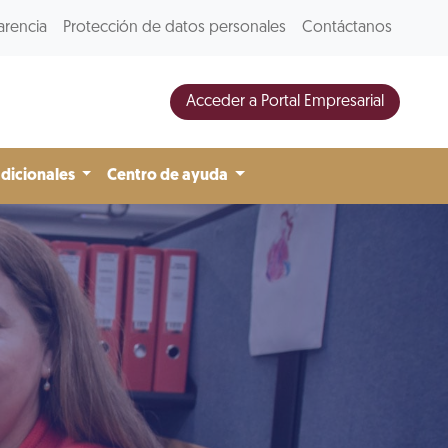
arencia
Protección de datos personales
Contáctanos
Acceder a Portal Empresarial
adicionales
Centro de ayuda