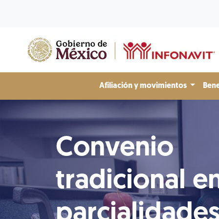
Afiliación y movimientos
Bene
Convenio
tradicional e
parcialidade