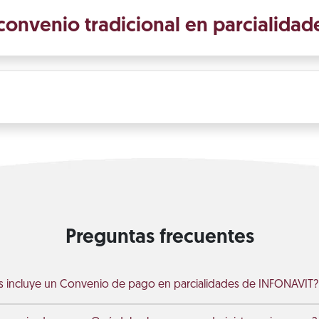
 convenio tradicional en parcialidad
Preguntas frecuentes
 incluye un Convenio de pago en parcialidades de INFONAVIT?