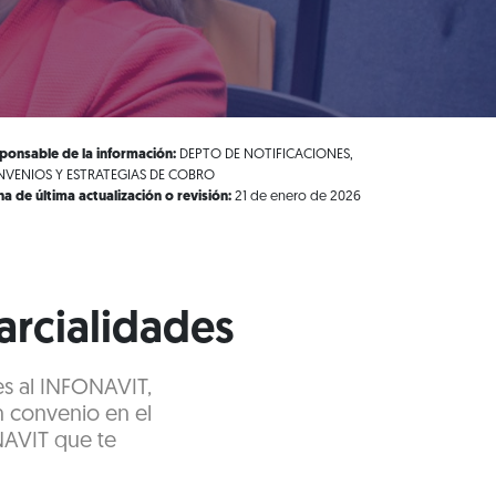
ponsable de la información:
DEPTO DE NOTIFICACIONES,
VENIOS Y ESTRATEGIAS DE COBRO
ha de última actualización o revisión:
21 de enero de 2026
parcialidades
es al INFONAVIT,
n convenio en el
NAVIT que te