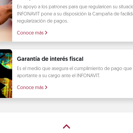
En apoyo a los patrones para que regularicen su situación
INFONAVIT pone a su disposición la Campaña de facilid
regularización de pagos.
Conoce más
Garantía de interés fiscal
Es el medio que asegura el cumplimiento de pago que t
aportante a su cargo ante el INFONAVIT.
Conoce más