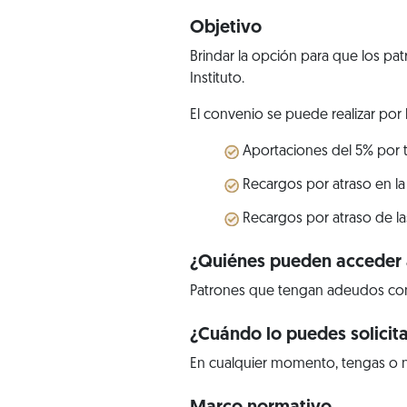
Objetivo
Brindar la opción para que los pa
Instituto.
El convenio se puede realizar por 
Aportaciones del 5% por tr
Recargos por atraso en la
Recargos por atraso de la
¿Quiénes pueden acceder a
Patrones que tengan adeudos co
¿Cuándo lo puedes solicit
En cualquier momento, tengas o n