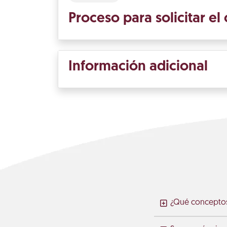
Proceso para solicitar el
Información adicional
¿Qué conceptos