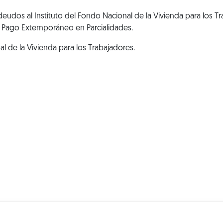
deudos al Instituto del Fondo Nacional de la Vivienda para los T
 Pago Extemporáneo en Parcialidades.
al de la Vivienda para los Trabajadores.