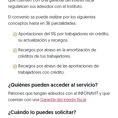
que cuenten con una garantía del interés fiscal
regularicen sus adeudos con el Instituto.
El convenio se puede realizar por los siguientes
conceptos hasta en 36 parcialidades:
Aportaciones del 5% por trabajadores sin crédito,
su actualización y recargos.
Recargos por atraso en la amortización de
créditos de tus trabajadores.
Recargos por atraso de las aportaciones de
trabajadores con crédito.
¿Quiénes pueden acceder al servicio?
Patrones que tengan adeudos con el INFONAVIT y que
cuentan con una
Garantía del interés fiscal
.
¿Cuándo lo puedes solicitar?