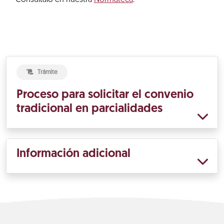
Consúltalo en nuestra
Normateca
.
Trámite
Proceso para solicitar el convenio
tradicional en parcialidades
Información adicional