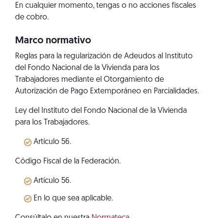
En cualquier momento, tengas o no acciones fiscales
de cobro.
Marco normativo
Reglas para la regularización de Adeudos al Instituto
del Fondo Nacional de la Vivienda para los
Trabajadores mediante el Otorgamiento de
Autorización de Pago Extemporáneo en Parcialidades.
Ley del Instituto del Fondo Nacional de la Vivienda
para los Trabajadores.
Artículo 56.
Código Fiscal de la Federación.
Artículo 56.
En lo que sea aplicable.