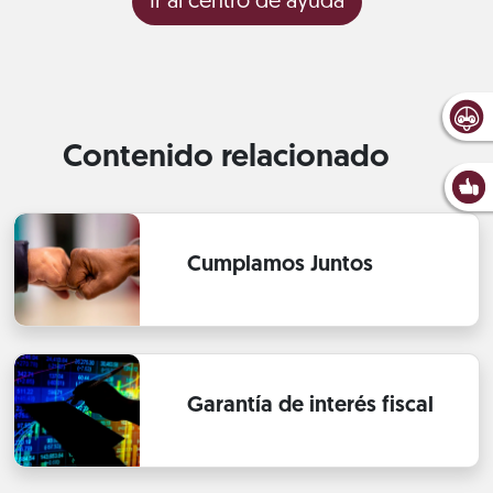
Ir al centro de ayuda
Contenido relacionado
Cumplamos Juntos
Garantía de interés fiscal