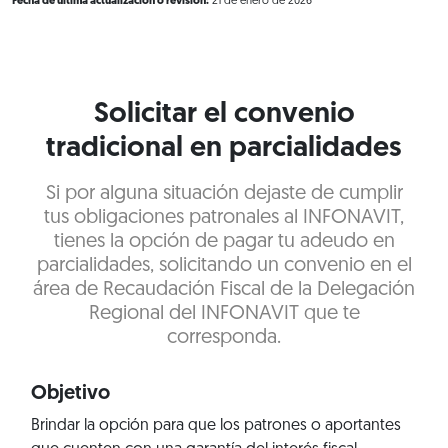
Fecha de última actualización o revisión:
21 de enero de 2026
Solicitar el convenio
tradicional en parcialidades
Si por alguna situación dejaste de cumplir
tus obligaciones patronales al INFONAVIT,
tienes la opción de pagar tu adeudo en
parcialidades, solicitando un convenio en el
área de Recaudación Fiscal de la Delegación
Regional del INFONAVIT que te
corresponda.
Objetivo
Brindar la opción para que los patrones o aportantes