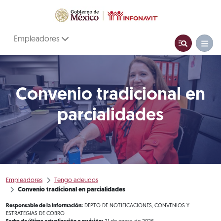
Empleadores
Convenio tradicional en
parcialidades
Empleadores
Tengo adeudos
Convenio tradicional en parcialidades
Responsable de la información:
DEPTO DE NOTIFICACIONES, CONVENIOS Y
ESTRATEGIAS DE COBRO