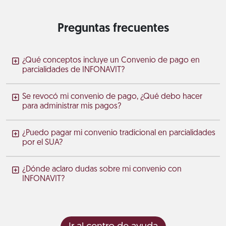
Preguntas frecuentes
¿Qué conceptos incluye un Convenio de pago en
parcialidades de INFONAVIT?
Se revocó mi convenio de pago, ¿Qué debo hacer
para administrar mis pagos?
¿Puedo pagar mi convenio tradicional en parcialidades
por el SUA?
¿Dónde aclaro dudas sobre mi convenio con
INFONAVIT?