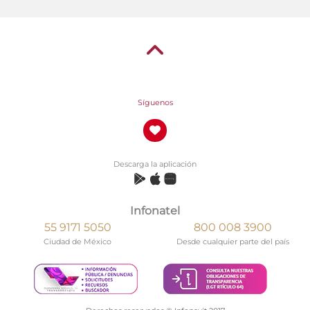
Síguenos
Descarga la aplicación
Infonatel
55 9171 5050
800 008 3900
Ciudad de México
Desde cualquier parte del país