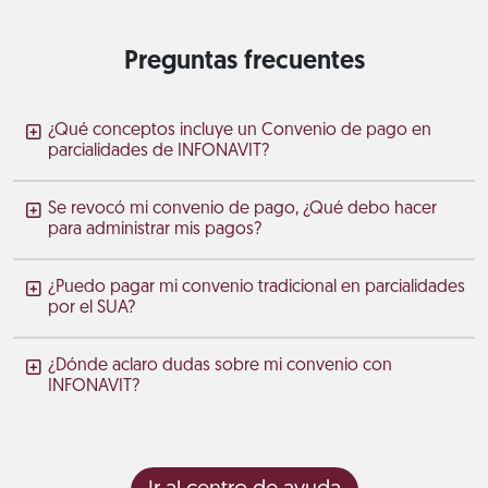
Preguntas frecuentes
¿Qué conceptos incluye un Convenio de pago en
parcialidades de INFONAVIT?
Se revocó mi convenio de pago, ¿Qué debo hacer
para administrar mis pagos?
¿Puedo pagar mi convenio tradicional en parcialidades
por el SUA?
¿Dónde aclaro dudas sobre mi convenio con
INFONAVIT?