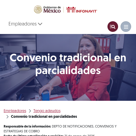
Empleadores
Convenio tradicional en
parcialidades
Empleadores
Tengo adeudos
Convenio tradicional en parcialidades
Responsable de la información:
DEPTO DE NOTIFICACIONES, CONVENIOS Y
ESTRATEGIAS DE COBRO