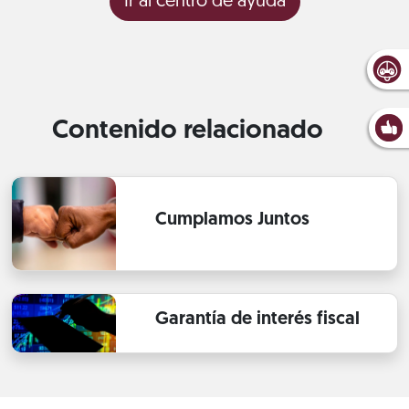
Ir al centro de ayuda
Contenido relacionado
Cumplamos Juntos
Garantía de interés fiscal