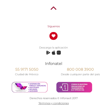
Síguenos
Descarga la aplicación
Infonatel
55 9171 5050
800 008 3900
Ciudad de México
Desde cualquier parte del país
Derechos reservados © Infonavit 2017
Términos y condiciones