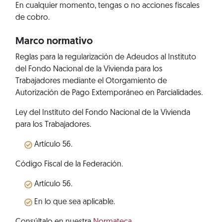
En cualquier momento, tengas o no acciones fiscales
de cobro.
Marco normativo
Reglas para la regularización de Adeudos al Instituto
del Fondo Nacional de la Vivienda para los
Trabajadores mediante el Otorgamiento de
Autorización de Pago Extemporáneo en Parcialidades.
Ley del Instituto del Fondo Nacional de la Vivienda
para los Trabajadores.
Artículo 56.
Código Fiscal de la Federación.
Artículo 56.
En lo que sea aplicable.