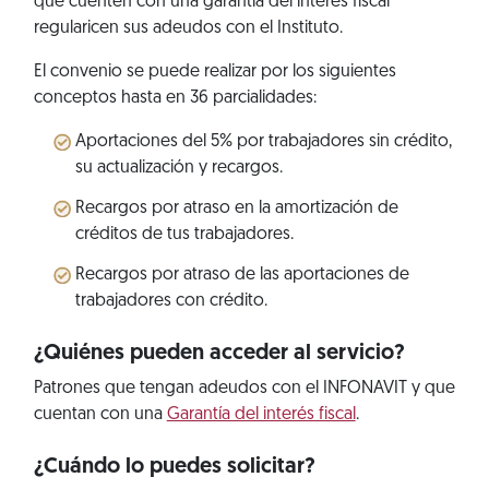
que cuenten con una garantía del interés fiscal
regularicen sus adeudos con el Instituto.
El convenio se puede realizar por los siguientes
conceptos hasta en 36 parcialidades:
Aportaciones del 5% por trabajadores sin crédito,
su actualización y recargos.
Recargos por atraso en la amortización de
créditos de tus trabajadores.
Recargos por atraso de las aportaciones de
trabajadores con crédito.
¿Quiénes pueden acceder al servicio?
Patrones que tengan adeudos con el INFONAVIT y que
cuentan con una
Garantía del interés fiscal
.
¿Cuándo lo puedes solicitar?