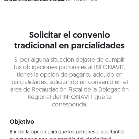
Fecha de última actualización o revisión:
21 de enero de 2026
Solicitar el convenio
tradicional en parcialidades
Si por alguna situación dejaste de cumplir
tus obligaciones patronales al INFONAVIT,
tienes la opción de pagar tu adeudo en
parcialidades, solicitando un convenio en el
área de Recaudación Fiscal de la Delegación
Regional del INFONAVIT que te
corresponda.
Objetivo
Brindar la opción para que los patrones o aportantes