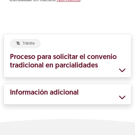
Consúltalo en nuestra
Normateca
.
Trámite
Proceso para solicitar el convenio
tradicional en parcialidades
Información adicional