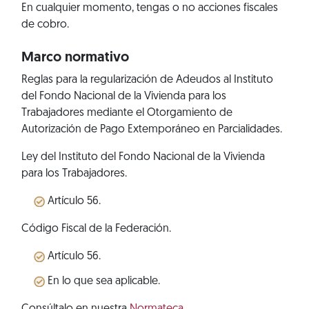
En cualquier momento, tengas o no acciones fiscales
de cobro.
Marco normativo
Reglas para la regularización de Adeudos al Instituto
del Fondo Nacional de la Vivienda para los
Trabajadores mediante el Otorgamiento de
Autorización de Pago Extemporáneo en Parcialidades.
Ley del Instituto del Fondo Nacional de la Vivienda
para los Trabajadores.
Artículo 56.
Código Fiscal de la Federación.
Artículo 56.
En lo que sea aplicable.