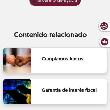
Ir al centro de ayuda
Contenido relacionado
Cumplamos Juntos
Garantía de interés fiscal