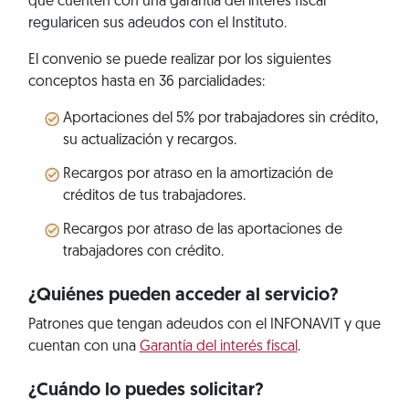
que cuenten con una garantía del interés fiscal
regularicen sus adeudos con el Instituto.
El convenio se puede realizar por los siguientes
conceptos hasta en 36 parcialidades:
Aportaciones del 5% por trabajadores sin crédito,
su actualización y recargos.
Recargos por atraso en la amortización de
créditos de tus trabajadores.
Recargos por atraso de las aportaciones de
trabajadores con crédito.
¿Quiénes pueden acceder al servicio?
Patrones que tengan adeudos con el INFONAVIT y que
cuentan con una
Garantía del interés fiscal
.
¿Cuándo lo puedes solicitar?