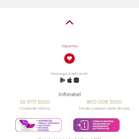
Síguenos
Descarga la aplicación
Infonatel
55 9171 5050
800 008 3900
Ciudad de México
Desde cualquier parte del país