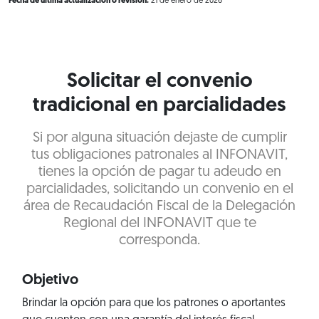
Fecha de última actualización o revisión:
21 de enero de 2026
Solicitar el convenio
tradicional en parcialidades
Si por alguna situación dejaste de cumplir
tus obligaciones patronales al INFONAVIT,
tienes la opción de pagar tu adeudo en
parcialidades, solicitando un convenio en el
área de Recaudación Fiscal de la Delegación
Regional del INFONAVIT que te
corresponda.
Objetivo
Brindar la opción para que los patrones o aportantes