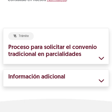
Consúltalo en nuestra
Normateca
.
Trámite
Proceso para solicitar el convenio
tradicional en parcialidades
Información adicional