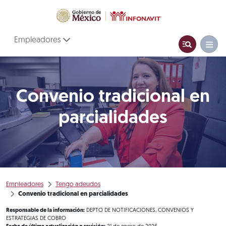
Empleadores
Convenio tradicional en
parcialidades
Empleadores
Tengo adeudos
Convenio tradicional en parcialidades
Responsable de la información:
DEPTO DE NOTIFICACIONES, CONVENIOS Y
ESTRATEGIAS DE COBRO