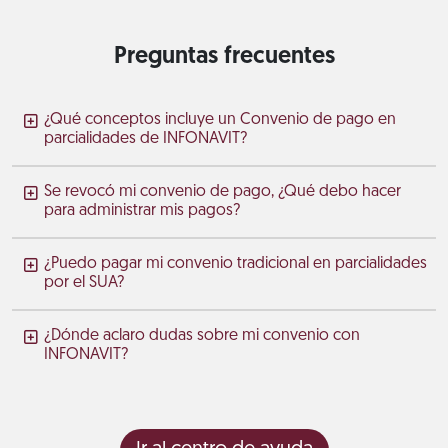
Preguntas frecuentes
¿Qué conceptos incluye un Convenio de pago en
parcialidades de INFONAVIT?
Se revocó mi convenio de pago, ¿Qué debo hacer
para administrar mis pagos?
¿Puedo pagar mi convenio tradicional en parcialidades
por el SUA?
¿Dónde aclaro dudas sobre mi convenio con
INFONAVIT?