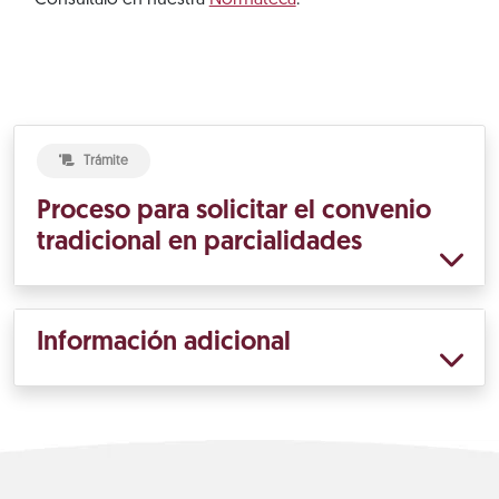
Consúltalo en nuestra
Normateca
.
Trámite
Proceso para solicitar el convenio
tradicional en parcialidades
Información adicional