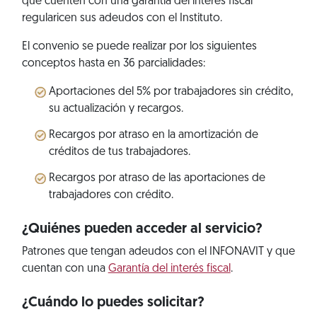
que cuenten con una garantía del interés fiscal
regularicen sus adeudos con el Instituto.
El convenio se puede realizar por los siguientes
conceptos hasta en 36 parcialidades:
Aportaciones del 5% por trabajadores sin crédito,
su actualización y recargos.
Recargos por atraso en la amortización de
créditos de tus trabajadores.
Recargos por atraso de las aportaciones de
trabajadores con crédito.
¿Quiénes pueden acceder al servicio?
Patrones que tengan adeudos con el INFONAVIT y que
cuentan con una
Garantía del interés fiscal
.
¿Cuándo lo puedes solicitar?