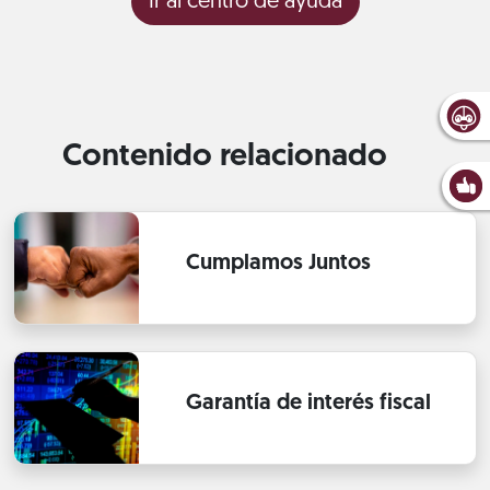
Ir al centro de ayuda
Contenido relacionado
Cumplamos Juntos
Garantía de interés fiscal