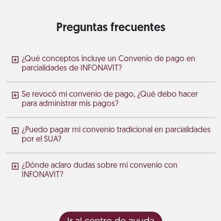
Preguntas frecuentes
¿Qué conceptos incluye un Convenio de pago en
parcialidades de INFONAVIT?
Se revocó mi convenio de pago, ¿Qué debo hacer
para administrar mis pagos?
¿Puedo pagar mi convenio tradicional en parcialidades
por el SUA?
¿Dónde aclaro dudas sobre mi convenio con
INFONAVIT?