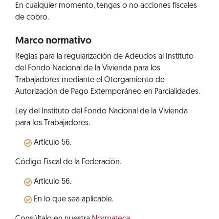
En cualquier momento, tengas o no acciones fiscales
de cobro.
Marco normativo
Reglas para la regularización de Adeudos al Instituto
del Fondo Nacional de la Vivienda para los
Trabajadores mediante el Otorgamiento de
Autorización de Pago Extemporáneo en Parcialidades.
Ley del Instituto del Fondo Nacional de la Vivienda
para los Trabajadores.
Artículo 56.
Código Fiscal de la Federación.
Artículo 56.
En lo que sea aplicable.