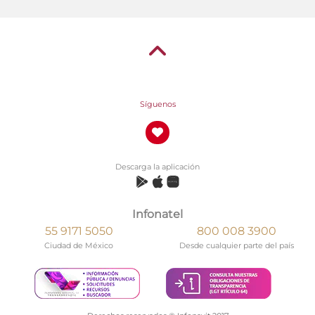
Síguenos
Descarga la aplicación
Infonatel
55 9171 5050
800 008 3900
Ciudad de México
Desde cualquier parte del país