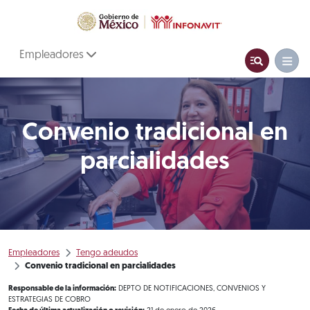
Empleadores
Convenio tradicional en
parcialidades
Empleadores
Tengo adeudos
Convenio tradicional en parcialidades
Responsable de la información:
DEPTO DE NOTIFICACIONES, CONVENIOS Y
ESTRATEGIAS DE COBRO