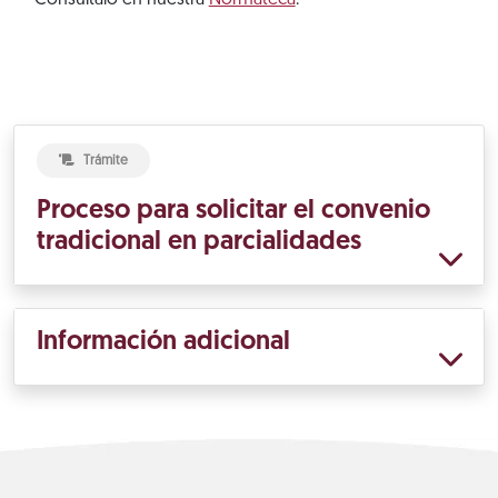
Consúltalo en nuestra
Normateca
.
Trámite
Proceso para solicitar el convenio
tradicional en parcialidades
Información adicional