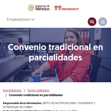
Empleadores
Convenio tradicional en
parcialidades
Empleadores
Tengo adeudos
Convenio tradicional en parcialidades
Responsable de la información:
DEPTO DE NOTIFICACIONES, CONVENIOS Y
ESTRATEGIAS DE COBRO