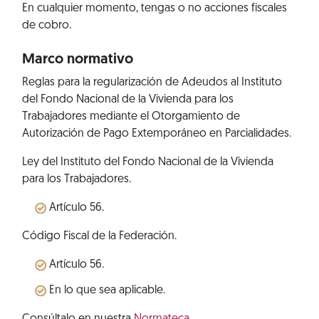
En cualquier momento, tengas o no acciones fiscales
de cobro.
Marco normativo
Reglas para la regularización de Adeudos al Instituto
del Fondo Nacional de la Vivienda para los
Trabajadores mediante el Otorgamiento de
Autorización de Pago Extemporáneo en Parcialidades.
Ley del Instituto del Fondo Nacional de la Vivienda
para los Trabajadores.
Artículo 56.
Código Fiscal de la Federación.
Artículo 56.
En lo que sea aplicable.