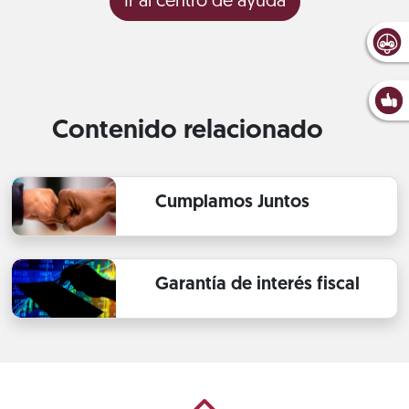
Ir al centro de ayuda
Contenido relacionado
Cumplamos Juntos
Garantía de interés fiscal