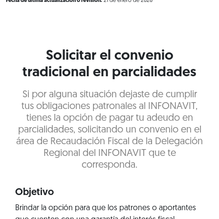
Fecha de última actualización o revisión:
21 de enero de 2026
Solicitar el convenio
tradicional en parcialidades
Si por alguna situación dejaste de cumplir
tus obligaciones patronales al INFONAVIT,
tienes la opción de pagar tu adeudo en
parcialidades, solicitando un convenio en el
área de Recaudación Fiscal de la Delegación
Regional del INFONAVIT que te
corresponda.
Objetivo
Brindar la opción para que los patrones o aportantes