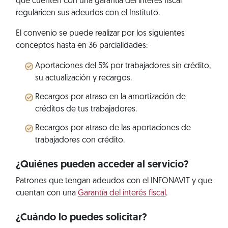
que cuenten con una garantía del interés fiscal
regularicen sus adeudos con el Instituto.
El convenio se puede realizar por los siguientes
conceptos hasta en 36 parcialidades:
Aportaciones del 5% por trabajadores sin crédito,
su actualización y recargos.
Recargos por atraso en la amortización de
créditos de tus trabajadores.
Recargos por atraso de las aportaciones de
trabajadores con crédito.
¿Quiénes pueden acceder al servicio?
Patrones que tengan adeudos con el INFONAVIT y que
cuentan con una
Garantía del interés fiscal
.
¿Cuándo lo puedes solicitar?