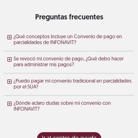
Preguntas frecuentes
¿Qué conceptos incluye un Convenio de pago en
parcialidades de INFONAVIT?
Se revocó mi convenio de pago, ¿Qué debo hacer
para administrar mis pagos?
¿Puedo pagar mi convenio tradicional en parcialidades
por el SUA?
¿Dónde aclaro dudas sobre mi convenio con
INFONAVIT?