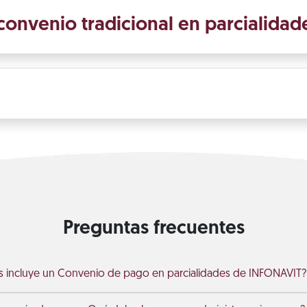
 convenio tradicional en parcialidad
Preguntas frecuentes
 incluye un Convenio de pago en parcialidades de INFONAVIT?