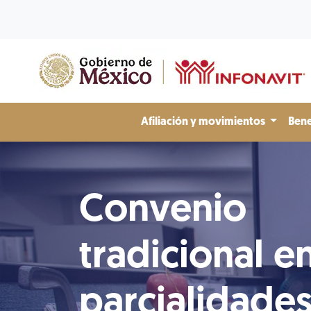
Afiliación y movimientos
Bene
Convenio
tradicional e
parcialidade