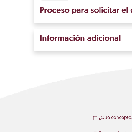
Proceso para solicitar el
Información adicional
¿Qué conceptos