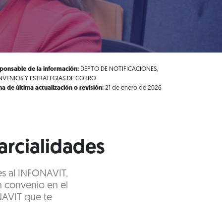
ponsable de la información:
DEPTO DE NOTIFICACIONES,
VENIOS Y ESTRATEGIAS DE COBRO
ha de última actualización o revisión:
21 de enero de 2026
parcialidades
es al INFONAVIT,
n convenio en el
NAVIT que te