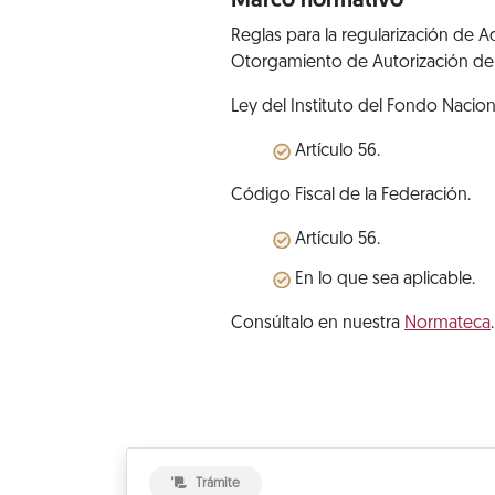
Marco normativo
Reglas para la regularización de A
Otorgamiento de Autorización de
Ley del Instituto del Fondo Nacion
Artículo 56.
Código Fiscal de la Federación.
Artículo 56.
En lo que sea aplicable.
Consúltalo en nuestra
Normateca
.
Trámite