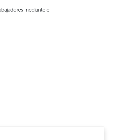
rabajadores mediante el