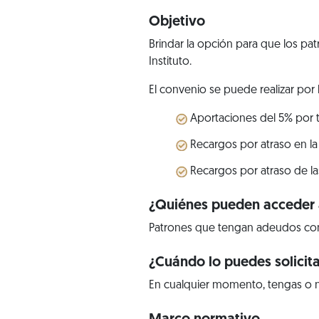
Objetivo
Brindar la opción para que los pa
Instituto.
El convenio se puede realizar por 
Aportaciones del 5% por tr
Recargos por atraso en la
Recargos por atraso de la
¿Quiénes pueden acceder a
Patrones que tengan adeudos co
¿Cuándo lo puedes solicit
En cualquier momento, tengas o n