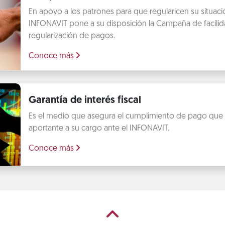
En apoyo a los patrones para que regularicen su situación
INFONAVIT pone a su disposición la Campaña de facilid
regularización de pagos.
Conoce más
Garantía de interés fiscal
Es el medio que asegura el cumplimiento de pago que t
aportante a su cargo ante el INFONAVIT.
Conoce más