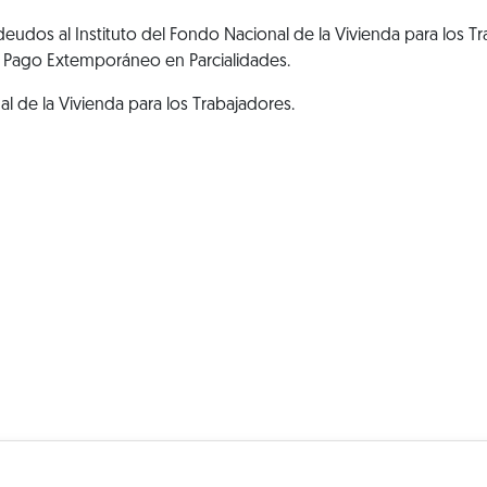
deudos al Instituto del Fondo Nacional de la Vivienda para los T
 Pago Extemporáneo en Parcialidades.
al de la Vivienda para los Trabajadores.