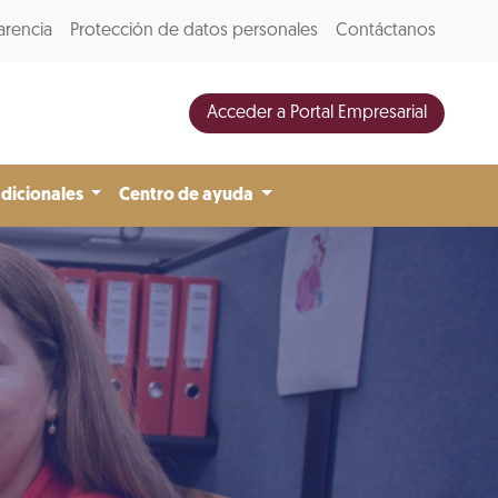
arencia
Protección de datos personales
Contáctanos
Acceder a Portal Empresarial
adicionales
Centro de ayuda