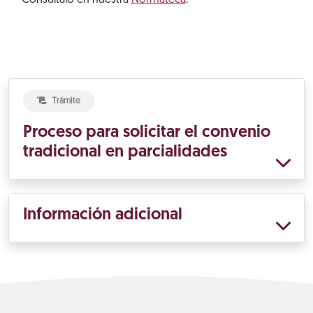
Consúltalo en nuestra
Normateca
.
Trámite
Proceso para solicitar el convenio
tradicional en parcialidades
Información adicional