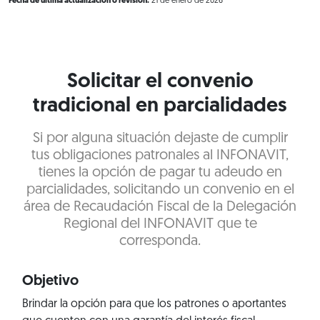
Fecha de última actualización o revisión:
21 de enero de 2026
Solicitar el convenio
tradicional en parcialidades
Si por alguna situación dejaste de cumplir
tus obligaciones patronales al INFONAVIT,
tienes la opción de pagar tu adeudo en
parcialidades, solicitando un convenio en el
área de Recaudación Fiscal de la Delegación
Regional del INFONAVIT que te
corresponda.
Objetivo
Brindar la opción para que los patrones o aportantes