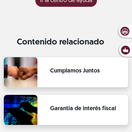
Ir al centro de ayuda
Contenido relacionado
Cumplamos Juntos
Garantía de interés fiscal