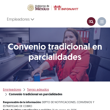
Empleadores
Convenio tradicional en
parcialidades
Empleadores
Tengo adeudos
Convenio tradicional en parcialidades
Responsable de la información:
DEPTO DE NOTIFICACIONES, CONVENIOS Y
ESTRATEGIAS DE COBRO