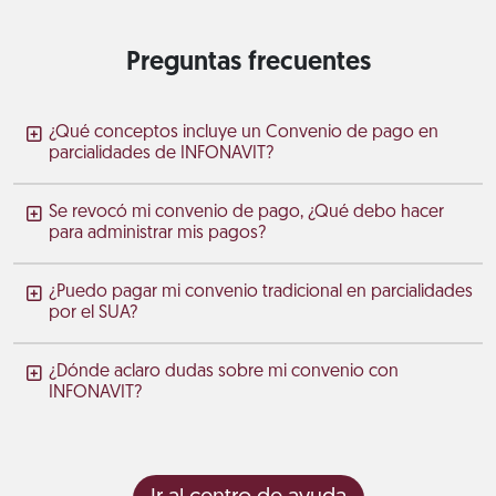
Preguntas frecuentes
¿Qué conceptos incluye un Convenio de pago en
parcialidades de INFONAVIT?
Se revocó mi convenio de pago, ¿Qué debo hacer
para administrar mis pagos?
¿Puedo pagar mi convenio tradicional en parcialidades
por el SUA?
¿Dónde aclaro dudas sobre mi convenio con
INFONAVIT?