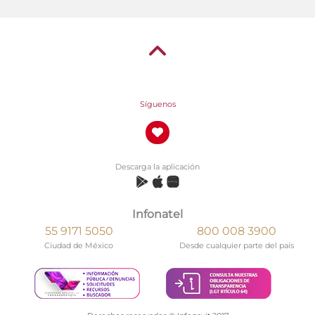
Síguenos
Descarga la aplicación
Infonatel
55 9171 5050
800 008 3900
Ciudad de México
Desde cualquier parte del país