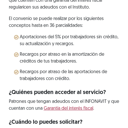
que cuenten con una garantía del interés fiscal
regularicen sus adeudos con el Instituto.
El convenio se puede realizar por los siguientes
conceptos hasta en 36 parcialidades:
Aportaciones del 5% por trabajadores sin crédito,
su actualización y recargos.
Recargos por atraso en la amortización de
créditos de tus trabajadores.
Recargos por atraso de las aportaciones de
trabajadores con crédito.
¿Quiénes pueden acceder al servicio?
Patrones que tengan adeudos con el INFONAVIT y que
cuentan con una
Garantía del interés fiscal
.
¿Cuándo lo puedes solicitar?