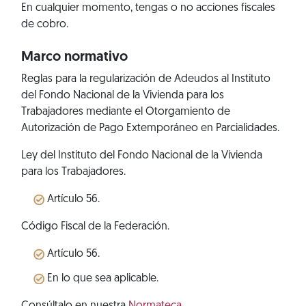
En cualquier momento, tengas o no acciones fiscales
de cobro.
Marco normativo
Reglas para la regularización de Adeudos al Instituto
del Fondo Nacional de la Vivienda para los
Trabajadores mediante el Otorgamiento de
Autorización de Pago Extemporáneo en Parcialidades.
Ley del Instituto del Fondo Nacional de la Vivienda
para los Trabajadores.
Artículo 56.
Código Fiscal de la Federación.
Artículo 56.
En lo que sea aplicable.