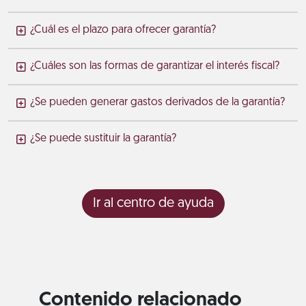
¿Cuál es el plazo para ofrecer garantía?
¿Cuáles son las formas de garantizar el interés fiscal?
¿Se pueden generar gastos derivados de la garantía?
¿Se puede sustituir la garantía?
Ir al centro de ayuda
Contenido relacionado