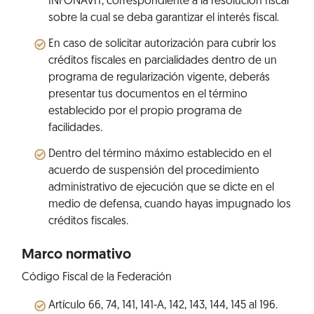
INFONAVIT, correspondiente a la resolución fiscal
sobre la cual se deba garantizar el interés fiscal.
En caso de solicitar autorización para cubrir los
créditos fiscales en parcialidades dentro de un
programa de regularización vigente, deberás
presentar tus documentos en el término
establecido por el propio programa de
facilidades.
Dentro del término máximo establecido en el
acuerdo de suspensión del procedimiento
administrativo de ejecución que se dicte en el
medio de defensa, cuando hayas impugnado los
créditos fiscales.
Marco normativo
Código Fiscal de la Federación
Artículo 66, 74, 141, 141-A, 142, 143, 144, 145 al 196.