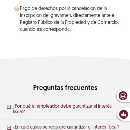
Pago de derechos por la cancelación de la
inscripción del gravamen, directamente ante el
Registro Público de la Propiedad y de Comercio,
cuando así corresponda.
Preguntas frecuentes
¿Por qué el empleador debe garantizar el interés
fiscal?
¿En qué casos se requiere garantizar el interés fiscal?