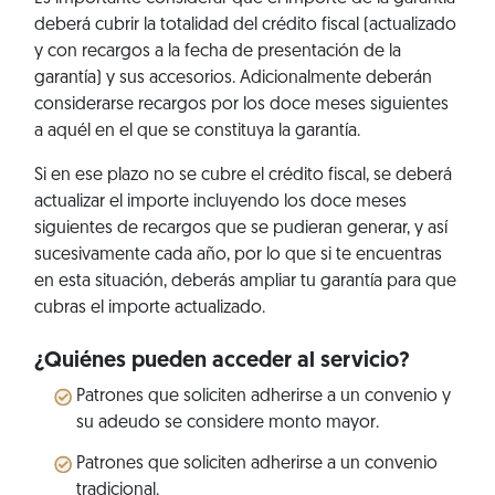
deberá cubrir la totalidad del crédito fiscal (actualizado
y con recargos a la fecha de presentación de la
garantía) y sus accesorios. Adicionalmente deberán
considerarse recargos por los doce meses siguientes
a aquél en el que se constituya la garantía.
Si en ese plazo no se cubre el crédito fiscal, se deberá
actualizar el importe incluyendo los doce meses
siguientes de recargos que se pudieran generar, y así
sucesivamente cada año, por lo que si te encuentras
en esta situación, deberás ampliar tu garantía para que
cubras el importe actualizado.
¿Quiénes pueden acceder al servicio?
Patrones que soliciten adherirse a un convenio y
su adeudo se considere monto mayor.
Patrones que soliciten adherirse a un convenio
tradicional.