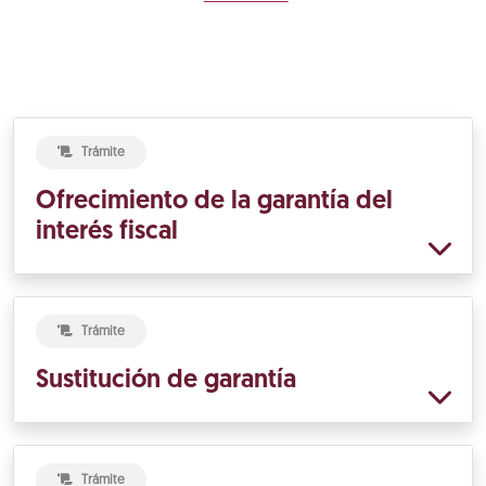
Trámite
Ofrecimiento de la garantía del
interés fiscal
Trámite
Sustitución de garantía
Trámite