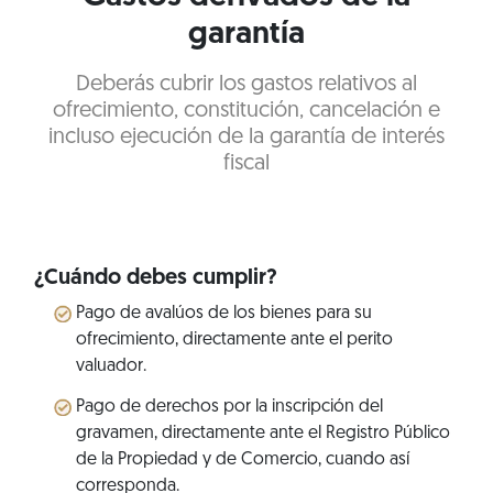
garantía
Deberás cubrir los gastos relativos al
ofrecimiento, constitución, cancelación e
incluso ejecución de la garantía de interés
fiscal
¿Cuándo debes cumplir?
Pago de avalúos de los bienes para su
ofrecimiento, directamente ante el perito
valuador.
Pago de derechos por la inscripción del
gravamen, directamente ante el Registro Público
de la Propiedad y de Comercio, cuando así
corresponda.