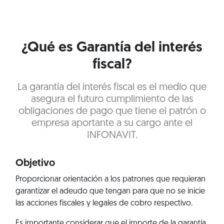
¿Qué es Garantía del interés
fiscal?
La garantía del interés fiscal es el medio que
asegura el futuro cumplimiento de las
obligaciones de pago que tiene el patrón o
empresa aportante a su cargo ante el
INFONAVIT.
Objetivo
Proporcionar orientación a los patrones que requieran
garantizar el adeudo que tengan para que no se inicie
las acciones fiscales y legales de cobro respectivo.
Es importante considerar que el importe de la garantía