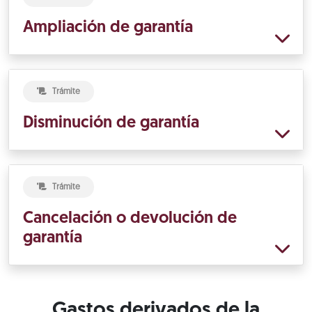
Ampliación de garantía
Trámite
Disminución de garantía
Trámite
Cancelación o devolución de
garantía
Gastos derivados de la