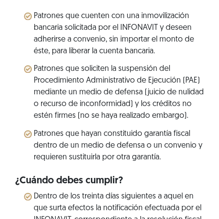
Patrones que cuenten con una inmovilización
bancaria solicitada por el INFONAVIT y deseen
adherirse a convenio, sin importar el monto de
éste, para liberar la cuenta bancaria.
Patrones que soliciten la suspensión del
Procedimiento Administrativo de Ejecución (PAE)
mediante un medio de defensa (juicio de nulidad
o recurso de inconformidad) y los créditos no
estén firmes (no se haya realizado embargo).
Patrones que hayan constituido garantía fiscal
dentro de un medio de defensa o un convenio y
requieren sustituirla por otra garantía.
¿Cuándo debes cumplir?
Dentro de los treinta días siguientes a aquel en
que surta efectos la notificación efectuada por el