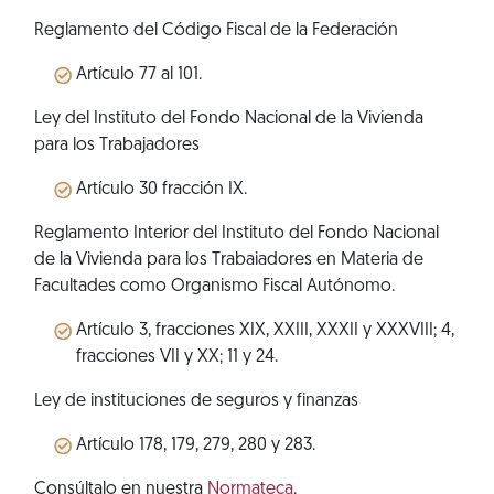
Reglamento del Código Fiscal de la Federación
Artículo 77 al 101.
Ley del Instituto del Fondo Nacional de la Vivienda
para los Trabajadores
Artículo 30 fracción IX.
Reglamento Interior del Instituto del Fondo Nacional
de la Vivienda para los Trabaiadores en Materia de
Facultades como Organismo Fiscal Autónomo.
Artículo 3, fracciones XIX, XXIII, XXXII y XXXVIII; 4,
fracciones VII y XX; 11 y 24.
Ley de instituciones de seguros y finanzas
Artículo 178, 179, 279, 280 y 283.
Consúltalo en nuestra
Normateca
.