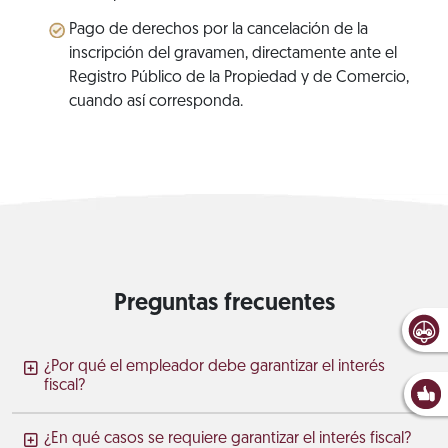
Pago de derechos por la cancelación de la
inscripción del gravamen, directamente ante el
Registro Público de la Propiedad y de Comercio,
cuando así corresponda.
Preguntas frecuentes
¿Por qué el empleador debe garantizar el interés
fiscal?
¿En qué casos se requiere garantizar el interés fiscal?