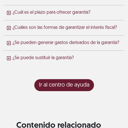
¿Cuál es el plazo para ofrecer garantía?
¿Cuáles son las formas de garantizar el interés fiscal?
¿Se pueden generar gastos derivados de la garantía?
¿Se puede sustituir la garantía?
Ir al centro de ayuda
Contenido relacionado