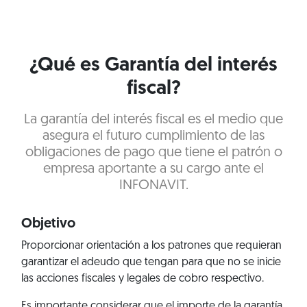
¿Qué es Garantía del interés
fiscal?
La garantía del interés fiscal es el medio que
asegura el futuro cumplimiento de las
obligaciones de pago que tiene el patrón o
empresa aportante a su cargo ante el
INFONAVIT.
Objetivo
Proporcionar orientación a los patrones que requieran
garantizar el adeudo que tengan para que no se inicie
las acciones fiscales y legales de cobro respectivo.
Es importante considerar que el importe de la garantía