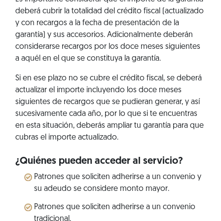
deberá cubrir la totalidad del crédito fiscal (actualizado
y con recargos a la fecha de presentación de la
garantía) y sus accesorios. Adicionalmente deberán
considerarse recargos por los doce meses siguientes
a aquél en el que se constituya la garantía.
Si en ese plazo no se cubre el crédito fiscal, se deberá
actualizar el importe incluyendo los doce meses
siguientes de recargos que se pudieran generar, y así
sucesivamente cada año, por lo que si te encuentras
en esta situación, deberás ampliar tu garantía para que
cubras el importe actualizado.
¿Quiénes pueden acceder al servicio?
Patrones que soliciten adherirse a un convenio y
su adeudo se considere monto mayor.
Patrones que soliciten adherirse a un convenio
tradicional.