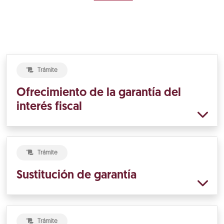
Trámite
Ofrecimiento de la garantía del
interés fiscal
Trámite
Sustitución de garantía
Trámite