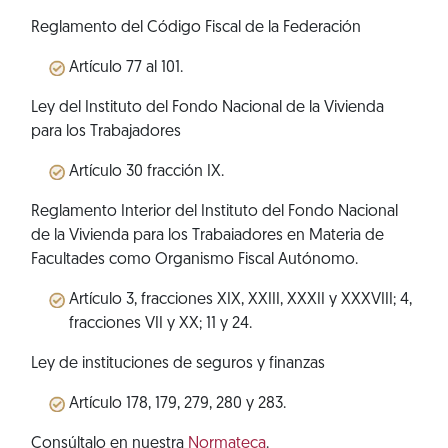
Reglamento del Código Fiscal de la Federación
Artículo 77 al 101.
Ley del Instituto del Fondo Nacional de la Vivienda
para los Trabajadores
Artículo 30 fracción IX.
Reglamento Interior del Instituto del Fondo Nacional
de la Vivienda para los Trabaiadores en Materia de
Facultades como Organismo Fiscal Autónomo.
Artículo 3, fracciones XIX, XXIII, XXXII y XXXVIII; 4,
fracciones VII y XX; 11 y 24.
Ley de instituciones de seguros y finanzas
Artículo 178, 179, 279, 280 y 283.
Consúltalo en nuestra
Normateca
.