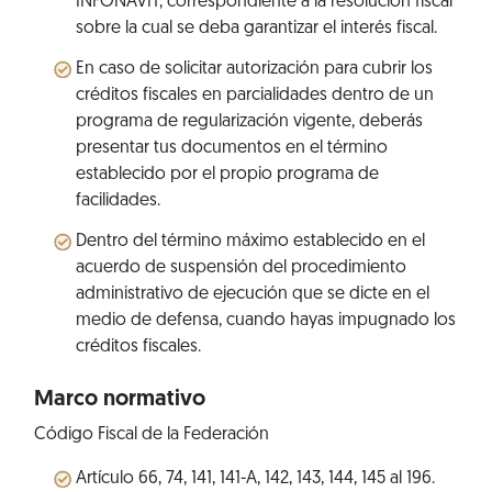
INFONAVIT, correspondiente a la resolución fiscal
sobre la cual se deba garantizar el interés fiscal.
En caso de solicitar autorización para cubrir los
créditos fiscales en parcialidades dentro de un
programa de regularización vigente, deberás
presentar tus documentos en el término
establecido por el propio programa de
facilidades.
Dentro del término máximo establecido en el
acuerdo de suspensión del procedimiento
administrativo de ejecución que se dicte en el
medio de defensa, cuando hayas impugnado los
créditos fiscales.
Marco normativo
Código Fiscal de la Federación
Artículo 66, 74, 141, 141-A, 142, 143, 144, 145 al 196.