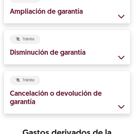
Ampliación de garantía
Trámite
Disminución de garantía
Trámite
Cancelación o devolución de
garantía
Gastos derivados de la