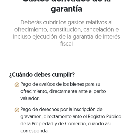
garantía
Deberás cubrir los gastos relativos al
ofrecimiento, constitución, cancelación e
incluso ejecución de la garantía de interés
fiscal
¿Cuándo debes cumplir?
Pago de avalúos de los bienes para su
ofrecimiento, directamente ante el perito
valuador.
Pago de derechos por la inscripción del
gravamen, directamente ante el Registro Público
de la Propiedad y de Comercio, cuando así
corresponda.