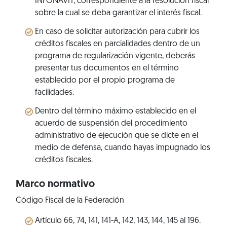
INFONAVIT, correspondiente a la resolución fiscal
sobre la cual se deba garantizar el interés fiscal.
En caso de solicitar autorización para cubrir los
créditos fiscales en parcialidades dentro de un
programa de regularización vigente, deberás
presentar tus documentos en el término
establecido por el propio programa de
facilidades.
Dentro del término máximo establecido en el
acuerdo de suspensión del procedimiento
administrativo de ejecución que se dicte en el
medio de defensa, cuando hayas impugnado los
créditos fiscales.
Marco normativo
Código Fiscal de la Federación
Artículo 66, 74, 141, 141-A, 142, 143, 144, 145 al 196.