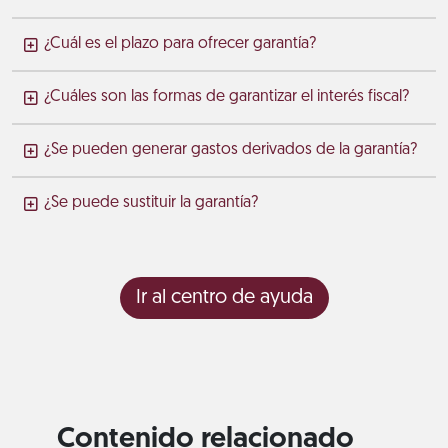
¿Cuál es el plazo para ofrecer garantía?
¿Cuáles son las formas de garantizar el interés fiscal?
¿Se pueden generar gastos derivados de la garantía?
¿Se puede sustituir la garantía?
Ir al centro de ayuda
Contenido relacionado