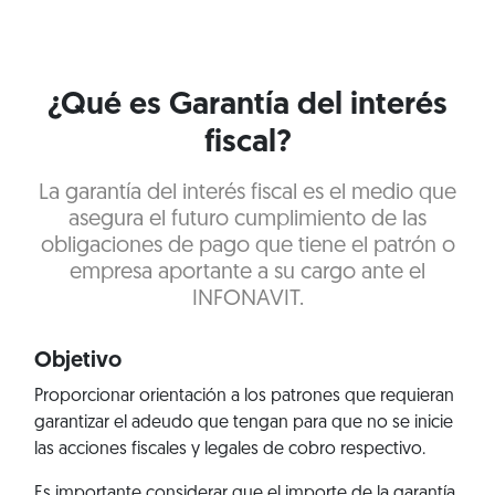
¿Qué es Garantía del interés
fiscal?
La garantía del interés fiscal es el medio que
asegura el futuro cumplimiento de las
obligaciones de pago que tiene el patrón o
empresa aportante a su cargo ante el
INFONAVIT.
Objetivo
Proporcionar orientación a los patrones que requieran
garantizar el adeudo que tengan para que no se inicie
las acciones fiscales y legales de cobro respectivo.
Es importante considerar que el importe de la garantía