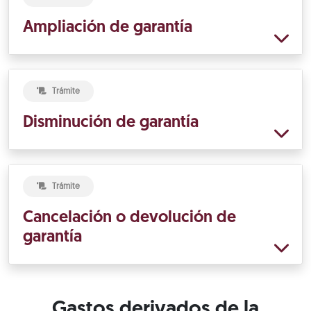
Ampliación de garantía
Trámite
Disminución de garantía
Trámite
Cancelación o devolución de
garantía
Gastos derivados de la