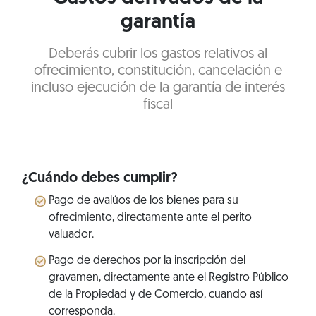
garantía
Deberás cubrir los gastos relativos al
ofrecimiento, constitución, cancelación e
incluso ejecución de la garantía de interés
fiscal
¿Cuándo debes cumplir?
Pago de avalúos de los bienes para su
ofrecimiento, directamente ante el perito
valuador.
Pago de derechos por la inscripción del
gravamen, directamente ante el Registro Público
de la Propiedad y de Comercio, cuando así
corresponda.