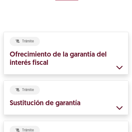
Trámite
Ofrecimiento de la garantía del
interés fiscal
Trámite
Sustitución de garantía
Trámite