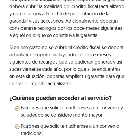
deberá cubrir la totalidad del crédito fiscal (actualizado
y con recargos a la fecha de presentación de la
garantía) y sus accesorios. Adicionalmente deberán
considerarse recargos por los doce meses siguientes
a aquél en el que se constituya la garantía.
Si en ese plazo no se cubre el crédito fiscal, se deberá
actualizar el importe incluyendo los doce meses
siguientes de recargos que se pudieran generar, y así
sucesivamente cada año, por lo que si te encuentras
en esta situación, deberás ampliar tu garantía para que
cubras el importe actualizado.
¿Quiénes pueden acceder al servicio?
Patrones que soliciten adherirse a un convenio y
su adeudo se considere monto mayor.
Patrones que soliciten adherirse a un convenio
tradicional.