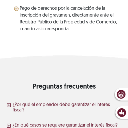
Pago de derechos por la cancelación de la
inscripción del gravamen, directamente ante el
Registro Público de la Propiedad y de Comercio,
cuando así corresponda.
Preguntas frecuentes
¿Por qué el empleador debe garantizar el interés
fiscal?
¿En qué casos se requiere garantizar el interés fiscal?