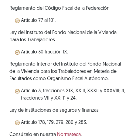
Reglamento del Código Fiscal de la Federación
Artículo 77 al 101.
Ley del Instituto del Fondo Nacional de la Vivienda
para los Trabajadores
Artículo 30 fracción IX.
Reglamento Interior del Instituto del Fondo Nacional
de la Vivienda para los Trabaiadores en Materia de
Facultades como Organismo Fiscal Autónomo.
Artículo 3, fracciones XIX, XXIII, XXXII y XXXVIII; 4,
fracciones VII y XX; 11 y 24.
Ley de instituciones de seguros y finanzas
Artículo 178, 179, 279, 280 y 283.
Consúltalo en nuestra
Normateca
.