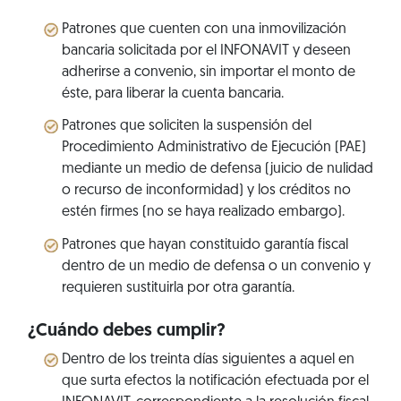
Patrones que cuenten con una inmovilización
bancaria solicitada por el INFONAVIT y deseen
adherirse a convenio, sin importar el monto de
éste, para liberar la cuenta bancaria.
Patrones que soliciten la suspensión del
Procedimiento Administrativo de Ejecución (PAE)
mediante un medio de defensa (juicio de nulidad
o recurso de inconformidad) y los créditos no
estén firmes (no se haya realizado embargo).
Patrones que hayan constituido garantía fiscal
dentro de un medio de defensa o un convenio y
requieren sustituirla por otra garantía.
¿Cuándo debes cumplir?
Dentro de los treinta días siguientes a aquel en
que surta efectos la notificación efectuada por el