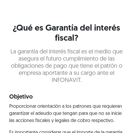
¿Qué es Garantía del interés
fiscal?
La garantía del interés fiscal es el medio que
asegura el futuro cumplimiento de las
obligaciones de pago que tiene el patrón o
empresa aportante a su cargo ante el
INFONAVIT.
Objetivo
Proporcionar orientación a los patrones que requieran
garantizar el adeudo que tengan para que no se inicie
las acciones fiscales y legales de cobro respectivo.
Es importante considerar que el importe de la garantía