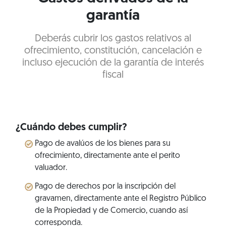
garantía
Deberás cubrir los gastos relativos al
ofrecimiento, constitución, cancelación e
incluso ejecución de la garantía de interés
fiscal
¿Cuándo debes cumplir?
Pago de avalúos de los bienes para su
ofrecimiento, directamente ante el perito
valuador.
Pago de derechos por la inscripción del
gravamen, directamente ante el Registro Público
de la Propiedad y de Comercio, cuando así
corresponda.