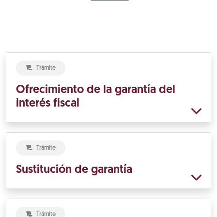
Trámite
Ofrecimiento de la garantía del
interés fiscal
Trámite
Sustitución de garantía
Trámite