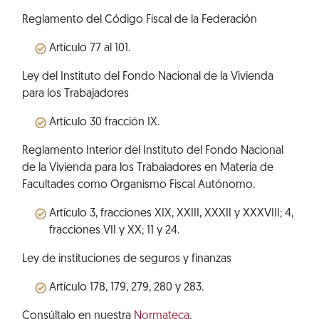
Reglamento del Código Fiscal de la Federación
Artículo 77 al 101.
Ley del Instituto del Fondo Nacional de la Vivienda
para los Trabajadores
Artículo 30 fracción IX.
Reglamento Interior del Instituto del Fondo Nacional
de la Vivienda para los Trabaiadores en Materia de
Facultades como Organismo Fiscal Autónomo.
Artículo 3, fracciones XIX, XXIII, XXXII y XXXVIII; 4,
fracciones VII y XX; 11 y 24.
Ley de instituciones de seguros y finanzas
Artículo 178, 179, 279, 280 y 283.
Consúltalo en nuestra
Normateca
.