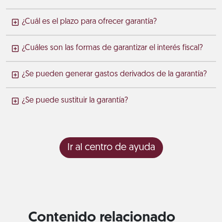
¿Cuál es el plazo para ofrecer garantía?
¿Cuáles son las formas de garantizar el interés fiscal?
¿Se pueden generar gastos derivados de la garantía?
¿Se puede sustituir la garantía?
Ir al centro de ayuda
Contenido relacionado