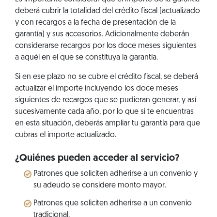
deberá cubrir la totalidad del crédito fiscal (actualizado
y con recargos a la fecha de presentación de la
garantía) y sus accesorios. Adicionalmente deberán
considerarse recargos por los doce meses siguientes
a aquél en el que se constituya la garantía.
Si en ese plazo no se cubre el crédito fiscal, se deberá
actualizar el importe incluyendo los doce meses
siguientes de recargos que se pudieran generar, y así
sucesivamente cada año, por lo que si te encuentras
en esta situación, deberás ampliar tu garantía para que
cubras el importe actualizado.
¿Quiénes pueden acceder al servicio?
Patrones que soliciten adherirse a un convenio y
su adeudo se considere monto mayor.
Patrones que soliciten adherirse a un convenio
tradicional.