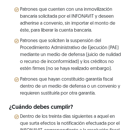
Patrones que cuenten con una inmovilización
bancaria solicitada por el INFONAVIT y deseen
adherirse a convenio, sin importar el monto de
éste, para liberar la cuenta bancaria.
Patrones que soliciten la suspensión del
Procedimiento Administrativo de Ejecución (PAE)
mediante un medio de defensa (juicio de nulidad
o recurso de inconformidad) y los créditos no
estén firmes (no se haya realizado embargo).
Patrones que hayan constituido garantía fiscal
dentro de un medio de defensa o un convenio y
requieren sustituirla por otra garantía.
¿Cuándo debes cumplir?
Dentro de los treinta días siguientes a aquel en
que surta efectos la notificación efectuada por el