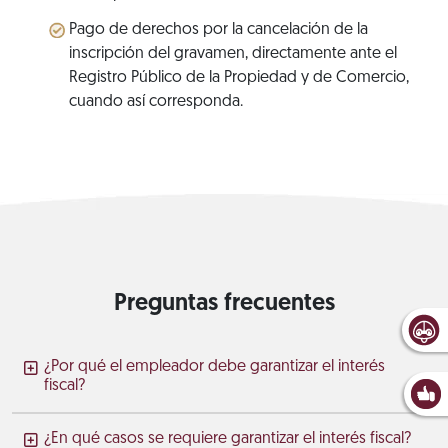
Pago de derechos por la cancelación de la
inscripción del gravamen, directamente ante el
Registro Público de la Propiedad y de Comercio,
cuando así corresponda.
Preguntas frecuentes
¿Por qué el empleador debe garantizar el interés
fiscal?
¿En qué casos se requiere garantizar el interés fiscal?