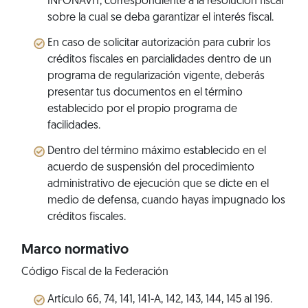
INFONAVIT, correspondiente a la resolución fiscal
sobre la cual se deba garantizar el interés fiscal.
En caso de solicitar autorización para cubrir los
créditos fiscales en parcialidades dentro de un
programa de regularización vigente, deberás
presentar tus documentos en el término
establecido por el propio programa de
facilidades.
Dentro del término máximo establecido en el
acuerdo de suspensión del procedimiento
administrativo de ejecución que se dicte en el
medio de defensa, cuando hayas impugnado los
créditos fiscales.
Marco normativo
Código Fiscal de la Federación
Artículo 66, 74, 141, 141-A, 142, 143, 144, 145 al 196.