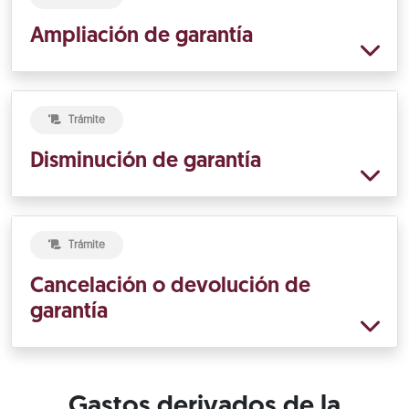
Ampliación de garantía
Trámite
Disminución de garantía
Trámite
Cancelación o devolución de
garantía
Gastos derivados de la