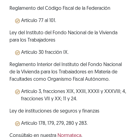
Reglamento del Código Fiscal de la Federación
Artículo 77 al 101.
Ley del Instituto del Fondo Nacional de la Vivienda
para los Trabajadores
Artículo 30 fracción IX.
Reglamento Interior del Instituto del Fondo Nacional
de la Vivienda para los Trabaiadores en Materia de
Facultades como Organismo Fiscal Autónomo.
Artículo 3, fracciones XIX, XXIII, XXXII y XXXVIII; 4,
fracciones VII y XX; 11 y 24.
Ley de instituciones de seguros y finanzas
Artículo 178, 179, 279, 280 y 283.
Consúltalo en nuestra
Normateca
.