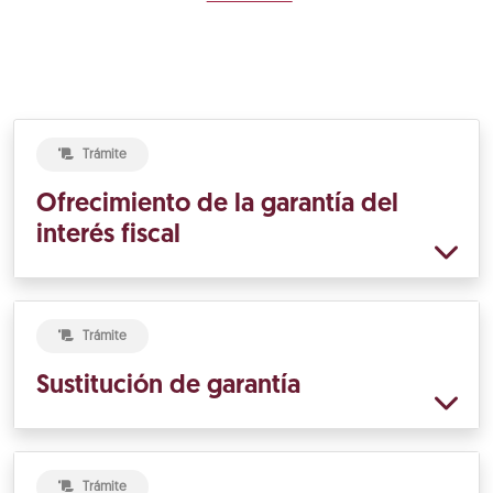
Trámite
Ofrecimiento de la garantía del
interés fiscal
Trámite
Sustitución de garantía
Trámite