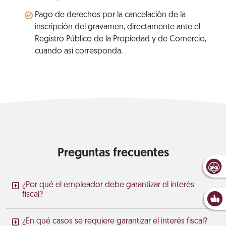
Pago de derechos por la cancelación de la
inscripción del gravamen, directamente ante el
Registro Público de la Propiedad y de Comercio,
cuando así corresponda.
Preguntas frecuentes
¿Por qué el empleador debe garantizar el interés
fiscal?
¿En qué casos se requiere garantizar el interés fiscal?