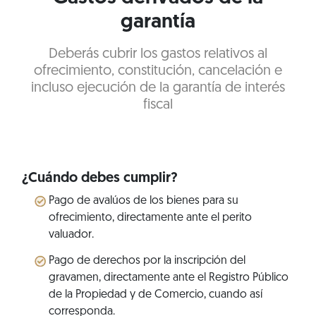
garantía
Deberás cubrir los gastos relativos al
ofrecimiento, constitución, cancelación e
incluso ejecución de la garantía de interés
fiscal
¿Cuándo debes cumplir?
Pago de avalúos de los bienes para su
ofrecimiento, directamente ante el perito
valuador.
Pago de derechos por la inscripción del
gravamen, directamente ante el Registro Público
de la Propiedad y de Comercio, cuando así
corresponda.