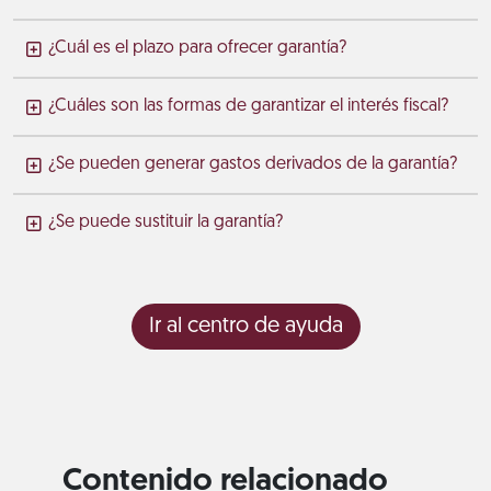
¿Cuál es el plazo para ofrecer garantía?
¿Cuáles son las formas de garantizar el interés fiscal?
¿Se pueden generar gastos derivados de la garantía?
¿Se puede sustituir la garantía?
Ir al centro de ayuda
Contenido relacionado