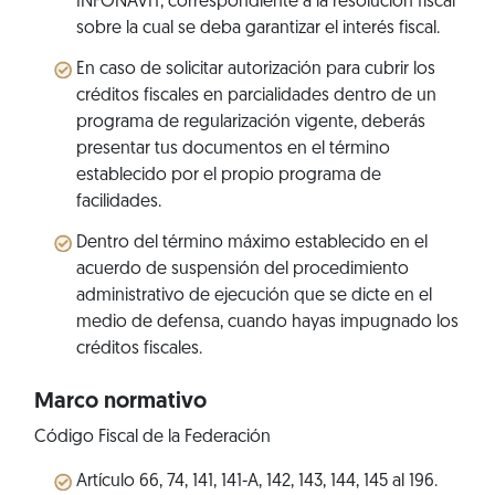
INFONAVIT, correspondiente a la resolución fiscal
sobre la cual se deba garantizar el interés fiscal.
En caso de solicitar autorización para cubrir los
créditos fiscales en parcialidades dentro de un
programa de regularización vigente, deberás
presentar tus documentos en el término
establecido por el propio programa de
facilidades.
Dentro del término máximo establecido en el
acuerdo de suspensión del procedimiento
administrativo de ejecución que se dicte en el
medio de defensa, cuando hayas impugnado los
créditos fiscales.
Marco normativo
Código Fiscal de la Federación
Artículo 66, 74, 141, 141-A, 142, 143, 144, 145 al 196.