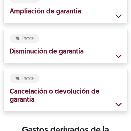
Ampliación de garantía
Trámite
Disminución de garantía
Trámite
Cancelación o devolución de
garantía
Gastos derivados de la