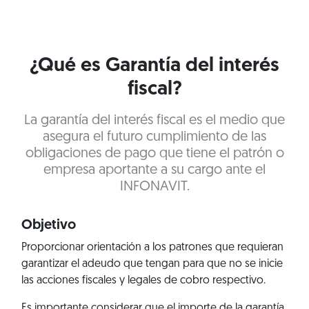
¿Qué es Garantía del interés
fiscal?
La garantía del interés fiscal es el medio que
asegura el futuro cumplimiento de las
obligaciones de pago que tiene el patrón o
empresa aportante a su cargo ante el
INFONAVIT.
Objetivo
Proporcionar orientación a los patrones que requieran
garantizar el adeudo que tengan para que no se inicie
las acciones fiscales y legales de cobro respectivo.
Es importante considerar que el importe de la garantía