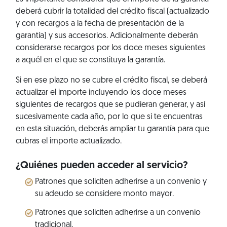
deberá cubrir la totalidad del crédito fiscal (actualizado
y con recargos a la fecha de presentación de la
garantía) y sus accesorios. Adicionalmente deberán
considerarse recargos por los doce meses siguientes
a aquél en el que se constituya la garantía.
Si en ese plazo no se cubre el crédito fiscal, se deberá
actualizar el importe incluyendo los doce meses
siguientes de recargos que se pudieran generar, y así
sucesivamente cada año, por lo que si te encuentras
en esta situación, deberás ampliar tu garantía para que
cubras el importe actualizado.
¿Quiénes pueden acceder al servicio?
Patrones que soliciten adherirse a un convenio y
su adeudo se considere monto mayor.
Patrones que soliciten adherirse a un convenio
tradicional.