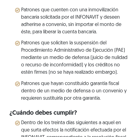
Patrones que cuenten con una inmovilización
bancaria solicitada por el INFONAVIT y deseen
adherirse a convenio, sin importar el monto de
éste, para liberar la cuenta bancaria.
Patrones que soliciten la suspensión del
Procedimiento Administrativo de Ejecución (PAE)
mediante un medio de defensa (juicio de nulidad
o recurso de inconformidad) y los créditos no
estén firmes (no se haya realizado embargo).
Patrones que hayan constituido garantía fiscal
dentro de un medio de defensa o un convenio y
requieren sustituirla por otra garantía.
¿Cuándo debes cumplir?
Dentro de los treinta días siguientes a aquel en
que surta efectos la notificación efectuada por el