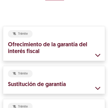
Trámite
Ofrecimiento de la garantía del
interés fiscal
Trámite
Sustitución de garantía
Trámite