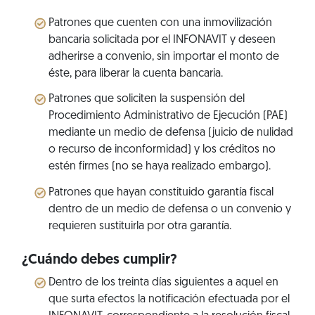
Patrones que cuenten con una inmovilización
bancaria solicitada por el INFONAVIT y deseen
adherirse a convenio, sin importar el monto de
éste, para liberar la cuenta bancaria.
Patrones que soliciten la suspensión del
Procedimiento Administrativo de Ejecución (PAE)
mediante un medio de defensa (juicio de nulidad
o recurso de inconformidad) y los créditos no
estén firmes (no se haya realizado embargo).
Patrones que hayan constituido garantía fiscal
dentro de un medio de defensa o un convenio y
requieren sustituirla por otra garantía.
¿Cuándo debes cumplir?
Dentro de los treinta días siguientes a aquel en
que surta efectos la notificación efectuada por el