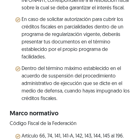
INFONAVIT, correspondiente a la resolución fiscal
sobre la cual se deba garantizar el interés fiscal.
En caso de solicitar autorización para cubrir los
créditos fiscales en parcialidades dentro de un
programa de regularización vigente, deberás
presentar tus documentos en el término
establecido por el propio programa de
facilidades.
Dentro del término máximo establecido en el
acuerdo de suspensión del procedimiento
administrativo de ejecución que se dicte en el
medio de defensa, cuando hayas impugnado los
créditos fiscales.
Marco normativo
Código Fiscal de la Federación
Artículo 66, 74, 141, 141-A, 142, 143, 144, 145 al 196.