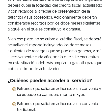
deberá cubrir la totalidad del crédito fiscal (actualizado
y con recargos a la fecha de presentación de la
garantía) y sus accesorios. Adicionalmente deberán
considerarse recargos por los doce meses siguientes
a aquél en el que se constituya la garantía.
Si en ese plazo no se cubre el crédito fiscal, se deberá
actualizar el importe incluyendo los doce meses
siguientes de recargos que se pudieran generar, y así
sucesivamente cada año, por lo que si te encuentras
en esta situación, deberás ampliar tu garantía para que
cubras el importe actualizado.
¿Quiénes pueden acceder al servicio?
Patrones que soliciten adherirse a un convenio y
su adeudo se considere monto mayor.
Patrones que soliciten adherirse a un convenio
tradicional.