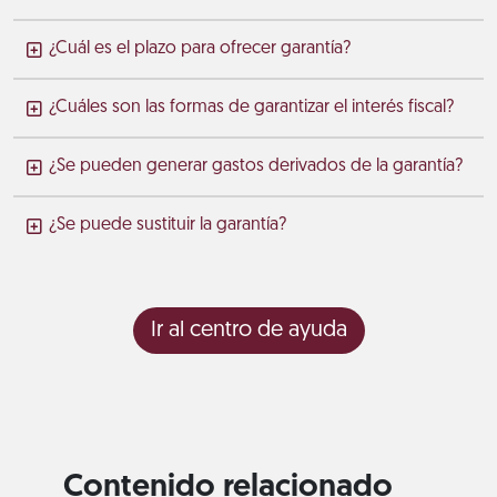
¿Cuál es el plazo para ofrecer garantía?
¿Cuáles son las formas de garantizar el interés fiscal?
¿Se pueden generar gastos derivados de la garantía?
¿Se puede sustituir la garantía?
Ir al centro de ayuda
Contenido relacionado