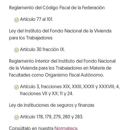
Reglamento del Código Fiscal de la Federación
Artículo 77 al 101.
Ley del Instituto del Fondo Nacional de la Vivienda
para los Trabajadores
Artículo 30 fracción IX.
Reglamento Interior del Instituto del Fondo Nacional
de la Vivienda para los Trabaiadores en Materia de
Facultades como Organismo Fiscal Autónomo.
Artículo 3, fracciones XIX, XXIII, XXXII y XXXVIII; 4,
fracciones VII y XX; 11 y 24.
Ley de instituciones de seguros y finanzas
Artículo 178, 179, 279, 280 y 283.
Consúltalo en nuestra
Normateca
.