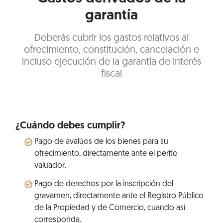
garantía
Deberás cubrir los gastos relativos al
ofrecimiento, constitución, cancelación e
incluso ejecución de la garantía de interés
fiscal
¿Cuándo debes cumplir?
Pago de avalúos de los bienes para su
ofrecimiento, directamente ante el perito
valuador.
Pago de derechos por la inscripción del
gravamen, directamente ante el Registro Público
de la Propiedad y de Comercio, cuando así
corresponda.