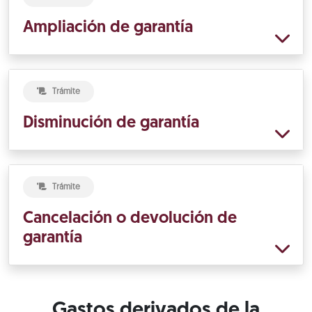
Ampliación de garantía
Trámite
Disminución de garantía
Trámite
Cancelación o devolución de
garantía
Gastos derivados de la