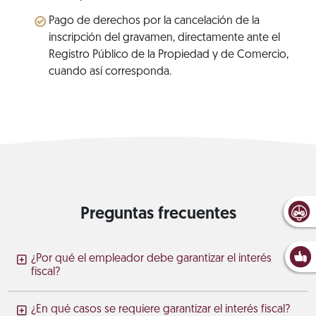
Pago de derechos por la cancelación de la
inscripción del gravamen, directamente ante el
Registro Público de la Propiedad y de Comercio,
cuando así corresponda.
Preguntas frecuentes
¿Por qué el empleador debe garantizar el interés
fiscal?
¿En qué casos se requiere garantizar el interés fiscal?