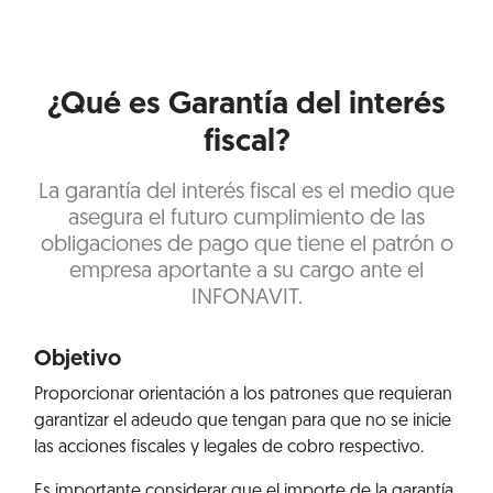
¿Qué es Garantía del interés
fiscal?
La garantía del interés fiscal es el medio que
asegura el futuro cumplimiento de las
obligaciones de pago que tiene el patrón o
empresa aportante a su cargo ante el
INFONAVIT.
Objetivo
Proporcionar orientación a los patrones que requieran
garantizar el adeudo que tengan para que no se inicie
las acciones fiscales y legales de cobro respectivo.
Es importante considerar que el importe de la garantía