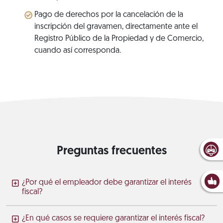
Pago de derechos por la cancelación de la
inscripción del gravamen, directamente ante el
Registro Público de la Propiedad y de Comercio,
cuando así corresponda.
Preguntas frecuentes
¿Por qué el empleador debe garantizar el interés
fiscal?
¿En qué casos se requiere garantizar el interés fiscal?