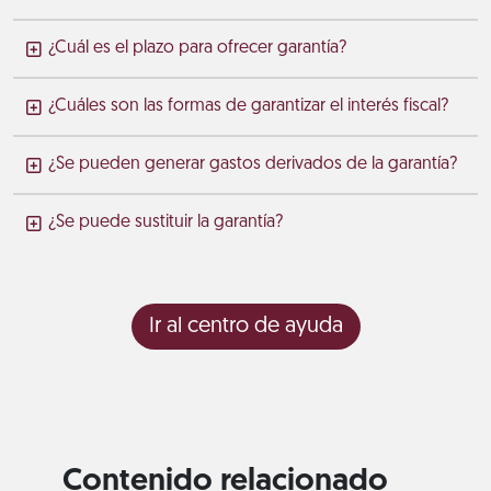
¿Cuál es el plazo para ofrecer garantía?
¿Cuáles son las formas de garantizar el interés fiscal?
¿Se pueden generar gastos derivados de la garantía?
¿Se puede sustituir la garantía?
Ir al centro de ayuda
Contenido relacionado