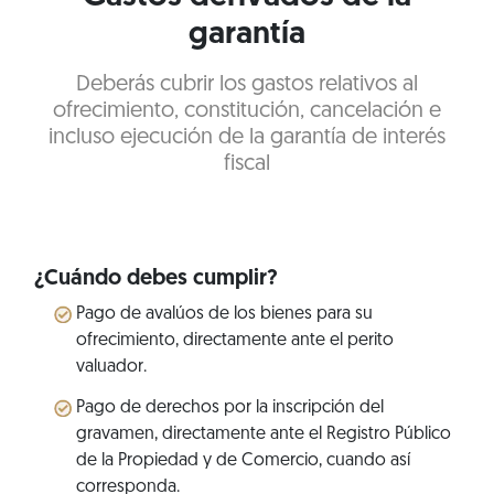
garantía
Deberás cubrir los gastos relativos al
ofrecimiento, constitución, cancelación e
incluso ejecución de la garantía de interés
fiscal
¿Cuándo debes cumplir?
Pago de avalúos de los bienes para su
ofrecimiento, directamente ante el perito
valuador.
Pago de derechos por la inscripción del
gravamen, directamente ante el Registro Público
de la Propiedad y de Comercio, cuando así
corresponda.