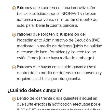
Patrones que cuenten con una inmovilización
bancaria solicitada por el INFONAVIT y deseen
adherirse a convenio, sin importar el monto de
éste, para liberar la cuenta bancaria.
Patrones que soliciten la suspensión del
Procedimiento Administrativo de Ejecución (PAE)
mediante un medio de defensa (juicio de nulidad
o recurso de inconformidad) y los créditos no
estén firmes (no se haya realizado embargo).
Patrones que hayan constituido garantía fiscal
dentro de un medio de defensa o un convenio y
requieren sustituirla por otra garantía.
¿Cuándo debes cumplir?
Dentro de los treinta días siguientes a aquel en
que surta efectos la notificación efectuada por el