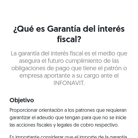
¿Qué es Garantía del interés
fiscal?
La garantía del interés fiscal es el medio que
asegura el futuro cumplimiento de las
obligaciones de pago que tiene el patrón o
empresa aportante a su cargo ante el
INFONAVIT.
Objetivo
Proporcionar orientación a los patrones que requieran
garantizar el adeudo que tengan para que no se inicie
las acciones fiscales y legales de cobro respectivo.
Es importante considerar que el importe de la garantía