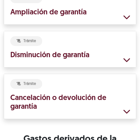
Ampliación de garantía
Trámite
Disminución de garantía
Trámite
Cancelación o devolución de
garantía
Gastos derivados de la