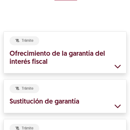
Trámite
Ofrecimiento de la garantía del
interés fiscal
Trámite
Sustitución de garantía
Trámite