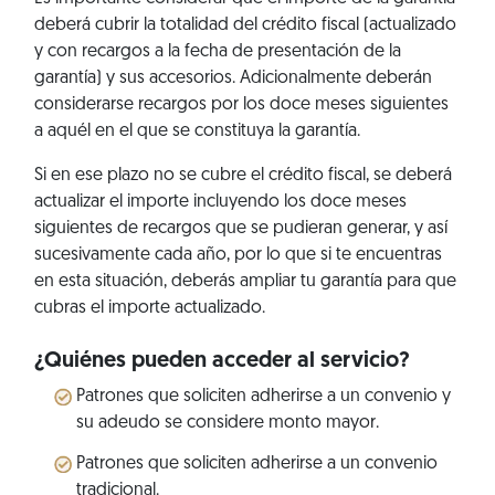
deberá cubrir la totalidad del crédito fiscal (actualizado
y con recargos a la fecha de presentación de la
garantía) y sus accesorios. Adicionalmente deberán
considerarse recargos por los doce meses siguientes
a aquél en el que se constituya la garantía.
Si en ese plazo no se cubre el crédito fiscal, se deberá
actualizar el importe incluyendo los doce meses
siguientes de recargos que se pudieran generar, y así
sucesivamente cada año, por lo que si te encuentras
en esta situación, deberás ampliar tu garantía para que
cubras el importe actualizado.
¿Quiénes pueden acceder al servicio?
Patrones que soliciten adherirse a un convenio y
su adeudo se considere monto mayor.
Patrones que soliciten adherirse a un convenio
tradicional.