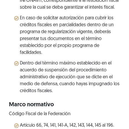
INFONAVIT, correspondiente a la resolución fiscal
sobre la cual se deba garantizar el interés fiscal.
En caso de solicitar autorización para cubrir los
créditos fiscales en parcialidades dentro de un
programa de regularización vigente, deberás
presentar tus documentos en el término
establecido por el propio programa de
facilidades.
Dentro del término máximo establecido en el
acuerdo de suspensión del procedimiento
administrativo de ejecución que se dicte en el
medio de defensa, cuando hayas impugnado los
créditos fiscales.
Marco normativo
Código Fiscal de la Federación
Artículo 66, 74, 141, 141-A, 142, 143, 144, 145 al 196.