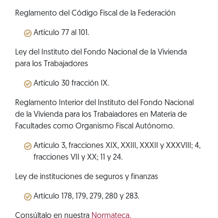
Reglamento del Código Fiscal de la Federación
Artículo 77 al 101.
Ley del Instituto del Fondo Nacional de la Vivienda
para los Trabajadores
Artículo 30 fracción IX.
Reglamento Interior del Instituto del Fondo Nacional
de la Vivienda para los Trabaiadores en Materia de
Facultades como Organismo Fiscal Autónomo.
Artículo 3, fracciones XIX, XXIII, XXXII y XXXVIII; 4,
fracciones VII y XX; 11 y 24.
Ley de instituciones de seguros y finanzas
Artículo 178, 179, 279, 280 y 283.
Consúltalo en nuestra
Normateca
.