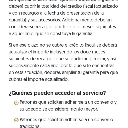
deberá cubrir la totalidad del crédito fiscal (actualizado
y con recargos a la fecha de presentación de la
garantía) y sus accesorios. Adicionalmente deberán
considerarse recargos por los doce meses siguientes
a aquél en el que se constituya la garantía.
Si en ese plazo no se cubre el crédito fiscal, se deberá
actualizar el importe incluyendo los doce meses
siguientes de recargos que se pudieran generar, y así
sucesivamente cada año, por lo que si te encuentras
en esta situación, deberás ampliar tu garantía para que
cubras el importe actualizado.
¿Quiénes pueden acceder al servicio?
Patrones que soliciten adherirse a un convenio y
su adeudo se considere monto mayor.
Patrones que soliciten adherirse a un convenio
tradicional.