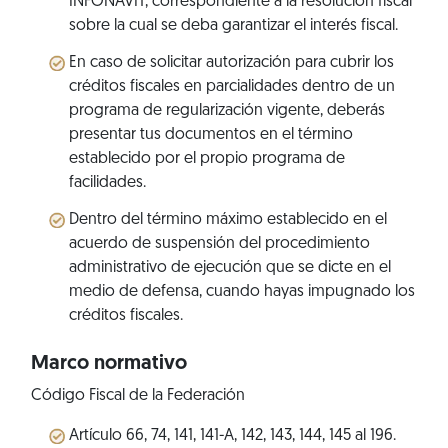
INFONAVIT, correspondiente a la resolución fiscal
sobre la cual se deba garantizar el interés fiscal.
En caso de solicitar autorización para cubrir los
créditos fiscales en parcialidades dentro de un
programa de regularización vigente, deberás
presentar tus documentos en el término
establecido por el propio programa de
facilidades.
Dentro del término máximo establecido en el
acuerdo de suspensión del procedimiento
administrativo de ejecución que se dicte en el
medio de defensa, cuando hayas impugnado los
créditos fiscales.
Marco normativo
Código Fiscal de la Federación
Artículo 66, 74, 141, 141-A, 142, 143, 144, 145 al 196.