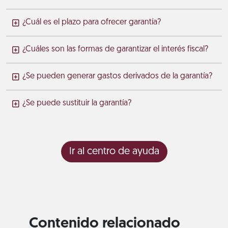
¿Cuál es el plazo para ofrecer garantía?
¿Cuáles son las formas de garantizar el interés fiscal?
¿Se pueden generar gastos derivados de la garantía?
¿Se puede sustituir la garantía?
Ir al centro de ayuda
Contenido relacionado