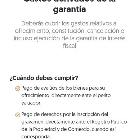
garantía
Deberás cubrir los gastos relativos al
ofrecimiento, constitución, cancelación e
incluso ejecución de la garantía de interés
fiscal
¿Cuándo debes cumplir?
Pago de avalúos de los bienes para su
ofrecimiento, directamente ante el perito
valuador.
Pago de derechos por la inscripción del
gravamen, directamente ante el Registro Público
de la Propiedad y de Comercio, cuando así
corresponda.