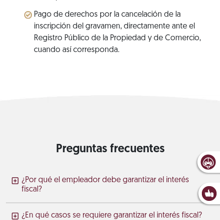
Pago de derechos por la cancelación de la
inscripción del gravamen, directamente ante el
Registro Público de la Propiedad y de Comercio,
cuando así corresponda.
Preguntas frecuentes
¿Por qué el empleador debe garantizar el interés
fiscal?
¿En qué casos se requiere garantizar el interés fiscal?