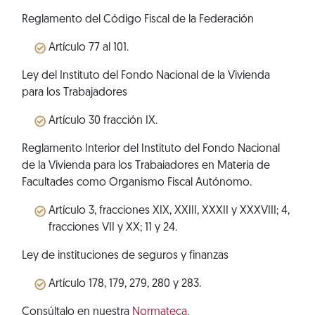
Reglamento del Código Fiscal de la Federación
Artículo 77 al 101.
Ley del Instituto del Fondo Nacional de la Vivienda
para los Trabajadores
Artículo 30 fracción IX.
Reglamento Interior del Instituto del Fondo Nacional
de la Vivienda para los Trabaiadores en Materia de
Facultades como Organismo Fiscal Autónomo.
Artículo 3, fracciones XIX, XXIII, XXXII y XXXVIII; 4,
fracciones VII y XX; 11 y 24.
Ley de instituciones de seguros y finanzas
Artículo 178, 179, 279, 280 y 283.
Consúltalo en nuestra
Normateca
.