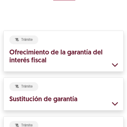
Trámite
Ofrecimiento de la garantía del
interés fiscal
Trámite
Sustitución de garantía
Trámite