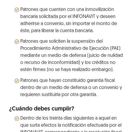
Patrones que cuenten con una inmovilización
bancaria solicitada por el INFONAVIT y deseen
adherirse a convenio, sin importar el monto de
éste, para liberar la cuenta bancaria.
Patrones que soliciten la suspensión del
Procedimiento Administrativo de Ejecución (PAE)
mediante un medio de defensa (juicio de nulidad
o recurso de inconformidad) y los créditos no
estén firmes (no se haya realizado embargo).
Patrones que hayan constituido garantía fiscal
dentro de un medio de defensa o un convenio y
requieren sustituirla por otra garantía.
¿Cuándo debes cumplir?
Dentro de los treinta días siguientes a aquel en
que surta efectos la notificación efectuada por el