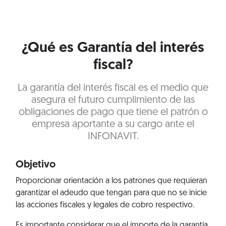
¿Qué es Garantía del interés
fiscal?
La garantía del interés fiscal es el medio que
asegura el futuro cumplimiento de las
obligaciones de pago que tiene el patrón o
empresa aportante a su cargo ante el
INFONAVIT.
Objetivo
Proporcionar orientación a los patrones que requieran
garantizar el adeudo que tengan para que no se inicie
las acciones fiscales y legales de cobro respectivo.
Es importante considerar que el importe de la garantía