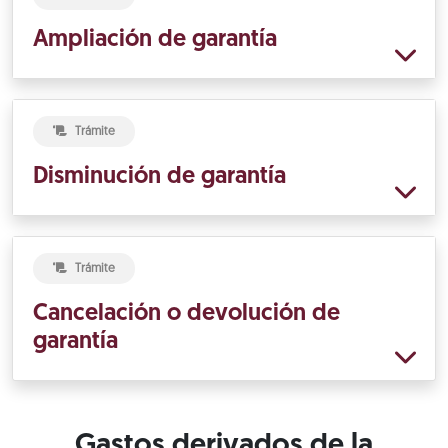
Ampliación de garantía
Trámite
Disminución de garantía
Trámite
Cancelación o devolución de
garantía
Gastos derivados de la