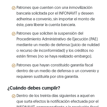
Patrones que cuenten con una inmovilización
bancaria solicitada por el INFONAVIT y deseen
adherirse a convenio, sin importar el monto de
éste, para liberar la cuenta bancaria.
Patrones que soliciten la suspensión del
Procedimiento Administrativo de Ejecución (PAE)
mediante un medio de defensa (juicio de nulidad
o recurso de inconformidad) y los créditos no
estén firmes (no se haya realizado embargo).
Patrones que hayan constituido garantía fiscal
dentro de un medio de defensa o un convenio y
requieren sustituirla por otra garantía.
¿Cuándo debes cumplir?
Dentro de los treinta días siguientes a aquel en
que surta efectos la notificación efectuada por el