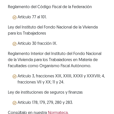
Reglamento del Código Fiscal de la Federación
Artículo 77 al 101.
Ley del Instituto del Fondo Nacional de la Vivienda
para los Trabajadores
Artículo 30 fracción IX.
Reglamento Interior del Instituto del Fondo Nacional
de la Vivienda para los Trabaiadores en Materia de
Facultades como Organismo Fiscal Autónomo.
Artículo 3, fracciones XIX, XXIII, XXXII y XXXVIII; 4,
fracciones VII y XX; 11 y 24.
Ley de instituciones de seguros y finanzas
Artículo 178, 179, 279, 280 y 283.
Consúltalo en nuestra
Normateca
.