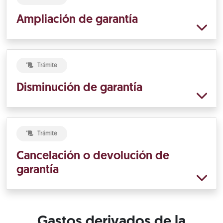
Ampliación de garantía
Trámite
Disminución de garantía
Trámite
Cancelación o devolución de
garantía
Gastos derivados de la