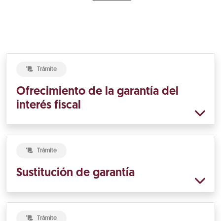
Trámite
Ofrecimiento de la garantía del
interés fiscal
Trámite
Sustitución de garantía
Trámite