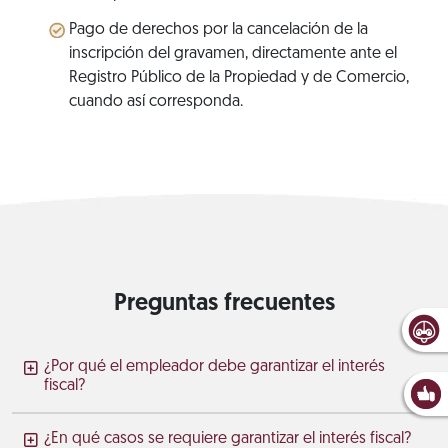
Pago de derechos por la cancelación de la
inscripción del gravamen, directamente ante el
Registro Público de la Propiedad y de Comercio,
cuando así corresponda.
Preguntas frecuentes
¿Por qué el empleador debe garantizar el interés
fiscal?
¿En qué casos se requiere garantizar el interés fiscal?