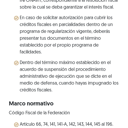
INFONAVIT, correspondiente a la resolución fiscal
sobre la cual se deba garantizar el interés fiscal.
En caso de solicitar autorización para cubrir los
créditos fiscales en parcialidades dentro de un
programa de regularización vigente, deberás
presentar tus documentos en el término
establecido por el propio programa de
facilidades.
Dentro del término máximo establecido en el
acuerdo de suspensión del procedimiento
administrativo de ejecución que se dicte en el
medio de defensa, cuando hayas impugnado los
créditos fiscales.
Marco normativo
Código Fiscal de la Federación
Artículo 66, 74, 141, 141-A, 142, 143, 144, 145 al 196.