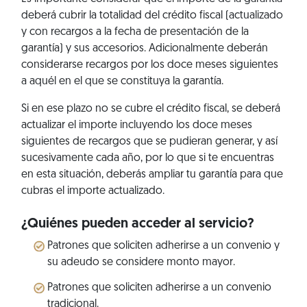
deberá cubrir la totalidad del crédito fiscal (actualizado
y con recargos a la fecha de presentación de la
garantía) y sus accesorios. Adicionalmente deberán
considerarse recargos por los doce meses siguientes
a aquél en el que se constituya la garantía.
Si en ese plazo no se cubre el crédito fiscal, se deberá
actualizar el importe incluyendo los doce meses
siguientes de recargos que se pudieran generar, y así
sucesivamente cada año, por lo que si te encuentras
en esta situación, deberás ampliar tu garantía para que
cubras el importe actualizado.
¿Quiénes pueden acceder al servicio?
Patrones que soliciten adherirse a un convenio y
su adeudo se considere monto mayor.
Patrones que soliciten adherirse a un convenio
tradicional.