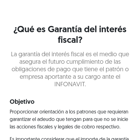
¿Qué es Garantía del interés
fiscal?
La garantía del interés fiscal es el medio que
asegura el futuro cumplimiento de las
obligaciones de pago que tiene el patrón o
empresa aportante a su cargo ante el
INFONAVIT.
Objetivo
Proporcionar orientación a los patrones que requieran
garantizar el adeudo que tengan para que no se inicie
las acciones fiscales y legales de cobro respectivo.
Es importante considerar que el importe de la garantía