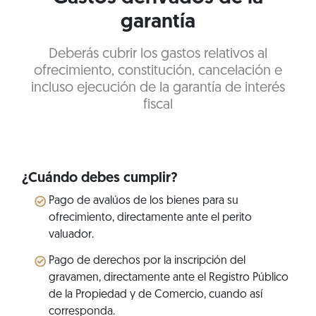
garantía
Deberás cubrir los gastos relativos al
ofrecimiento, constitución, cancelación e
incluso ejecución de la garantía de interés
fiscal
¿Cuándo debes cumplir?
Pago de avalúos de los bienes para su
ofrecimiento, directamente ante el perito
valuador.
Pago de derechos por la inscripción del
gravamen, directamente ante el Registro Público
de la Propiedad y de Comercio, cuando así
corresponda.