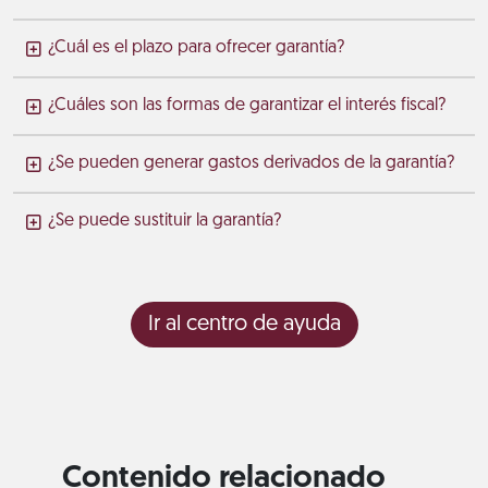
¿Cuál es el plazo para ofrecer garantía?
¿Cuáles son las formas de garantizar el interés fiscal?
¿Se pueden generar gastos derivados de la garantía?
¿Se puede sustituir la garantía?
Ir al centro de ayuda
Contenido relacionado