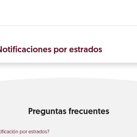
otificaciones por estrados
Preguntas frecuentes
ificación por estrados?