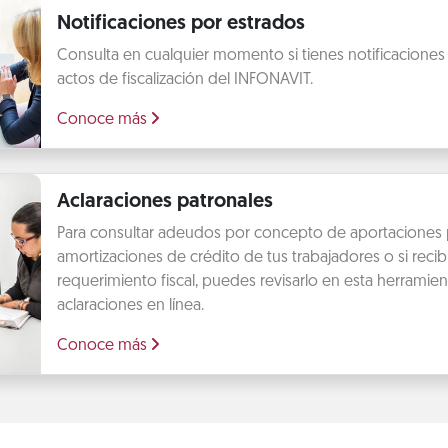
Notificaciones por estrados
Consulta en cualquier momento si tienes notificaciones
actos de fiscalización del INFONAVIT.
Conoce más
Aclaraciones patronales
Para consultar adeudos por concepto de aportaciones 
amortizaciones de crédito de tus trabajadores o si recib
requerimiento fiscal, puedes revisarlo en esta herramien
aclaraciones en línea.
Conoce más