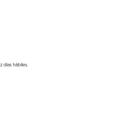
 días hábiles.