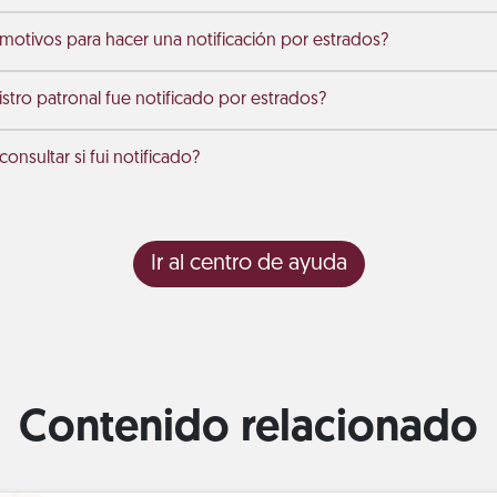
 motivos para hacer una notificación por estrados?
stro patronal fue notificado por estrados?
nsultar si fui notificado?
Ir al centro de ayuda
Contenido relacionado