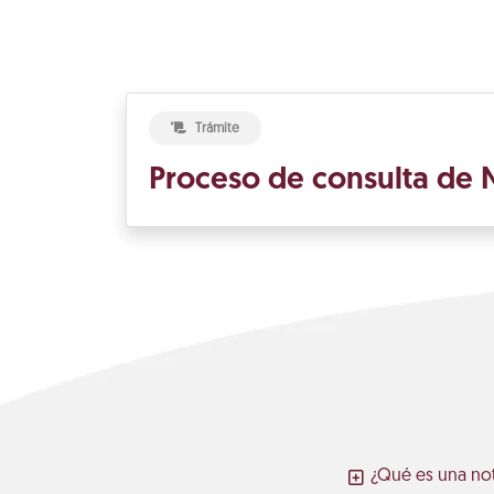
Trámite
Proceso de consulta de N
¿Qué es una not