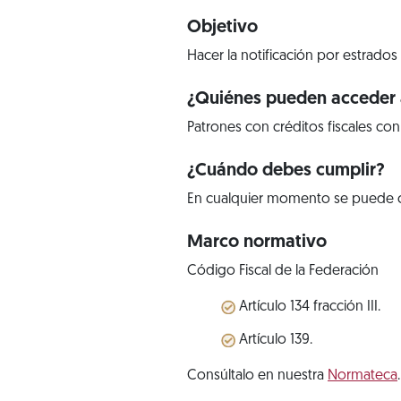
Objetivo
Hacer la notificación por estrados
¿Quiénes pueden acceder a
Patrones con créditos fiscales con
¿Cuándo debes cumplir?
En cualquier momento se puede con
Marco normativo
Código Fiscal de la Federación
Artículo 134 fracción III.
Artículo 139.
Consúltalo en nuestra
Normateca
.