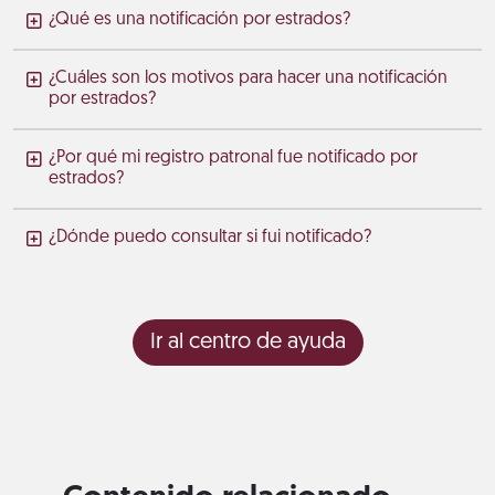
¿Qué es una notificación por estrados?
¿Cuáles son los motivos para hacer una notificación
por estrados?
¿Por qué mi registro patronal fue notificado por
estrados?
¿Dónde puedo consultar si fui notificado?
Ir al centro de ayuda