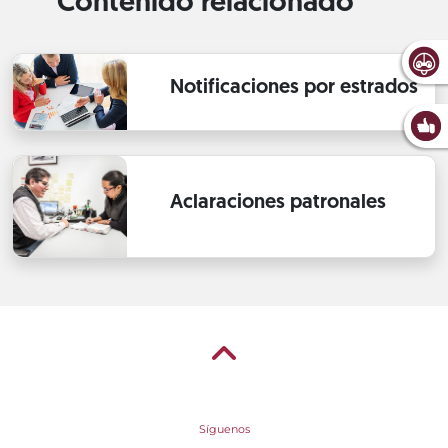
Contenido relacionado
Notificaciones por estrados
Aclaraciones patronales
Síguenos