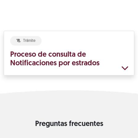
Trámite
Proceso de consulta de
Notificaciones por estrados
Preguntas frecuentes