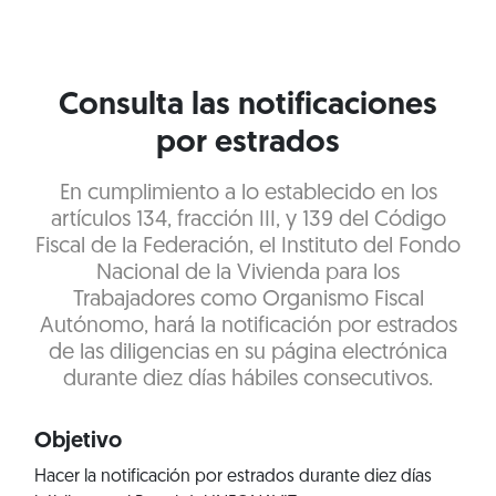
Consulta las notificaciones
por estrados
En cumplimiento a lo establecido en los
artículos 134, fracción III, y 139 del Código
Fiscal de la Federación, el Instituto del Fondo
Nacional de la Vivienda para los
Trabajadores como Organismo Fiscal
Autónomo, hará la notificación por estrados
de las diligencias en su página electrónica
durante diez días hábiles consecutivos.
Objetivo
Hacer la notificación por estrados durante diez días