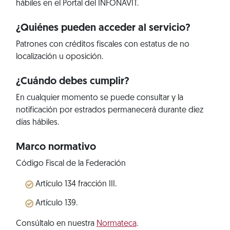
hábiles en el Portal del INFONAVIT.
¿Quiénes pueden acceder al servicio?
Patrones con créditos fiscales con estatus de no
localización u oposición.
¿Cuándo debes cumplir?
En cualquier momento se puede consultar y la
notificación por estrados permanecerá durante diez
días hábiles.
Marco normativo
Código Fiscal de la Federación
Artículo 134 fracción III.
Artículo 139.
Consúltalo en nuestra
Normateca
.