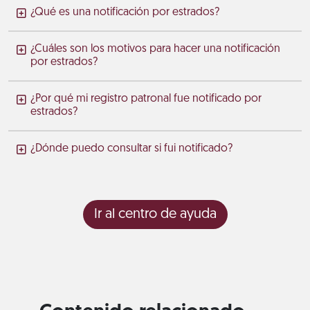
¿Qué es una notificación por estrados?
¿Cuáles son los motivos para hacer una notificación
por estrados?
¿Por qué mi registro patronal fue notificado por
estrados?
¿Dónde puedo consultar si fui notificado?
Ir al centro de ayuda