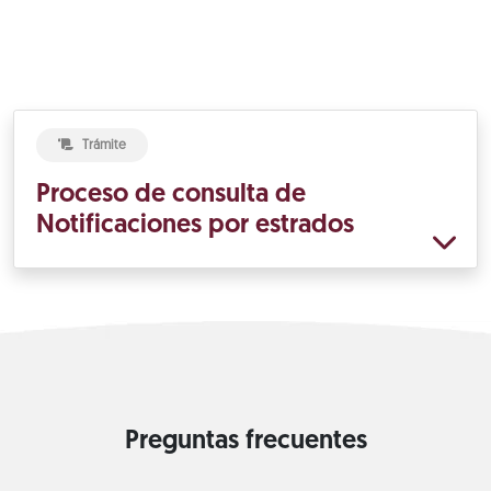
Trámite
Proceso de consulta de
Notificaciones por estrados
Preguntas frecuentes