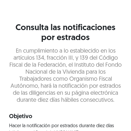
Consulta las notificaciones
por estrados
En cumplimiento a lo establecido en los
artículos 134, fracción III, y 139 del Código
Fiscal de la Federación, el Instituto del Fondo
Nacional de la Vivienda para los
Trabajadores como Organismo Fiscal
Autónomo, hará la notificación por estrados
de las diligencias en su página electrónica
durante diez días hábiles consecutivos.
Objetivo
Hacer la notificación por estrados durante diez días