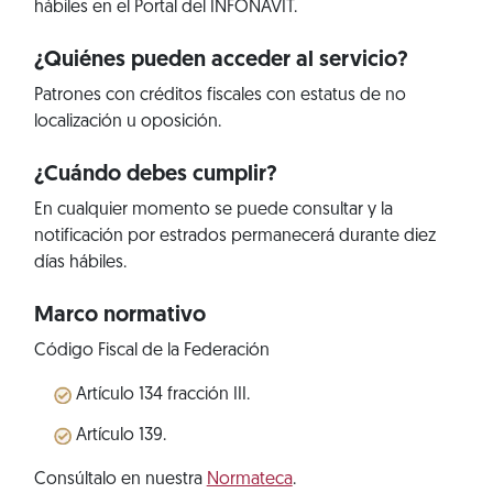
hábiles en el Portal del INFONAVIT.
¿Quiénes pueden acceder al servicio?
Patrones con créditos fiscales con estatus de no
localización u oposición.
¿Cuándo debes cumplir?
En cualquier momento se puede consultar y la
notificación por estrados permanecerá durante diez
días hábiles.
Marco normativo
Código Fiscal de la Federación
Artículo 134 fracción III.
Artículo 139.
Consúltalo en nuestra
Normateca
.