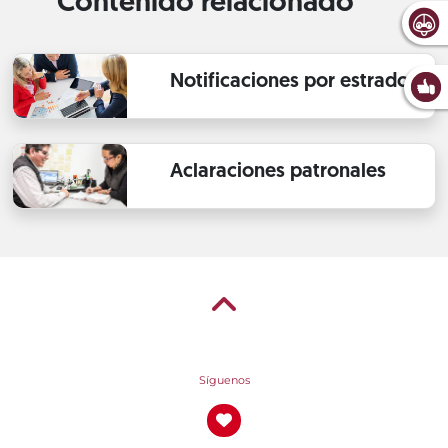
Contenido relacionado
Notificaciones por estrados
Aclaraciones patronales
Síguenos