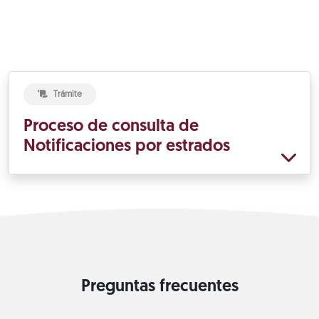
Trámite
Proceso de consulta de
Notificaciones por estrados
Preguntas frecuentes