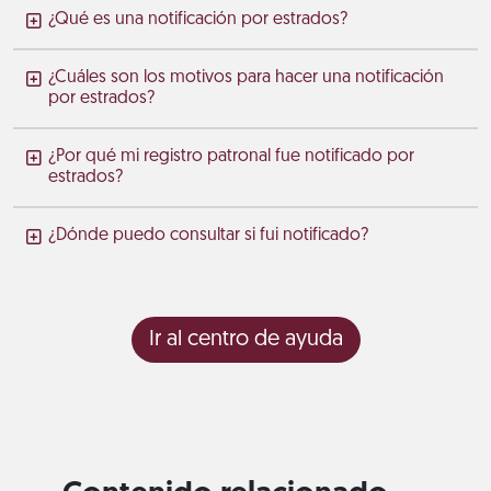
¿Qué es una notificación por estrados?
¿Cuáles son los motivos para hacer una notificación
por estrados?
¿Por qué mi registro patronal fue notificado por
estrados?
¿Dónde puedo consultar si fui notificado?
Ir al centro de ayuda