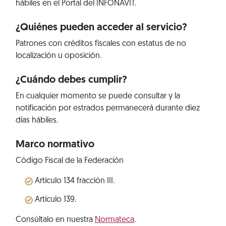
hábiles en el Portal del INFONAVIT.
¿Quiénes pueden acceder al servicio?
Patrones con créditos fiscales con estatus de no
localización u oposición.
¿Cuándo debes cumplir?
En cualquier momento se puede consultar y la
notificación por estrados permanecerá durante diez
días hábiles.
Marco normativo
Código Fiscal de la Federación
Artículo 134 fracción III.
Artículo 139.
Consúltalo en nuestra
Normateca
.