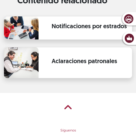
Contenido relacionado
Notificaciones por estrados
Aclaraciones patronales
Síguenos