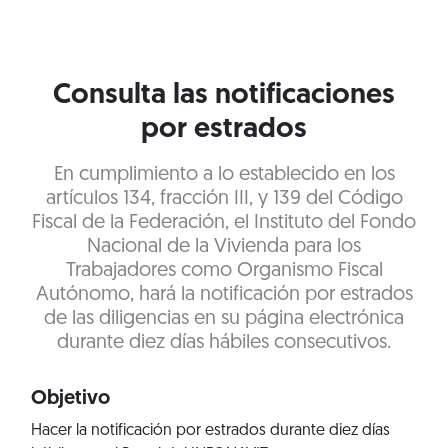
Consulta las notificaciones
por estrados
En cumplimiento a lo establecido en los
artículos 134, fracción III, y 139 del Código
Fiscal de la Federación, el Instituto del Fondo
Nacional de la Vivienda para los
Trabajadores como Organismo Fiscal
Autónomo, hará la notificación por estrados
de las diligencias en su página electrónica
durante diez días hábiles consecutivos.
Objetivo
Hacer la notificación por estrados durante diez días