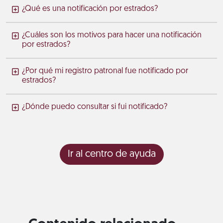
¿Qué es una notificación por estrados?
¿Cuáles son los motivos para hacer una notificación
por estrados?
¿Por qué mi registro patronal fue notificado por
estrados?
¿Dónde puedo consultar si fui notificado?
Ir al centro de ayuda