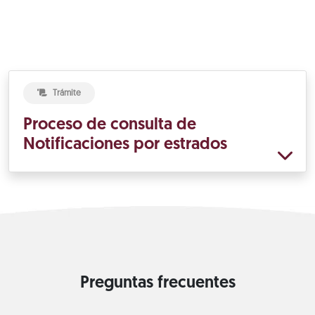
Trámite
Proceso de consulta de
Notificaciones por estrados
Preguntas frecuentes