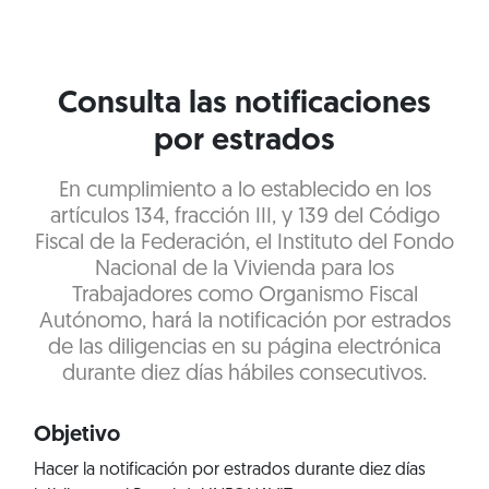
Consulta las notificaciones
por estrados
En cumplimiento a lo establecido en los
artículos 134, fracción III, y 139 del Código
Fiscal de la Federación, el Instituto del Fondo
Nacional de la Vivienda para los
Trabajadores como Organismo Fiscal
Autónomo, hará la notificación por estrados
de las diligencias en su página electrónica
durante diez días hábiles consecutivos.
Objetivo
Hacer la notificación por estrados durante diez días