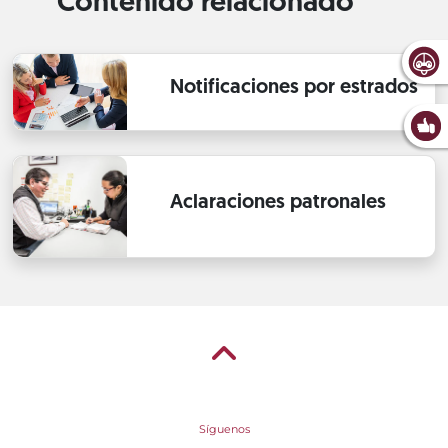
Contenido relacionado
Notificaciones por estrados
Aclaraciones patronales
Síguenos