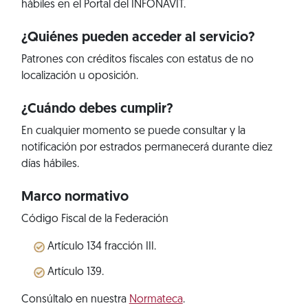
hábiles en el Portal del INFONAVIT.
¿Quiénes pueden acceder al servicio?
Patrones con créditos fiscales con estatus de no
localización u oposición.
¿Cuándo debes cumplir?
En cualquier momento se puede consultar y la
notificación por estrados permanecerá durante diez
días hábiles.
Marco normativo
Código Fiscal de la Federación
Artículo 134 fracción III.
Artículo 139.
Consúltalo en nuestra
Normateca
.