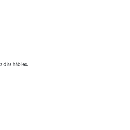
 días hábiles.