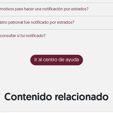
 motivos para hacer una notificación por estrados?
stro patronal fue notificado por estrados?
nsultar si fui notificado?
Ir al centro de ayuda
Contenido relacionado