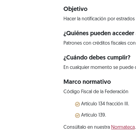
Objetivo
Hacer la notificación por estrados
¿Quiénes pueden acceder a
Patrones con créditos fiscales con
¿Cuándo debes cumplir?
En cualquier momento se puede con
Marco normativo
Código Fiscal de la Federación
Artículo 134 fracción III.
Artículo 139.
Consúltalo en nuestra
Normateca
.