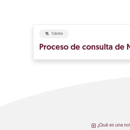
Trámite
Proceso de consulta de N
¿Qué es una not