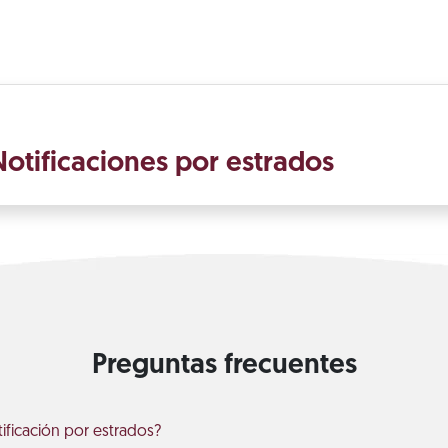
otificaciones por estrados
Preguntas frecuentes
ificación por estrados?