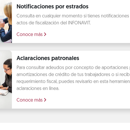
Notificaciones por estrados
Consulta en cualquier momento si tienes notificaciones
actos de fiscalización del INFONAVIT.
Conoce más
Aclaraciones patronales
Para consultar adeudos por concepto de aportaciones 
amortizaciones de crédito de tus trabajadores o si recib
requerimiento fiscal, puedes revisarlo en esta herramien
aclaraciones en línea.
Conoce más