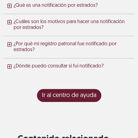
¿Qué es una notificación por estrados?
¿Cuáles son los motivos para hacer una notificación
por estrados?
¿Por qué mi registro patronal fue notificado por
estrados?
¿Dónde puedo consultar si fui notificado?
Ir al centro de ayuda