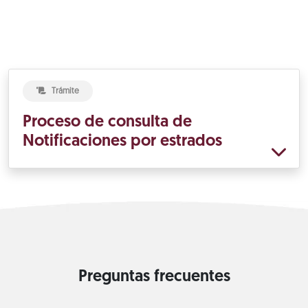
Trámite
Proceso de consulta de
Notificaciones por estrados
Preguntas frecuentes