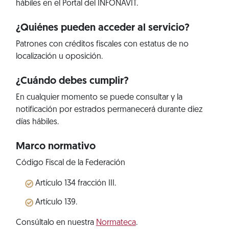
hábiles en el Portal del INFONAVIT.
¿Quiénes pueden acceder al servicio?
Patrones con créditos fiscales con estatus de no
localización u oposición.
¿Cuándo debes cumplir?
En cualquier momento se puede consultar y la
notificación por estrados permanecerá durante diez
días hábiles.
Marco normativo
Código Fiscal de la Federación
Artículo 134 fracción III.
Artículo 139.
Consúltalo en nuestra
Normateca
.