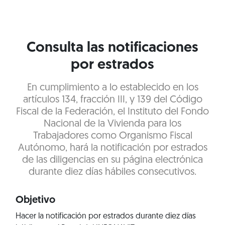
Consulta las notificaciones
por estrados
En cumplimiento a lo establecido en los
artículos 134, fracción III, y 139 del Código
Fiscal de la Federación, el Instituto del Fondo
Nacional de la Vivienda para los
Trabajadores como Organismo Fiscal
Autónomo, hará la notificación por estrados
de las diligencias en su página electrónica
durante diez días hábiles consecutivos.
Objetivo
Hacer la notificación por estrados durante diez días