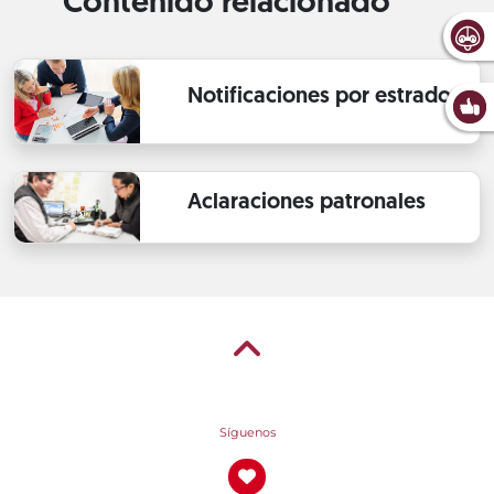
Contenido relacionado
Notificaciones por estrados
Aclaraciones patronales
Síguenos