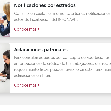
Notificaciones por estrados
Consulta en cualquier momento si tienes notificaciones
actos de fiscalización del INFONAVIT.
Conoce más
Aclaraciones patronales
Para consultar adeudos por concepto de aportaciones 
amortizaciones de crédito de tus trabajadores o si recib
requerimiento fiscal, puedes revisarlo en esta herramien
aclaraciones en línea.
Conoce más