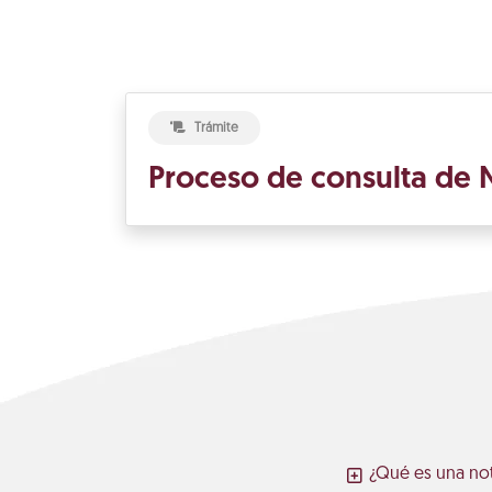
Trámite
Proceso de consulta de N
¿Qué es una not