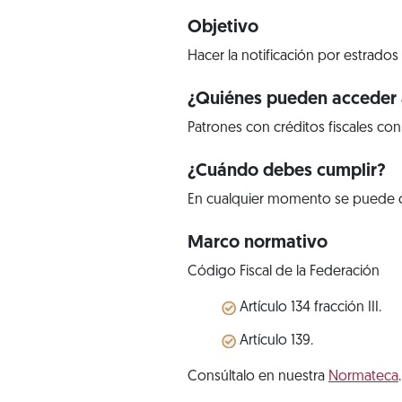
Objetivo
Hacer la notificación por estrados
¿Quiénes pueden acceder a
Patrones con créditos fiscales con
¿Cuándo debes cumplir?
En cualquier momento se puede con
Marco normativo
Código Fiscal de la Federación
Artículo 134 fracción III.
Artículo 139.
Consúltalo en nuestra
Normateca
.