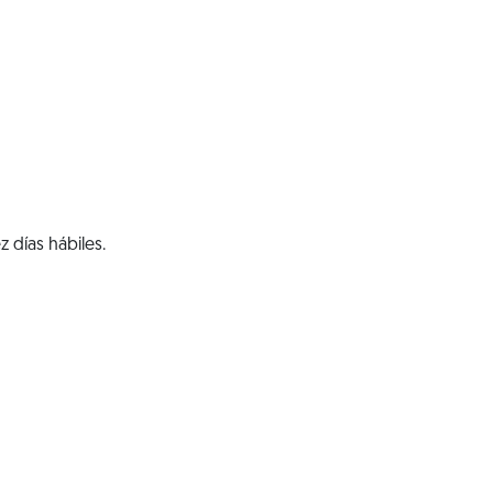
 días hábiles.