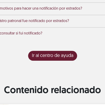
 motivos para hacer una notificación por estrados?
stro patronal fue notificado por estrados?
nsultar si fui notificado?
Ir al centro de ayuda
Contenido relacionado