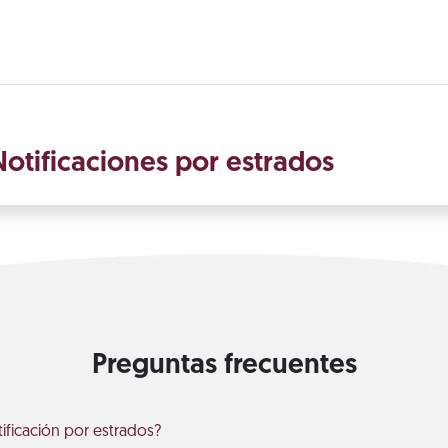
otificaciones por estrados
Preguntas frecuentes
ificación por estrados?