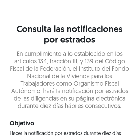
Consulta las notificaciones
por estrados
En cumplimiento a lo establecido en los
artículos 134, fracción III, y 139 del Código
Fiscal de la Federación, el Instituto del Fondo
Nacional de la Vivienda para los
Trabajadores como Organismo Fiscal
Autónomo, hará la notificación por estrados
de las diligencias en su página electrónica
durante diez días hábiles consecutivos.
Objetivo
Hacer la notificación por estrados durante diez días