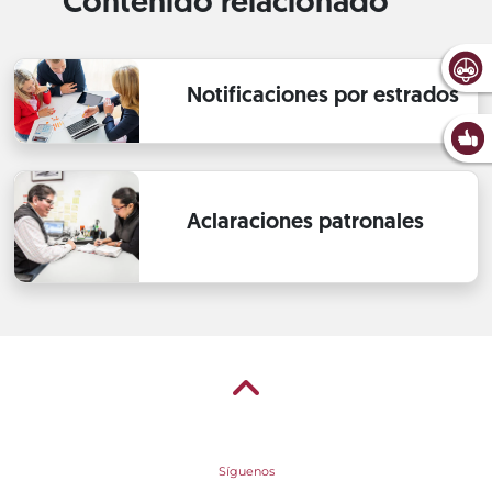
Contenido relacionado
Notificaciones por estrados
Aclaraciones patronales
Síguenos