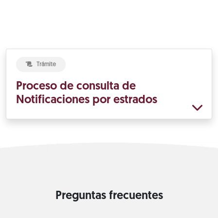
Trámite
Proceso de consulta de
Notificaciones por estrados
Preguntas frecuentes