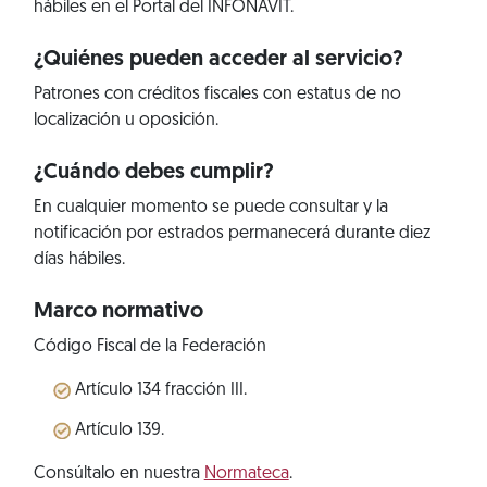
hábiles en el Portal del INFONAVIT.
¿Quiénes pueden acceder al servicio?
Patrones con créditos fiscales con estatus de no
localización u oposición.
¿Cuándo debes cumplir?
En cualquier momento se puede consultar y la
notificación por estrados permanecerá durante diez
días hábiles.
Marco normativo
Código Fiscal de la Federación
Artículo 134 fracción III.
Artículo 139.
Consúltalo en nuestra
Normateca
.