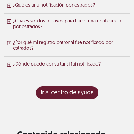
¿Qué es una notificación por estrados?
¿Cuáles son los motivos para hacer una notificación
por estrados?
¿Por qué mi registro patronal fue notificado por
estrados?
¿Dónde puedo consultar si fui notificado?
Ir al centro de ayuda