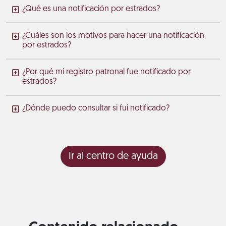
¿Qué es una notificación por estrados?
¿Cuáles son los motivos para hacer una notificación
por estrados?
¿Por qué mi registro patronal fue notificado por
estrados?
¿Dónde puedo consultar si fui notificado?
Ir al centro de ayuda