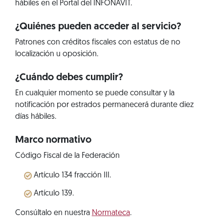
hábiles en el Portal del INFONAVIT.
¿Quiénes pueden acceder al servicio?
Patrones con créditos fiscales con estatus de no
localización u oposición.
¿Cuándo debes cumplir?
En cualquier momento se puede consultar y la
notificación por estrados permanecerá durante diez
días hábiles.
Marco normativo
Código Fiscal de la Federación
Artículo 134 fracción III.
Artículo 139.
Consúltalo en nuestra
Normateca
.