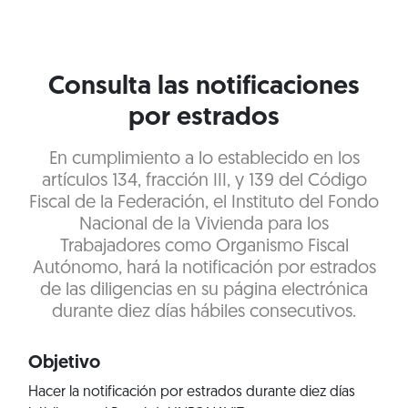
Consulta las notificaciones
por estrados
En cumplimiento a lo establecido en los
artículos 134, fracción III, y 139 del Código
Fiscal de la Federación, el Instituto del Fondo
Nacional de la Vivienda para los
Trabajadores como Organismo Fiscal
Autónomo, hará la notificación por estrados
de las diligencias en su página electrónica
durante diez días hábiles consecutivos.
Objetivo
Hacer la notificación por estrados durante diez días