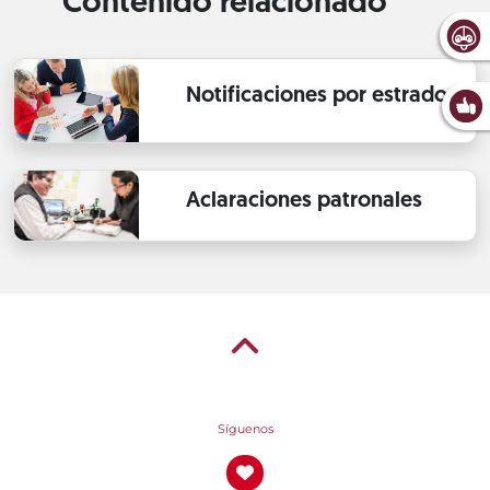
Contenido relacionado
Notificaciones por estrados
Aclaraciones patronales
Síguenos