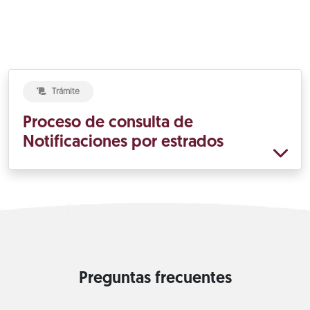
Trámite
Proceso de consulta de
Notificaciones por estrados
Preguntas frecuentes