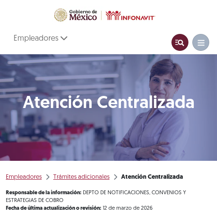
Empleadores
Atención Centralizada
Empleadores
Trámites adicionales
Atención Centralizada
Responsable de la información:
DEPTO DE NOTIFICACIONES, CONVENIOS Y
ESTRATEGIAS DE COBRO
Fecha de última actualización o revisión:
12 de marzo de 2026