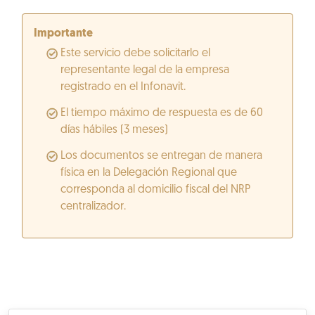
Importante
Este servicio debe solicitarlo el
representante legal de la empresa
registrado en el Infonavit.
El tiempo máximo de respuesta es de 60
días hábiles (3 meses)
Los documentos se entregan de manera
física en la Delegación Regional que
corresponda al domicilio fiscal del NRP
centralizador.