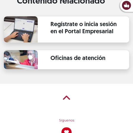
Contenido relacionado
Regístrate o inicia sesión
en el Portal Empresarial
Oficinas de atención
Síguenos