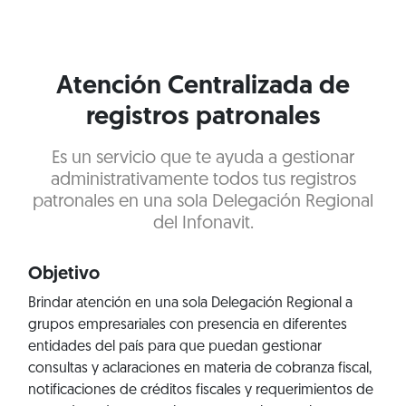
Atención Centralizada de
registros patronales
Es un servicio que te ayuda a gestionar
administrativamente todos tus registros
patronales en una sola Delegación Regional
del Infonavit.
Objetivo
Brindar atención en una sola Delegación Regional a
grupos empresariales con presencia en diferentes
entidades del país para que puedan gestionar
consultas y aclaraciones en materia de cobranza fiscal,
notificaciones de créditos fiscales y requerimientos de