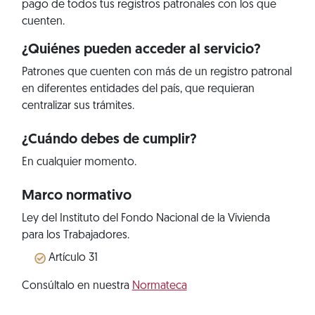
pago de todos tus registros patronales con los que
cuenten.
¿Quiénes pueden acceder al servicio?
Patrones que cuenten con más de un registro patronal
en diferentes entidades del país, que requieran
centralizar sus trámites.
¿Cuándo debes de cumplir?
En cualquier momento.
Marco normativo
Ley del Instituto del Fondo Nacional de la Vivienda
para los Trabajadores.
Artículo 31
Consúltalo en nuestra
Normateca