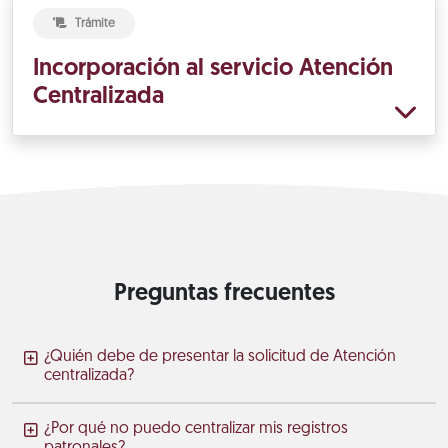
Trámite
Incorporación al servicio Atención
Centralizada
Preguntas frecuentes
¿Quién debe de presentar la solicitud de Atención
centralizada?
¿Por qué no puedo centralizar mis registros
patronales?