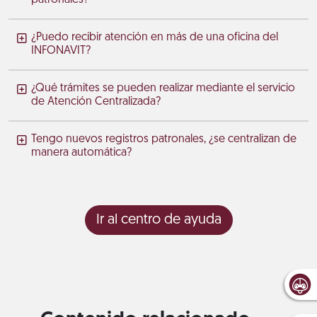
¿Puedo recibir atención en más de una oficina del
INFONAVIT?
¿Qué trámites se pueden realizar mediante el servicio
de Atención Centralizada?
Tengo nuevos registros patronales, ¿se centralizan de
manera automática?
Ir al centro de ayuda